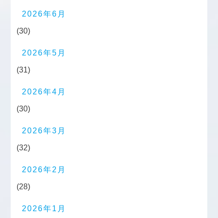
2026年6月
(30)
2026年5月
(31)
2026年4月
(30)
2026年3月
(32)
2026年2月
(28)
2026年1月