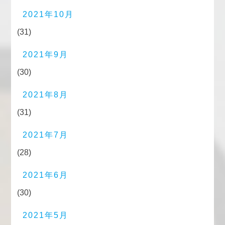
2021年10月
(31)
2021年9月
(30)
2021年8月
(31)
2021年7月
(28)
2021年6月
(30)
2021年5月