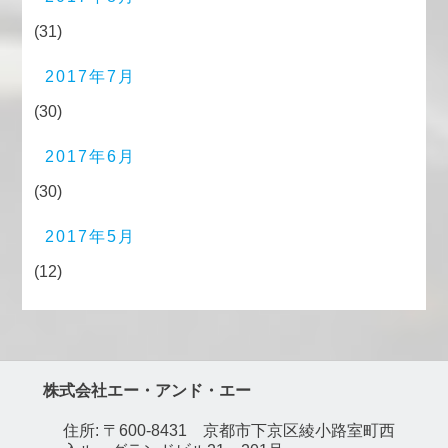
(31)
2017年7月
(30)
2017年6月
(30)
2017年5月
(12)
株式会社エー・アンド・エー
住所: 〒600-8431 京都市下京区綾小路室町西