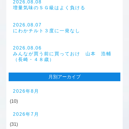
2026.08.08
増量気味のＳＧ級はよく負ける
2026.08.07
にわかチルト３度に一発なし
2026.08.06
みんなが買う前に買っておけ 山本 浩輔
（長崎・４８歳）
月別アーカイブ
2026年8月
(10)
2026年7月
(31)