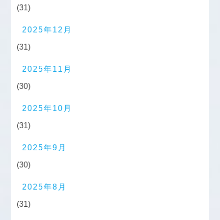
(31)
2025年12月
(31)
2025年11月
(30)
2025年10月
(31)
2025年9月
(30)
2025年8月
(31)