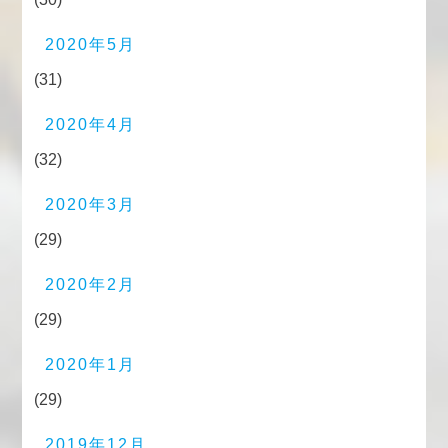
2020年5月
(31)
2020年4月
(32)
2020年3月
(29)
2020年2月
(29)
2020年1月
(29)
2019年12月