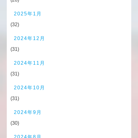
2025年1月
(32)
2024年12月
(31)
2024年11月
(31)
2024年10月
(31)
2024年9月
(30)
2024年8月