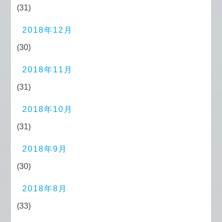
(31)
2018年12月
(30)
2018年11月
(31)
2018年10月
(31)
2018年9月
(30)
2018年8月
(33)