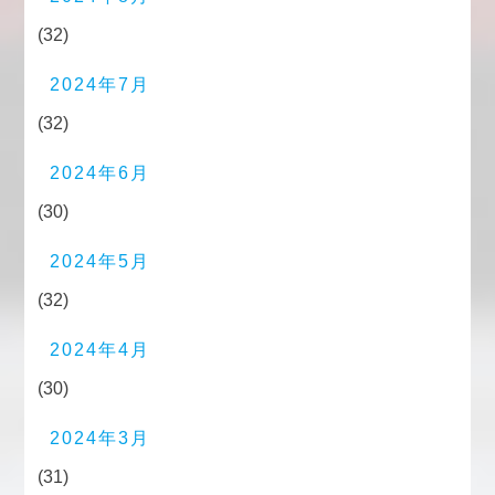
(32)
2024年7月
(32)
2024年6月
(30)
2024年5月
(32)
2024年4月
(30)
2024年3月
(31)