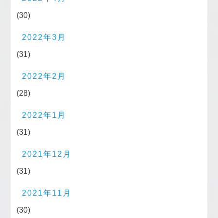
(30)
2022年3月
(31)
2022年2月
(28)
2022年1月
(31)
2021年12月
(31)
2021年11月
(30)