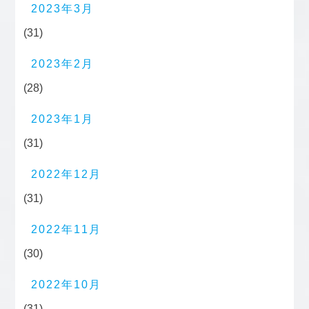
2023年3月
(31)
2023年2月
(28)
2023年1月
(31)
2022年12月
(31)
2022年11月
(30)
2022年10月
(31)