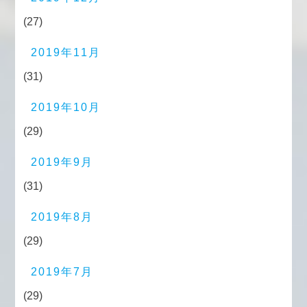
(27)
2019年11月
(31)
2019年10月
(29)
2019年9月
(31)
2019年8月
(29)
2019年7月
(29)