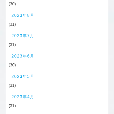
(30)
2023年8月
(31)
2023年7月
(31)
2023年6月
(30)
2023年5月
(31)
2023年4月
(31)