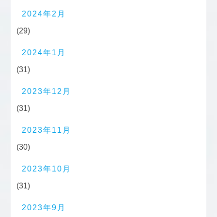
2024年2月
(29)
2024年1月
(31)
2023年12月
(31)
2023年11月
(30)
2023年10月
(31)
2023年9月