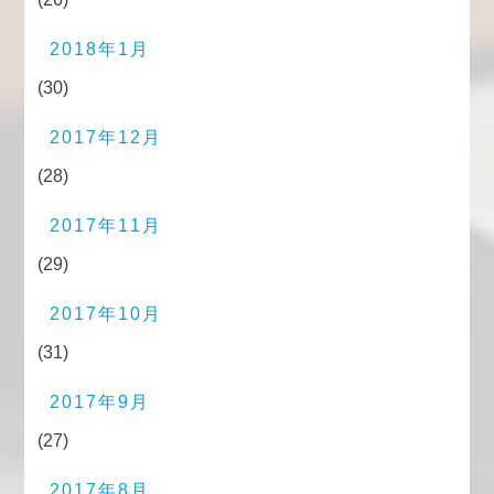
2018年1月
(30)
2017年12月
(28)
2017年11月
(29)
2017年10月
(31)
2017年9月
(27)
2017年8月