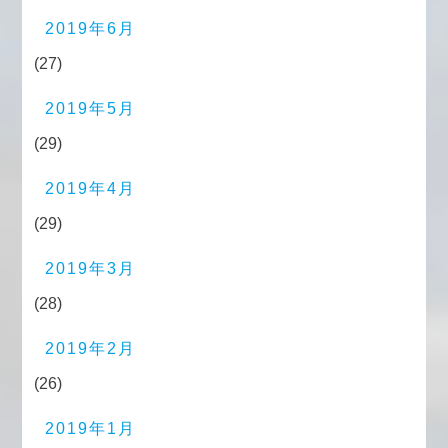
2019年6月
(27)
2019年5月
(29)
2019年4月
(29)
2019年3月
(28)
2019年2月
(26)
2019年1月