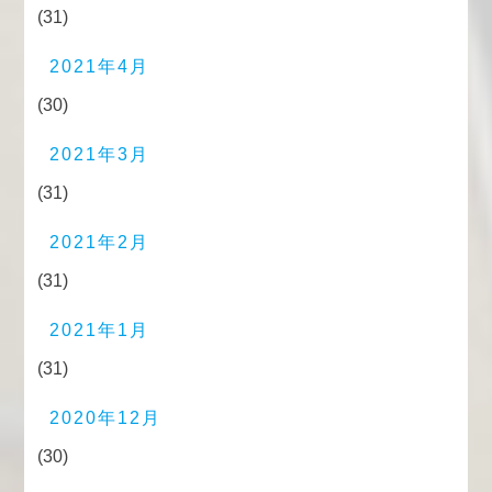
(31)
2021年4月
(30)
2021年3月
(31)
2021年2月
(31)
2021年1月
(31)
2020年12月
(30)