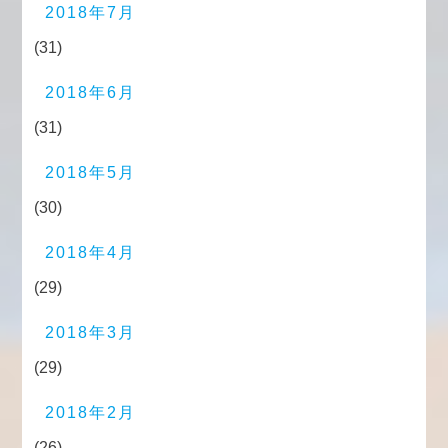
2018年7月
(31)
2018年6月
(31)
2018年5月
(30)
2018年4月
(29)
2018年3月
(29)
2018年2月
(26)