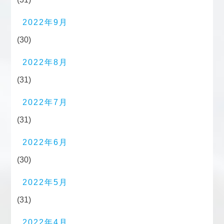
2022年9月
(30)
2022年8月
(31)
2022年7月
(31)
2022年6月
(30)
2022年5月
(31)
2022年4月