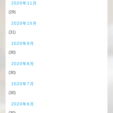
2020年11月
(29)
2020年10月
(31)
2020年9月
(30)
2020年8月
(30)
2020年7月
(30)
2020年6月
(30)