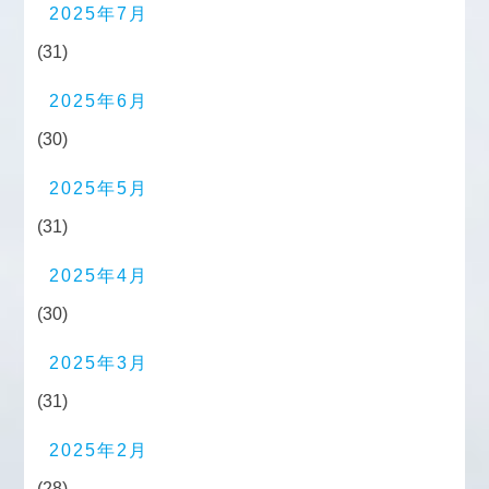
2025年7月
(31)
2025年6月
(30)
2025年5月
(31)
2025年4月
(30)
2025年3月
(31)
2025年2月
(28)