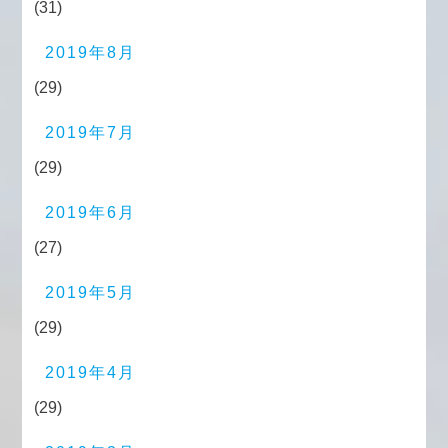
(31)
2019年8月
(29)
2019年7月
(29)
2019年6月
(27)
2019年5月
(29)
2019年4月
(29)