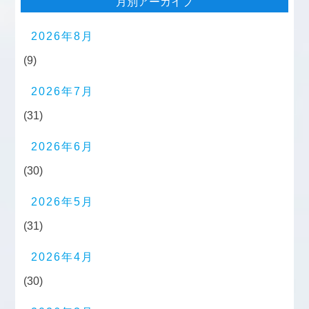
月別アーカイブ
2026年8月
(9)
2026年7月
(31)
2026年6月
(30)
2026年5月
(31)
2026年4月
(30)