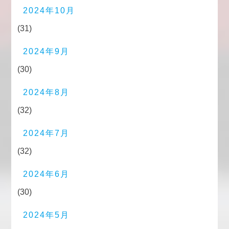
2024年10月
(31)
2024年9月
(30)
2024年8月
(32)
2024年7月
(32)
2024年6月
(30)
2024年5月