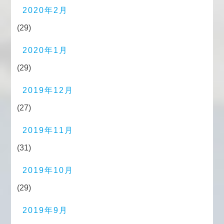
2020年2月
(29)
2020年1月
(29)
2019年12月
(27)
2019年11月
(31)
2019年10月
(29)
2019年9月