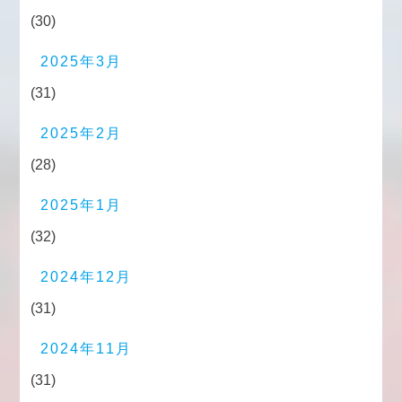
(30)
2025年3月
(31)
2025年2月
(28)
2025年1月
(32)
2024年12月
(31)
2024年11月
(31)