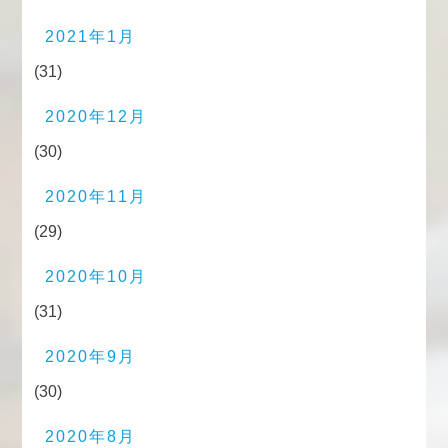
2021年1月
(31)
2020年12月
(30)
2020年11月
(29)
2020年10月
(31)
2020年9月
(30)
2020年8月