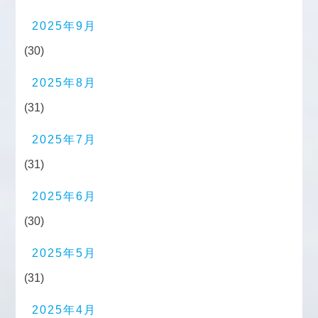
2025年9月
(30)
2025年8月
(31)
2025年7月
(31)
2025年6月
(30)
2025年5月
(31)
2025年4月