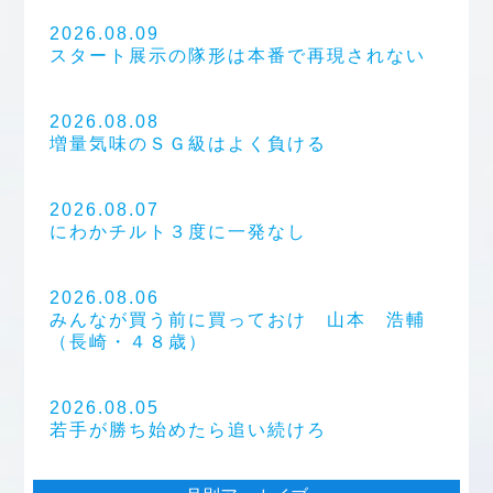
2026.08.09
スタート展示の隊形は本番で再現されない
2026.08.08
増量気味のＳＧ級はよく負ける
2026.08.07
にわかチルト３度に一発なし
2026.08.06
みんなが買う前に買っておけ 山本 浩輔
（長崎・４８歳）
2026.08.05
若手が勝ち始めたら追い続けろ