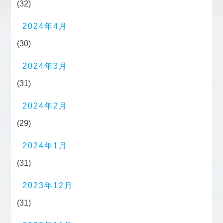
(32)
2024年4月
(30)
2024年3月
(31)
2024年2月
(29)
2024年1月
(31)
2023年12月
(31)