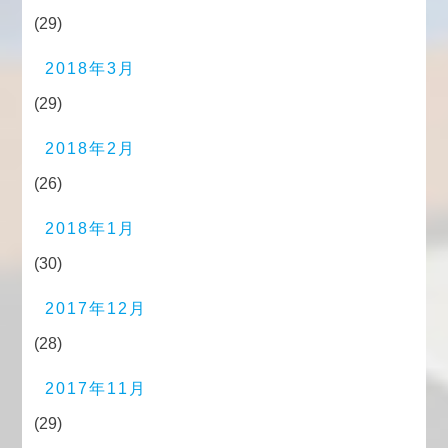
(29)
2018年3月
(29)
2018年2月
(26)
2018年1月
(30)
2017年12月
(28)
2017年11月
(29)