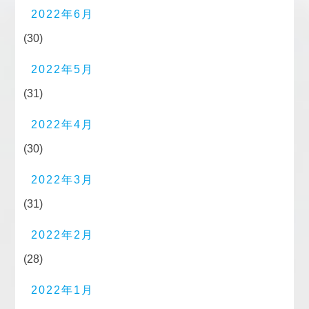
2022年6月
(30)
2022年5月
(31)
2022年4月
(30)
2022年3月
(31)
2022年2月
(28)
2022年1月