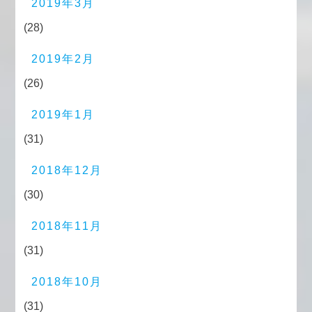
2019年3月
(28)
2019年2月
(26)
2019年1月
(31)
2018年12月
(30)
2018年11月
(31)
2018年10月
(31)