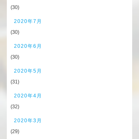
(30)
2020年7月
(30)
2020年6月
(30)
2020年5月
(31)
2020年4月
(32)
2020年3月
(29)