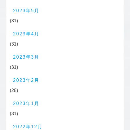
2023年5月
(31)
2023年4月
(31)
2023年3月
(31)
2023年2月
(28)
2023年1月
(31)
2022年12月