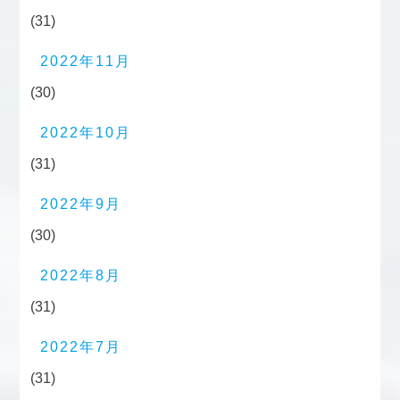
(31)
2022年11月
(30)
2022年10月
(31)
2022年9月
(30)
2022年8月
(31)
2022年7月
(31)