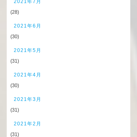
2021年7月
(28)
2021年6月
(30)
2021年5月
(31)
2021年4月
(30)
2021年3月
(31)
2021年2月
(31)