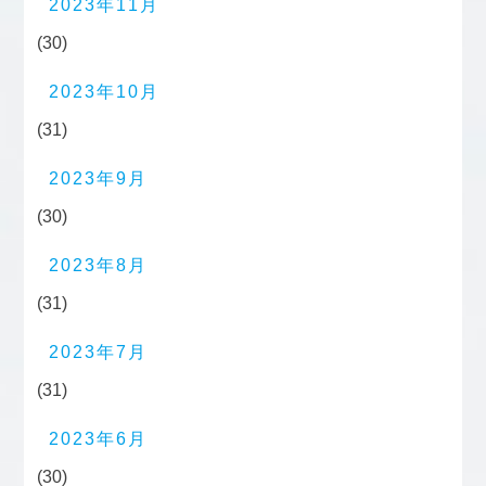
2023年11月
(30)
2023年10月
(31)
2023年9月
(30)
2023年8月
(31)
2023年7月
(31)
2023年6月
(30)