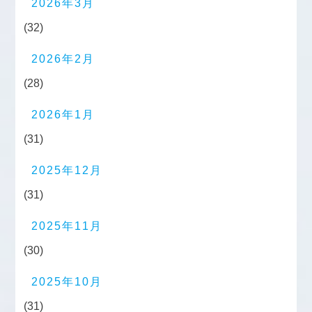
2026年3月
(32)
2026年2月
(28)
2026年1月
(31)
2025年12月
(31)
2025年11月
(30)
2025年10月
(31)