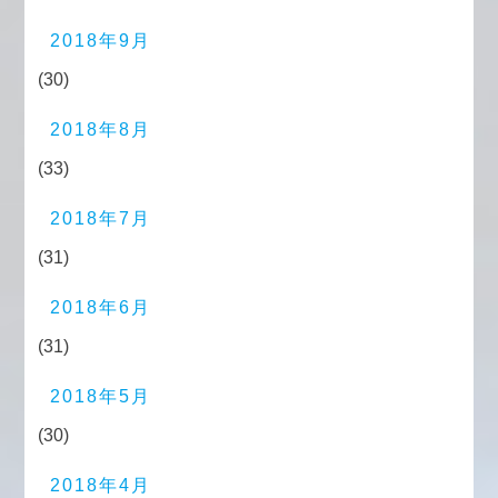
2018年9月
(30)
2018年8月
(33)
2018年7月
(31)
2018年6月
(31)
2018年5月
(30)
2018年4月