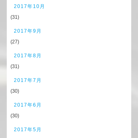
2017年10月
(31)
2017年9月
(27)
2017年8月
(31)
2017年7月
(30)
2017年6月
(30)
2017年5月