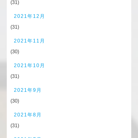
(31)
2021年12月
(31)
2021年11月
(30)
2021年10月
(31)
2021年9月
(30)
2021年8月
(31)