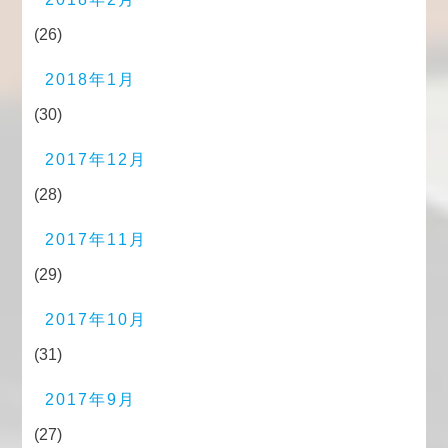
(26)
2018年1月
(30)
2017年12月
(28)
2017年11月
(29)
2017年10月
(31)
2017年9月
(27)