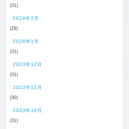
(31)
2024年2月
(29)
2024年1月
(31)
2023年12月
(31)
2023年11月
(30)
2023年10月
(31)