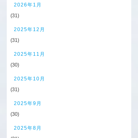
2026年1月
(31)
2025年12月
(31)
2025年11月
(30)
2025年10月
(31)
2025年9月
(30)
2025年8月