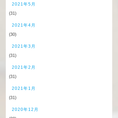
2021年5月
(31)
2021年4月
(30)
2021年3月
(31)
2021年2月
(31)
2021年1月
(31)
2020年12月