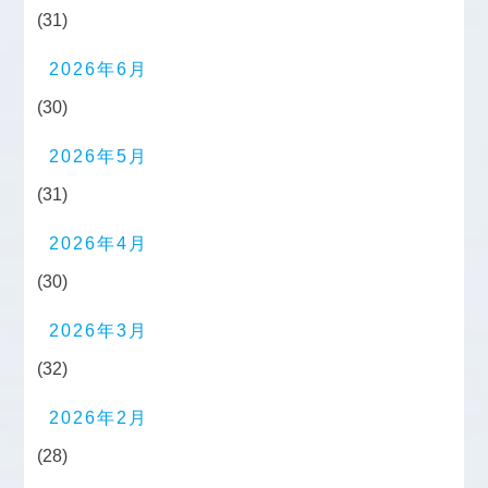
(31)
2026年6月
(30)
2026年5月
(31)
2026年4月
(30)
2026年3月
(32)
2026年2月
(28)