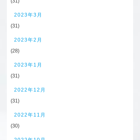
(31)
2023年3月
(31)
2023年2月
(28)
2023年1月
(31)
2022年12月
(31)
2022年11月
(30)
2022年10月