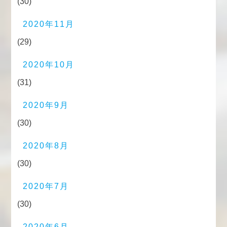
(30)
2020年11月
(29)
2020年10月
(31)
2020年9月
(30)
2020年8月
(30)
2020年7月
(30)
2020年6月