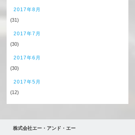
2017年8月
(31)
2017年7月
(30)
2017年6月
(30)
2017年5月
(12)
株式会社エー・アンド・エー