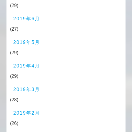
(29)
2019年6月
(27)
2019年5月
(29)
2019年4月
(29)
2019年3月
(28)
2019年2月
(26)