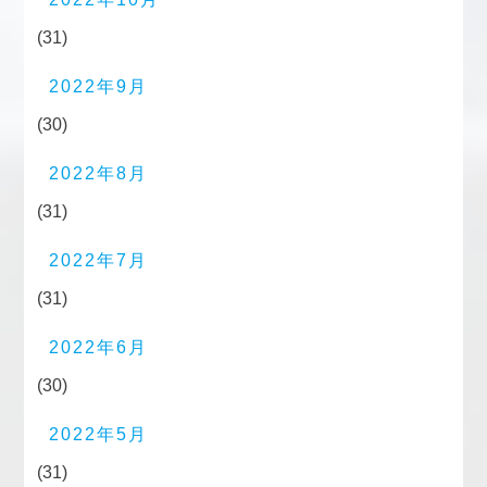
(31)
2022年9月
(30)
2022年8月
(31)
2022年7月
(31)
2022年6月
(30)
2022年5月
(31)