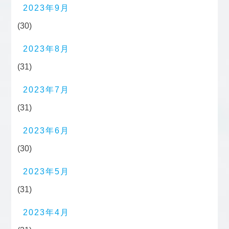
2023年9月
(30)
2023年8月
(31)
2023年7月
(31)
2023年6月
(30)
2023年5月
(31)
2023年4月