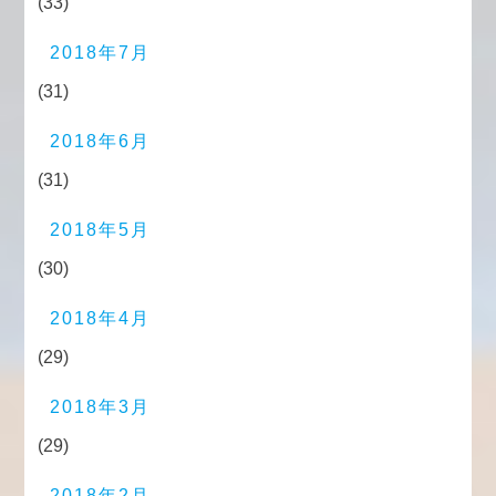
(33)
2018年7月
(31)
2018年6月
(31)
2018年5月
(30)
2018年4月
(29)
2018年3月
(29)
2018年2月