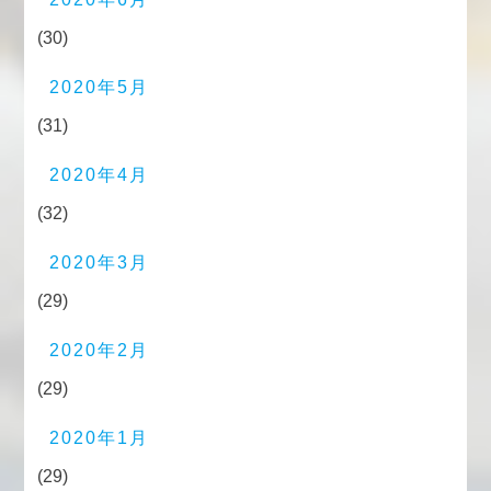
(30)
2020年5月
(31)
2020年4月
(32)
2020年3月
(29)
2020年2月
(29)
2020年1月
(29)