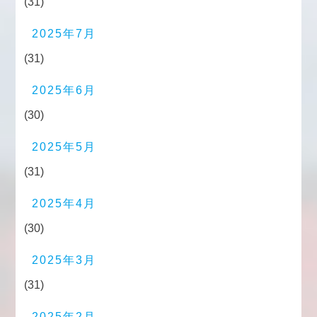
(31)
2025年7月
(31)
2025年6月
(30)
2025年5月
(31)
2025年4月
(30)
2025年3月
(31)
2025年2月