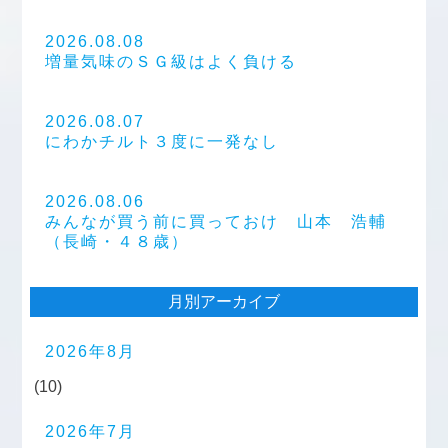
2026.08.08
増量気味のＳＧ級はよく負ける
2026.08.07
にわかチルト３度に一発なし
2026.08.06
みんなが買う前に買っておけ 山本 浩輔
（長崎・４８歳）
月別アーカイブ
2026年8月
(10)
2026年7月