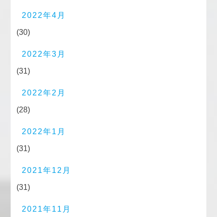
2022年4月
(30)
2022年3月
(31)
2022年2月
(28)
2022年1月
(31)
2021年12月
(31)
2021年11月