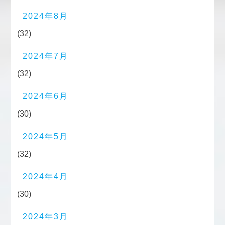
2024年8月
(32)
2024年7月
(32)
2024年6月
(30)
2024年5月
(32)
2024年4月
(30)
2024年3月