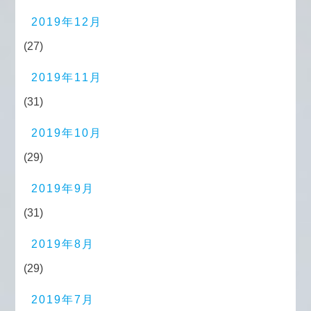
2019年12月
(27)
2019年11月
(31)
2019年10月
(29)
2019年9月
(31)
2019年8月
(29)
2019年7月