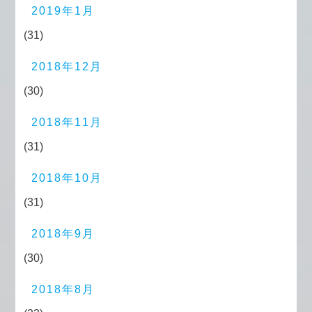
2019年1月
(31)
2018年12月
(30)
2018年11月
(31)
2018年10月
(31)
2018年9月
(30)
2018年8月