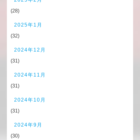
(28)
2025年1月
(32)
2024年12月
(31)
2024年11月
(31)
2024年10月
(31)
2024年9月
(30)