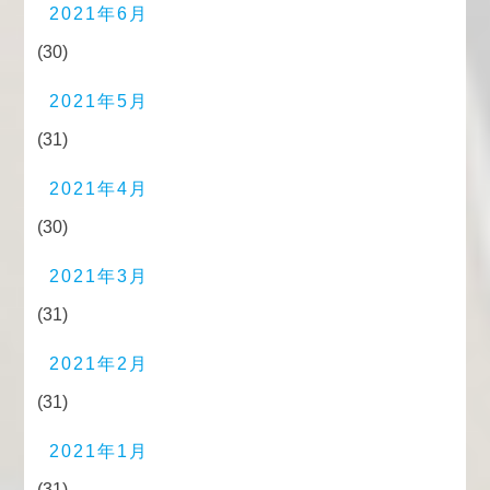
2021年6月
(30)
2021年5月
(31)
2021年4月
(30)
2021年3月
(31)
2021年2月
(31)
2021年1月
(31)