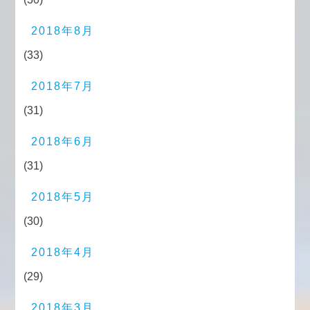
2018年8月
(33)
2018年7月
(31)
2018年6月
(31)
2018年5月
(30)
2018年4月
(29)
2018年3月