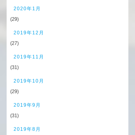
2020年1月
(29)
2019年12月
(27)
2019年11月
(31)
2019年10月
(29)
2019年9月
(31)
2019年8月