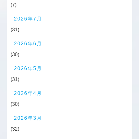
(7)
2026年7月
(31)
2026年6月
(30)
2026年5月
(31)
2026年4月
(30)
2026年3月
(32)