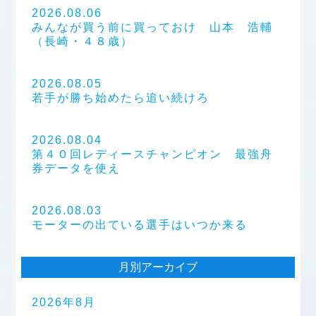
2026.08.06
みんなが買う前に買っておけ 山本 浩輔
（長崎・４８歳）
2026.08.05
若手が勝ち始めたら追い続けろ
2026.08.04
第４０回レディースチャンピオン 最強舟
券データを使え
2026.08.03
モーターの出ている選手はいつか来る
月別アーカイブ
2026年8月