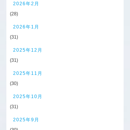
2026年2月
(28)
2026年1月
(31)
2025年12月
(31)
2025年11月
(30)
2025年10月
(31)
2025年9月
(30)