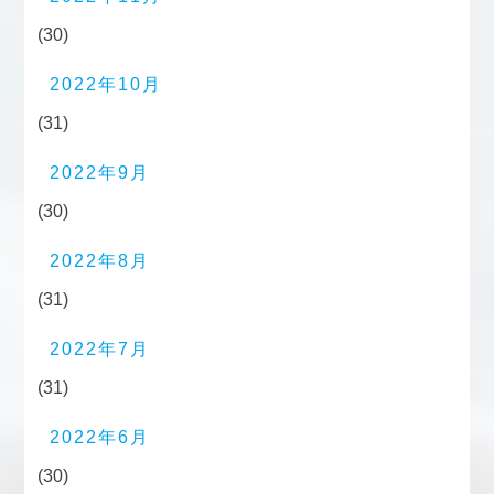
(30)
2022年10月
(31)
2022年9月
(30)
2022年8月
(31)
2022年7月
(31)
2022年6月
(30)