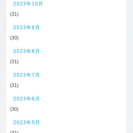
2023年10月
(31)
2023年9月
(30)
2023年8月
(31)
2023年7月
(31)
2023年6月
(30)
2023年5月
(31)