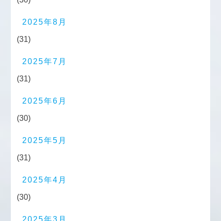
2025年8月
(31)
2025年7月
(31)
2025年6月
(30)
2025年5月
(31)
2025年4月
(30)
2025年3月