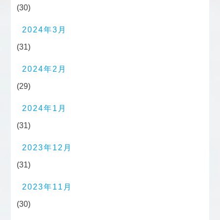
(30)
2024年3月
(31)
2024年2月
(29)
2024年1月
(31)
2023年12月
(31)
2023年11月
(30)