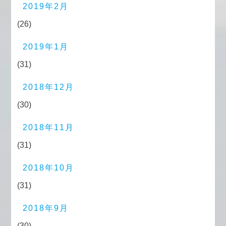
2019年2月
(26)
2019年1月
(31)
2018年12月
(30)
2018年11月
(31)
2018年10月
(31)
2018年9月
(30)