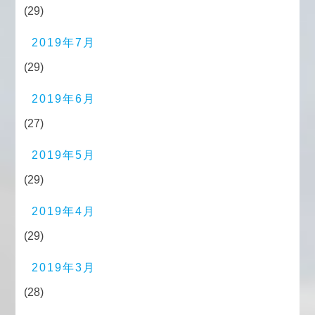
(29)
2019年7月
(29)
2019年6月
(27)
2019年5月
(29)
2019年4月
(29)
2019年3月
(28)