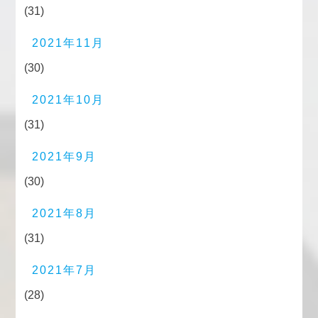
(31)
2021年11月
(30)
2021年10月
(31)
2021年9月
(30)
2021年8月
(31)
2021年7月
(28)