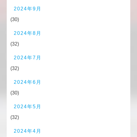
2024年9月
(30)
2024年8月
(32)
2024年7月
(32)
2024年6月
(30)
2024年5月
(32)
2024年4月