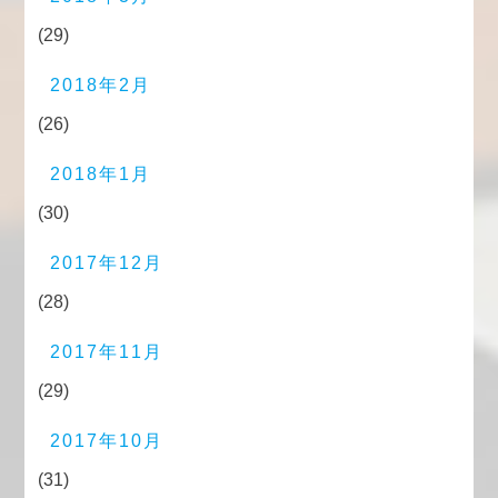
(29)
2018年2月
(26)
2018年1月
(30)
2017年12月
(28)
2017年11月
(29)
2017年10月
(31)