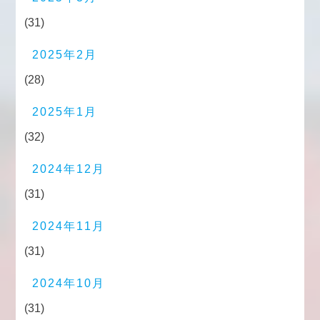
(31)
2025年2月
(28)
2025年1月
(32)
2024年12月
(31)
2024年11月
(31)
2024年10月
(31)