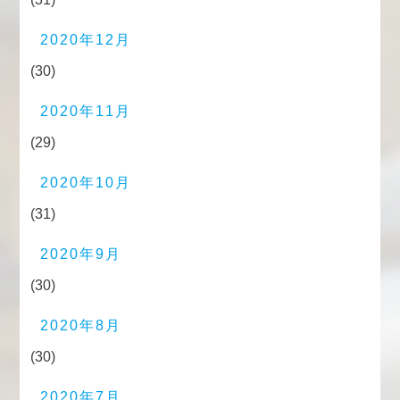
2020年12月
(30)
2020年11月
(29)
2020年10月
(31)
2020年9月
(30)
2020年8月
(30)
2020年7月