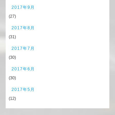
2017年9月
(27)
2017年8月
(31)
2017年7月
(30)
2017年6月
(30)
2017年5月
(12)