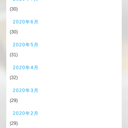
(30)
2020年6月
(30)
2020年5月
(31)
2020年4月
(32)
2020年3月
(29)
2020年2月
(29)