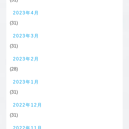
2023年4月
(31)
2023年3月
(31)
2023年2月
(28)
2023年1月
(31)
2022年12月
(31)
2022年11月