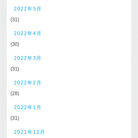
2022年5月
(31)
2022年4月
(30)
2022年3月
(31)
2022年2月
(28)
2022年1月
(31)
2021年12月