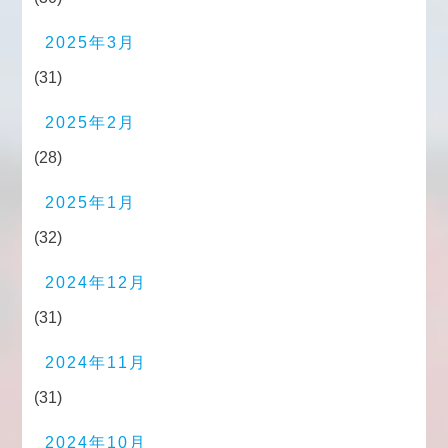
2025年3月
(31)
2025年2月
(28)
2025年1月
(32)
2024年12月
(31)
2024年11月
(31)
2024年10月