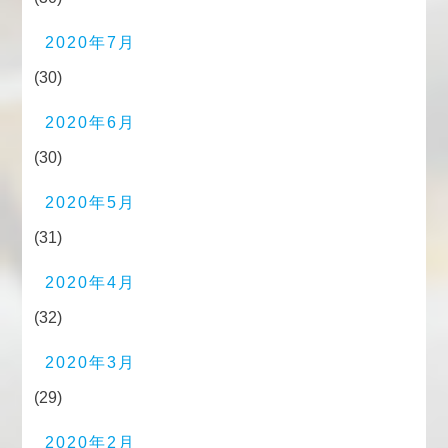
2020年7月
(30)
2020年6月
(30)
2020年5月
(31)
2020年4月
(32)
2020年3月
(29)
2020年2月