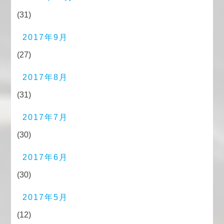
(31)
2017年9月
(27)
2017年8月
(31)
2017年7月
(30)
2017年6月
(30)
2017年5月
(12)