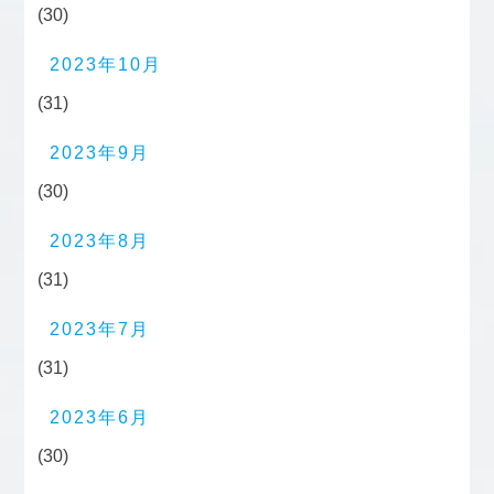
(30)
2023年10月
(31)
2023年9月
(30)
2023年8月
(31)
2023年7月
(31)
2023年6月
(30)