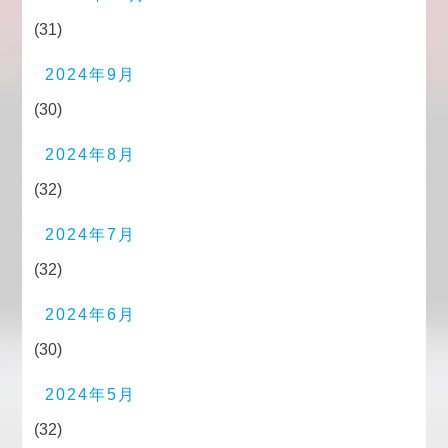
(31)
2024年9月
(30)
2024年8月
(32)
2024年7月
(32)
2024年6月
(30)
2024年5月
(32)