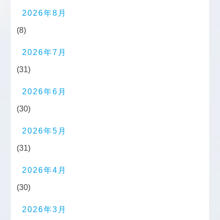
2026年8月
(8)
2026年7月
(31)
2026年6月
(30)
2026年5月
(31)
2026年4月
(30)
2026年3月