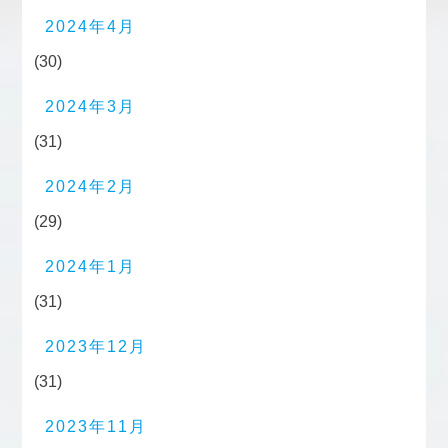
2024年4月
(30)
2024年3月
(31)
2024年2月
(29)
2024年1月
(31)
2023年12月
(31)
2023年11月