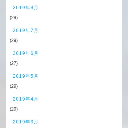
2019年8月
(29)
2019年7月
(29)
2019年6月
(27)
2019年5月
(29)
2019年4月
(29)
2019年3月