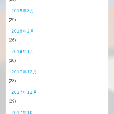
2018年3月
(29)
2018年2月
(26)
2018年1月
(30)
2017年12月
(28)
2017年11月
(29)
2017年10月