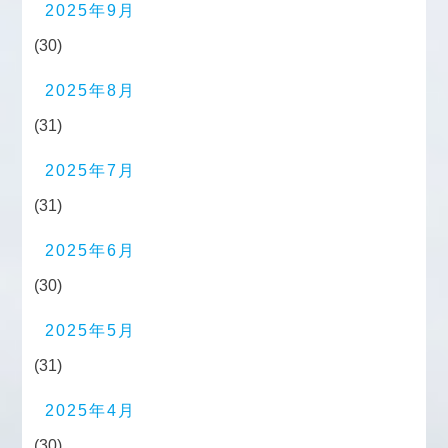
2025年9月
(30)
2025年8月
(31)
2025年7月
(31)
2025年6月
(30)
2025年5月
(31)
2025年4月
(30)