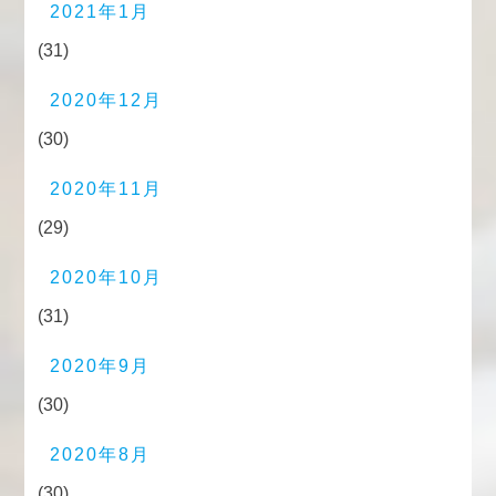
2021年1月
(31)
2020年12月
(30)
2020年11月
(29)
2020年10月
(31)
2020年9月
(30)
2020年8月
(30)