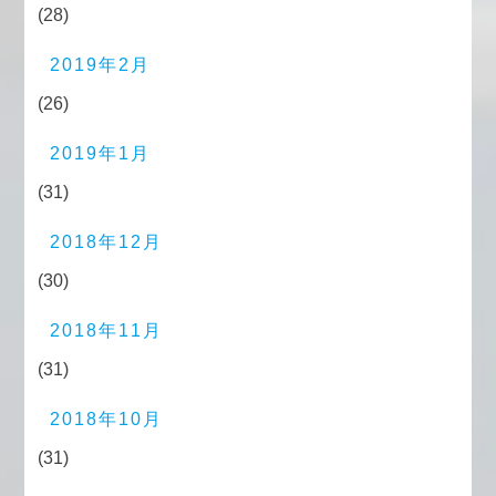
(28)
2019年2月
(26)
2019年1月
(31)
2018年12月
(30)
2018年11月
(31)
2018年10月
(31)