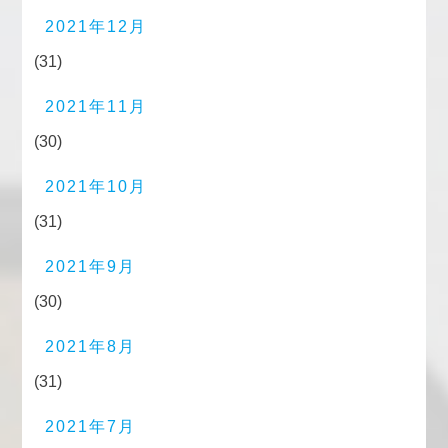
2021年12月
(31)
2021年11月
(30)
2021年10月
(31)
2021年9月
(30)
2021年8月
(31)
2021年7月