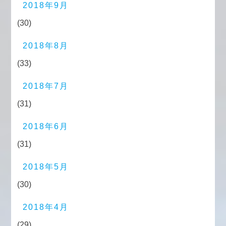
2018年9月
(30)
2018年8月
(33)
2018年7月
(31)
2018年6月
(31)
2018年5月
(30)
2018年4月
(29)