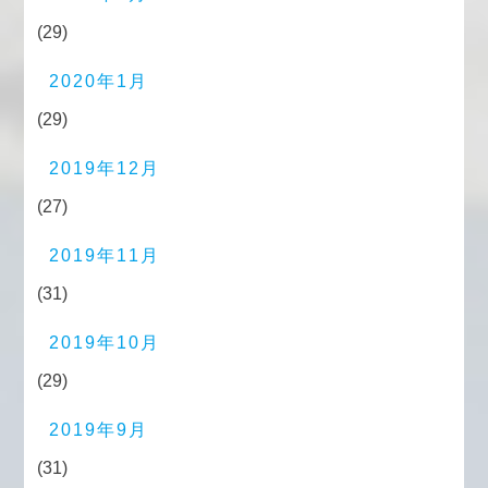
(29)
2020年1月
(29)
2019年12月
(27)
2019年11月
(31)
2019年10月
(29)
2019年9月
(31)