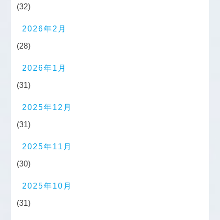
(32)
2026年2月
(28)
2026年1月
(31)
2025年12月
(31)
2025年11月
(30)
2025年10月
(31)