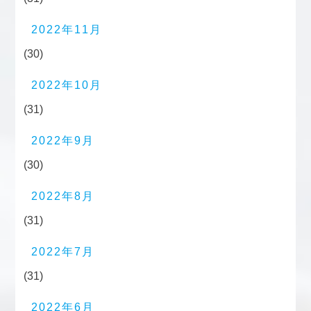
2022年11月
(30)
2022年10月
(31)
2022年9月
(30)
2022年8月
(31)
2022年7月
(31)
2022年6月