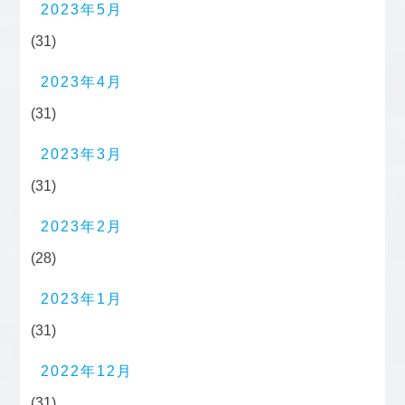
2023年5月
(31)
2023年4月
(31)
2023年3月
(31)
2023年2月
(28)
2023年1月
(31)
2022年12月
(31)