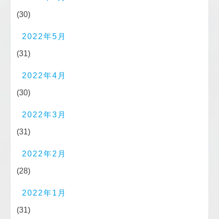
(30)
2022年5月
(31)
2022年4月
(30)
2022年3月
(31)
2022年2月
(28)
2022年1月
(31)