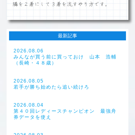
隣を２着にして３着を流すやり方です。
最新記事
2026.08.06
みんなが買う前に買っておけ 山本 浩輔
（長崎・４８歳）
2026.08.05
若手が勝ち始めたら追い続けろ
2026.08.04
第４０回レディースチャンピオン 最強舟
券データを使え