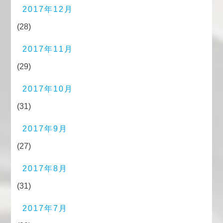
2017年12月
(28)
2017年11月
(29)
2017年10月
(31)
2017年9月
(27)
2017年8月
(31)
2017年7月