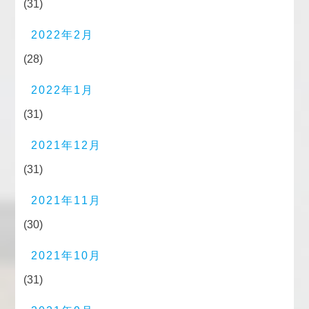
(31)
2022年2月
(28)
2022年1月
(31)
2021年12月
(31)
2021年11月
(30)
2021年10月
(31)