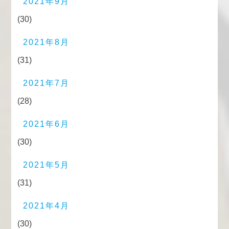
2021年9月
(30)
2021年8月
(31)
2021年7月
(28)
2021年6月
(30)
2021年5月
(31)
2021年4月
(30)