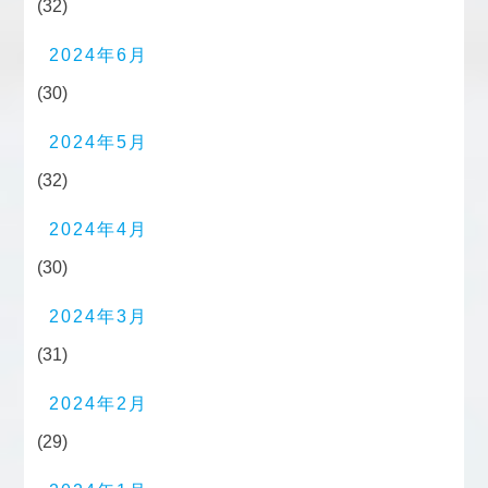
(32)
2024年6月
(30)
2024年5月
(32)
2024年4月
(30)
2024年3月
(31)
2024年2月
(29)