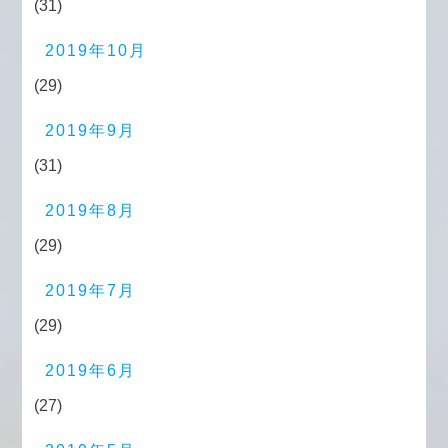
(31)
2019年10月
(29)
2019年9月
(31)
2019年8月
(29)
2019年7月
(29)
2019年6月
(27)