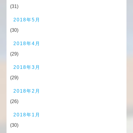
(31)
2018年5月
(30)
2018年4月
(29)
2018年3月
(29)
2018年2月
(26)
2018年1月
(30)