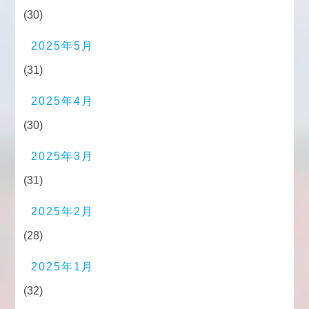
(30)
2025年5月
(31)
2025年4月
(30)
2025年3月
(31)
2025年2月
(28)
2025年1月
(32)