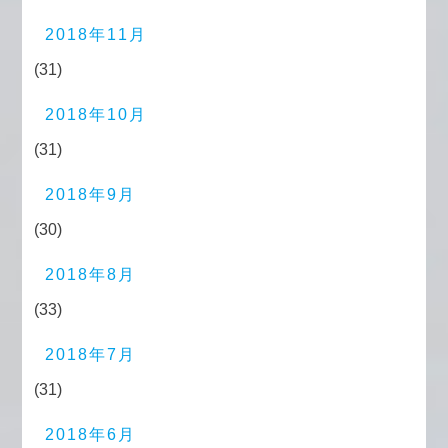
2018年11月
(31)
2018年10月
(31)
2018年9月
(30)
2018年8月
(33)
2018年7月
(31)
2018年6月