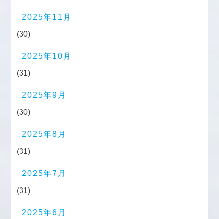
2025年11月
(30)
2025年10月
(31)
2025年9月
(30)
2025年8月
(31)
2025年7月
(31)
2025年6月