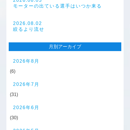
2026.08.03
モーターの出ている選手はいつか来る
2026.08.02
絞るより流せ
月別アーカイブ
2026年8月
(6)
2026年7月
(31)
2026年6月
(30)