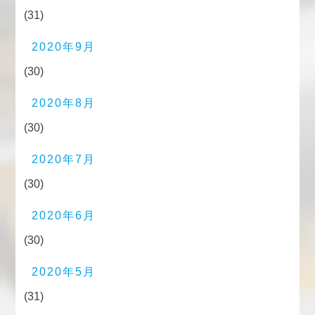
(31)
2020年9月
(30)
2020年8月
(30)
2020年7月
(30)
2020年6月
(30)
2020年5月
(31)