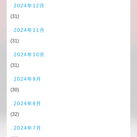
2024年12月
(31)
2024年11月
(31)
2024年10月
(31)
2024年9月
(30)
2024年8月
(32)
2024年7月