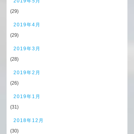
2019年5月
(29)
2019年4月
(29)
2019年3月
(28)
2019年2月
(26)
2019年1月
(31)
2018年12月
(30)