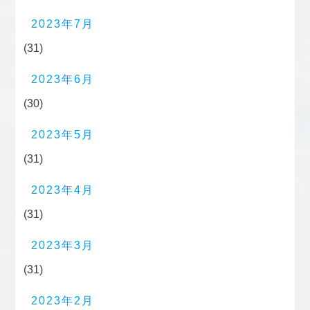
2023年7月
(31)
2023年6月
(30)
2023年5月
(31)
2023年4月
(31)
2023年3月
(31)
2023年2月