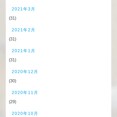
2021年3月
(31)
2021年2月
(31)
2021年1月
(31)
2020年12月
(30)
2020年11月
(29)
2020年10月