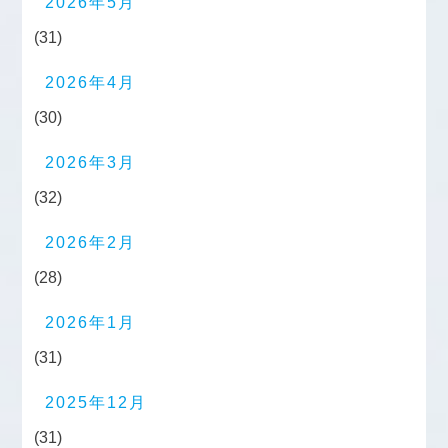
2026年5月
(31)
2026年4月
(30)
2026年3月
(32)
2026年2月
(28)
2026年1月
(31)
2025年12月
(31)