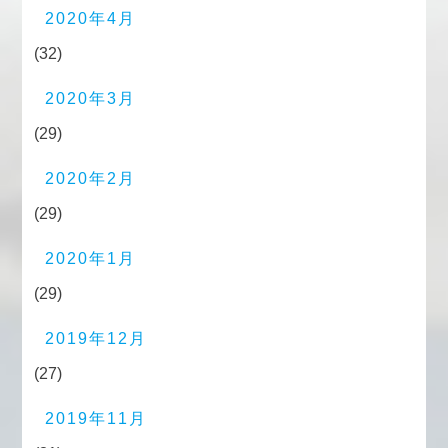
2020年4月
(32)
2020年3月
(29)
2020年2月
(29)
2020年1月
(29)
2019年12月
(27)
2019年11月