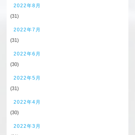
2022年8月
(31)
2022年7月
(31)
2022年6月
(30)
2022年5月
(31)
2022年4月
(30)
2022年3月