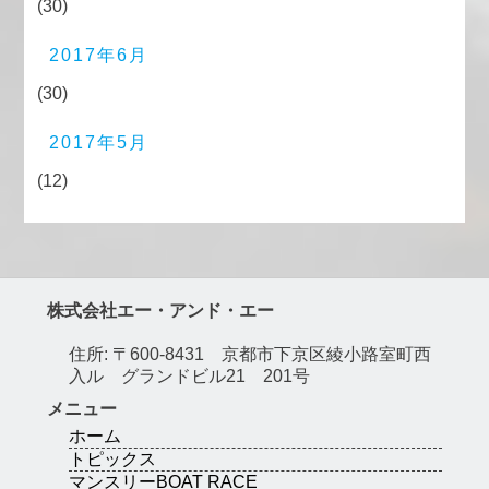
(30)
2017年6月
(30)
2017年5月
(12)
株式会社エー・アンド・エー
住所: 〒600-8431 京都市下京区綾小路室町西
入ル グランドビル21 201号
メニュー
ホーム
トピックス
マンスリーBOAT RACE