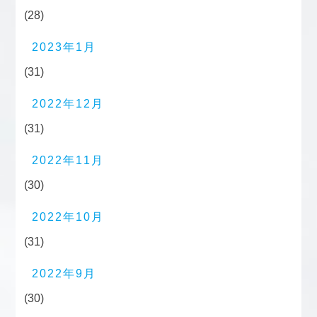
(28)
2023年1月
(31)
2022年12月
(31)
2022年11月
(30)
2022年10月
(31)
2022年9月
(30)