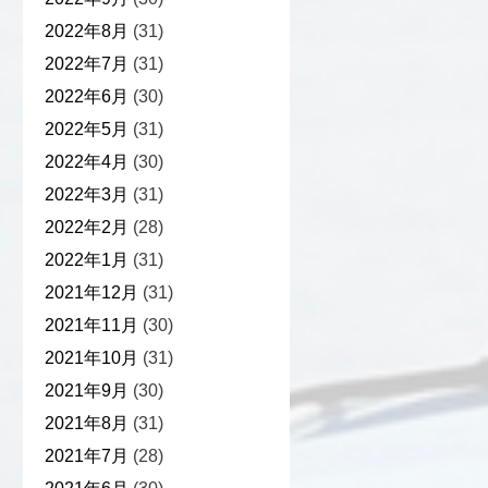
2022年8月
(31)
2022年7月
(31)
2022年6月
(30)
2022年5月
(31)
2022年4月
(30)
2022年3月
(31)
2022年2月
(28)
2022年1月
(31)
2021年12月
(31)
2021年11月
(30)
2021年10月
(31)
2021年9月
(30)
2021年8月
(31)
2021年7月
(28)