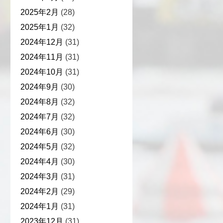
2025年2月
(28)
2025年1月
(32)
2024年12月
(31)
2024年11月
(31)
2024年10月
(31)
2024年9月
(30)
2024年8月
(32)
2024年7月
(32)
2024年6月
(30)
2024年5月
(32)
2024年4月
(30)
2024年3月
(31)
2024年2月
(29)
2024年1月
(31)
2023年12月
(31)