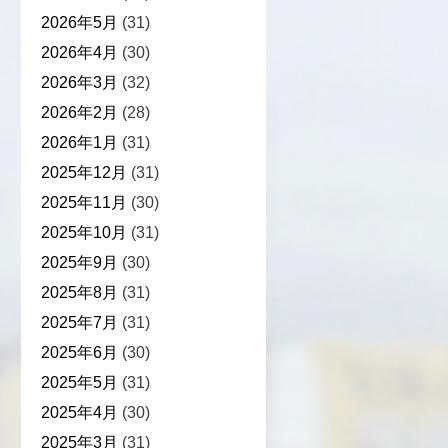
2026年5月
(31)
2026年4月
(30)
2026年3月
(32)
2026年2月
(28)
2026年1月
(31)
2025年12月
(31)
2025年11月
(30)
2025年10月
(31)
2025年9月
(30)
2025年8月
(31)
2025年7月
(31)
2025年6月
(30)
2025年5月
(31)
2025年4月
(30)
2025年3月
(31)