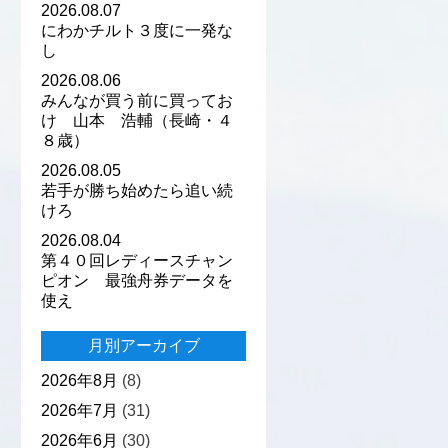
2026.08.07
にわかチルト３度に一発な
し
2026.08.06
みんなが買う前に買ってお
け 山本 浩輔（長崎・４
８歳）
2026.08.05
若手が勝ち始めたら追い続
けろ
2026.08.04
第４０回レディースチャン
ピオン 最強舟券データを
使え
月別アーカイブ
2026年8月
(8)
2026年7月
(31)
2026年6月
(30)