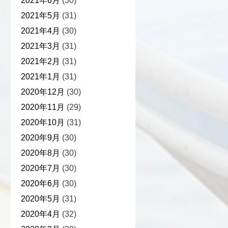
2021年6月
(30)
2021年5月
(31)
2021年4月
(30)
2021年3月
(31)
2021年2月
(31)
2021年1月
(31)
2020年12月
(30)
2020年11月
(29)
2020年10月
(31)
2020年9月
(30)
2020年8月
(30)
2020年7月
(30)
2020年6月
(30)
2020年5月
(31)
2020年4月
(32)