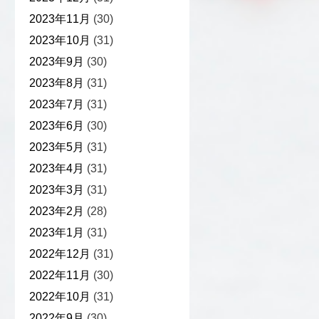
2023年11月
(30)
2023年10月
(31)
2023年9月
(30)
2023年8月
(31)
2023年7月
(31)
2023年6月
(30)
2023年5月
(31)
2023年4月
(31)
2023年3月
(31)
2023年2月
(28)
2023年1月
(31)
2022年12月
(31)
2022年11月
(30)
2022年10月
(31)
2022年9月
(30)