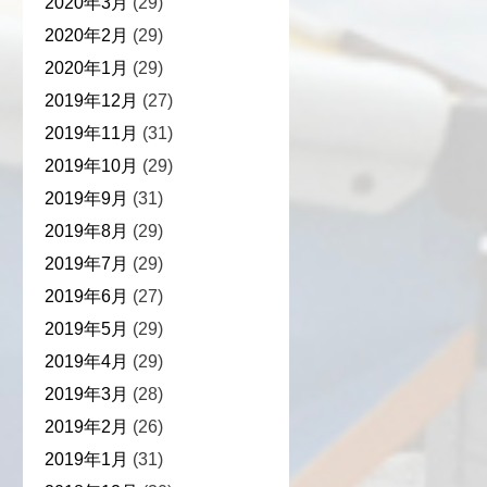
2020年3月
(29)
2020年2月
(29)
2020年1月
(29)
2019年12月
(27)
2019年11月
(31)
2019年10月
(29)
2019年9月
(31)
2019年8月
(29)
2019年7月
(29)
2019年6月
(27)
2019年5月
(29)
2019年4月
(29)
2019年3月
(28)
2019年2月
(26)
2019年1月
(31)