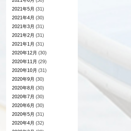
2021年6月
(30)
2021年5月
(31)
2021年4月
(30)
2021年3月
(31)
2021年2月
(31)
2021年1月
(31)
2020年12月
(30)
2020年11月
(29)
2020年10月
(31)
2020年9月
(30)
2020年8月
(30)
2020年7月
(30)
2020年6月
(30)
2020年5月
(31)
2020年4月
(32)