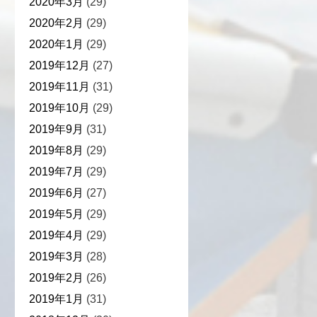
2020年3月
(29)
2020年2月
(29)
2020年1月
(29)
2019年12月
(27)
2019年11月
(31)
2019年10月
(29)
2019年9月
(31)
2019年8月
(29)
2019年7月
(29)
2019年6月
(27)
2019年5月
(29)
2019年4月
(29)
2019年3月
(28)
2019年2月
(26)
2019年1月
(31)