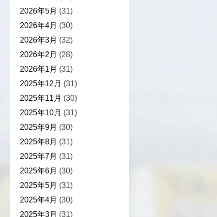
2026年5月
(31)
2026年4月
(30)
2026年3月
(32)
2026年2月
(28)
2026年1月
(31)
2025年12月
(31)
2025年11月
(30)
2025年10月
(31)
2025年9月
(30)
2025年8月
(31)
2025年7月
(31)
2025年6月
(30)
2025年5月
(31)
2025年4月
(30)
2025年3月
(31)