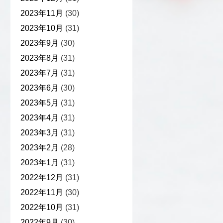
2023年11月
(30)
2023年10月
(31)
2023年9月
(30)
2023年8月
(31)
2023年7月
(31)
2023年6月
(30)
2023年5月
(31)
2023年4月
(31)
2023年3月
(31)
2023年2月
(28)
2023年1月
(31)
2022年12月
(31)
2022年11月
(30)
2022年10月
(31)
2022年9月
(30)