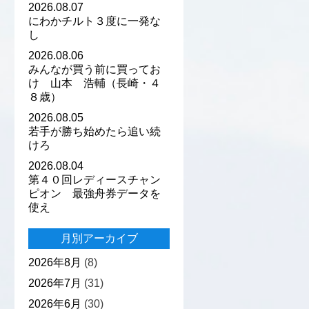
2026.08.07
にわかチルト３度に一発な
し
2026.08.06
みんなが買う前に買ってお
け 山本 浩輔（長崎・４
８歳）
2026.08.05
若手が勝ち始めたら追い続
けろ
2026.08.04
第４０回レディースチャン
ピオン 最強舟券データを
使え
月別アーカイブ
2026年8月
(8)
2026年7月
(31)
2026年6月
(30)