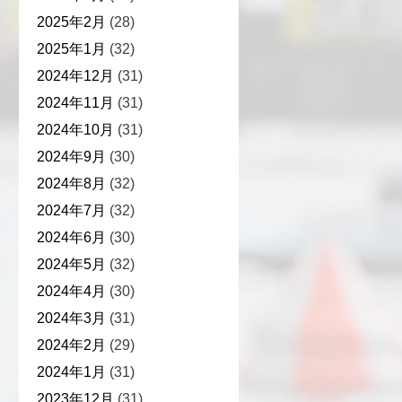
2025年2月
(28)
2025年1月
(32)
2024年12月
(31)
2024年11月
(31)
2024年10月
(31)
2024年9月
(30)
2024年8月
(32)
2024年7月
(32)
2024年6月
(30)
2024年5月
(32)
2024年4月
(30)
2024年3月
(31)
2024年2月
(29)
2024年1月
(31)
2023年12月
(31)