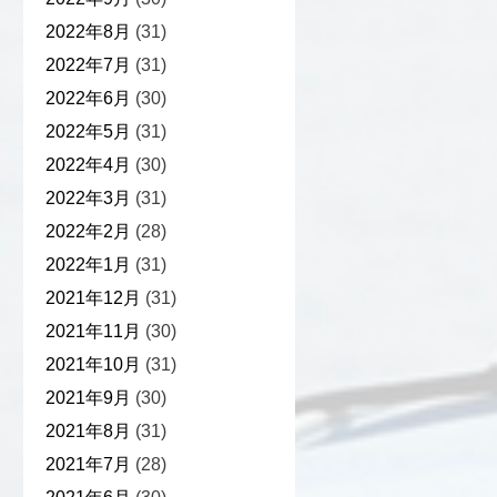
2022年8月
(31)
2022年7月
(31)
2022年6月
(30)
2022年5月
(31)
2022年4月
(30)
2022年3月
(31)
2022年2月
(28)
2022年1月
(31)
2021年12月
(31)
2021年11月
(30)
2021年10月
(31)
2021年9月
(30)
2021年8月
(31)
2021年7月
(28)