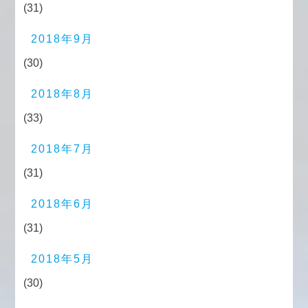
(31)
2018年9月
(30)
2018年8月
(33)
2018年7月
(31)
2018年6月
(31)
2018年5月
(30)