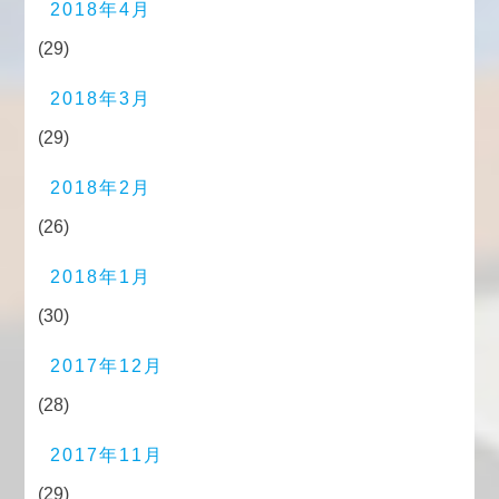
2018年4月
(29)
2018年3月
(29)
2018年2月
(26)
2018年1月
(30)
2017年12月
(28)
2017年11月
(29)