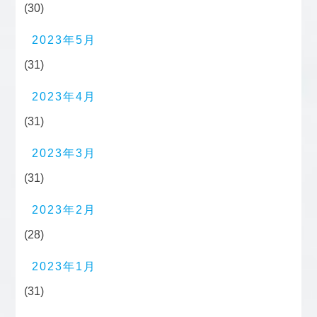
(30)
2023年5月
(31)
2023年4月
(31)
2023年3月
(31)
2023年2月
(28)
2023年1月
(31)