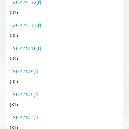
2022年12月
(31)
2022年11月
(30)
2022年10月
(31)
2022年9月
(30)
2022年8月
(31)
2022年7月
(31)