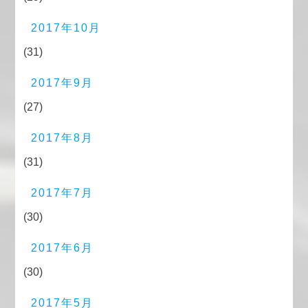
2017年10月
(31)
2017年9月
(27)
2017年8月
(31)
2017年7月
(30)
2017年6月
(30)
2017年5月