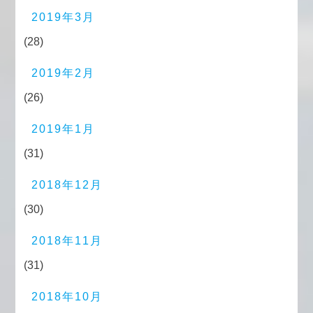
2019年3月
(28)
2019年2月
(26)
2019年1月
(31)
2018年12月
(30)
2018年11月
(31)
2018年10月