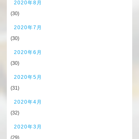
2020年8月
(30)
2020年7月
(30)
2020年6月
(30)
2020年5月
(31)
2020年4月
(32)
2020年3月
(29)