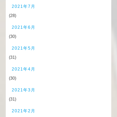
2021年7月
(28)
2021年6月
(30)
2021年5月
(31)
2021年4月
(30)
2021年3月
(31)
2021年2月