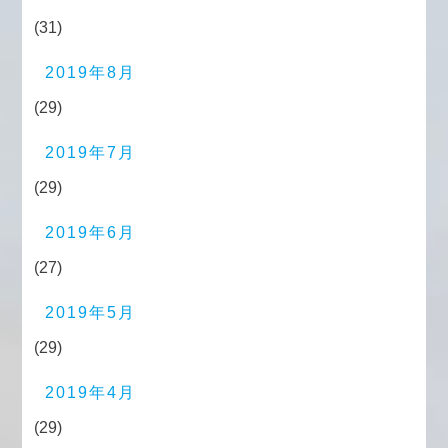
(31)
2019年8月
(29)
2019年7月
(29)
2019年6月
(27)
2019年5月
(29)
2019年4月
(29)