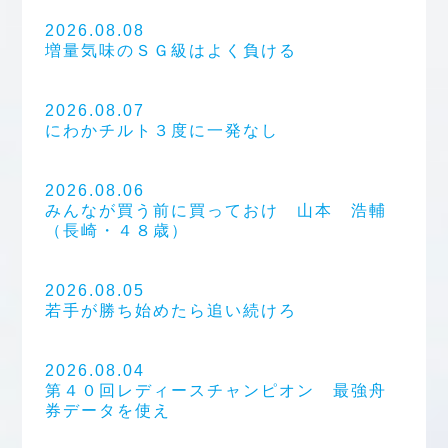
2026.08.08
増量気味のＳＧ級はよく負ける
2026.08.07
にわかチルト３度に一発なし
2026.08.06
みんなが買う前に買っておけ 山本 浩輔
（長崎・４８歳）
2026.08.05
若手が勝ち始めたら追い続けろ
2026.08.04
第４０回レディースチャンピオン 最強舟
券データを使え