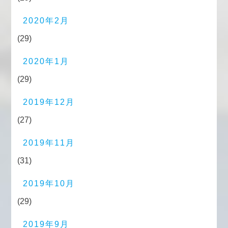
2020年2月
(29)
2020年1月
(29)
2019年12月
(27)
2019年11月
(31)
2019年10月
(29)
2019年9月