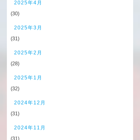
2025年4月
(30)
2025年3月
(31)
2025年2月
(28)
2025年1月
(32)
2024年12月
(31)
2024年11月
(31)