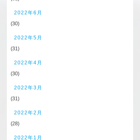
2022年6月
(30)
2022年5月
(31)
2022年4月
(30)
2022年3月
(31)
2022年2月
(28)
2022年1月