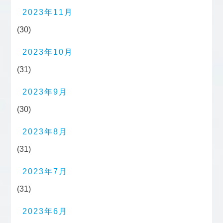
2023年11月
(30)
2023年10月
(31)
2023年9月
(30)
2023年8月
(31)
2023年7月
(31)
2023年6月