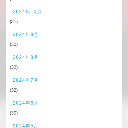
2024年10月
(31)
2024年9月
(30)
2024年8月
(32)
2024年7月
(32)
2024年6月
(30)
2024年5月