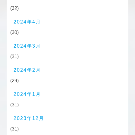
(32)
2024年4月
(30)
2024年3月
(31)
2024年2月
(29)
2024年1月
(31)
2023年12月
(31)