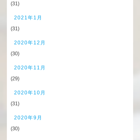
(31)
2021年1月
(31)
2020年12月
(30)
2020年11月
(29)
2020年10月
(31)
2020年9月
(30)