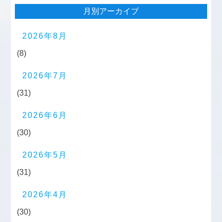
月別アーカイブ
2026年8月
(8)
2026年7月
(31)
2026年6月
(30)
2026年5月
(31)
2026年4月
(30)