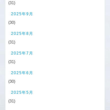
(31)
2025年9月
(30)
2025年8月
(31)
2025年7月
(31)
2025年6月
(30)
2025年5月
(31)