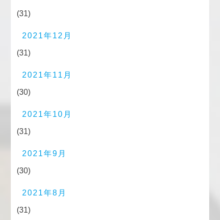
(31)
2021年12月
(31)
2021年11月
(30)
2021年10月
(31)
2021年9月
(30)
2021年8月
(31)