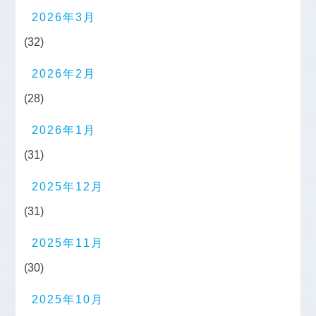
2026年3月
(32)
2026年2月
(28)
2026年1月
(31)
2025年12月
(31)
2025年11月
(30)
2025年10月