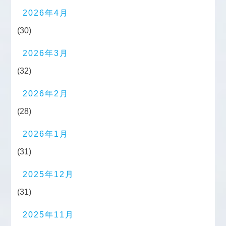
2026年4月
(30)
2026年3月
(32)
2026年2月
(28)
2026年1月
(31)
2025年12月
(31)
2025年11月