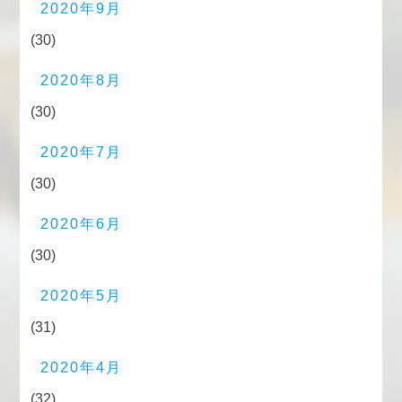
2020年9月
(30)
2020年8月
(30)
2020年7月
(30)
2020年6月
(30)
2020年5月
(31)
2020年4月
(32)