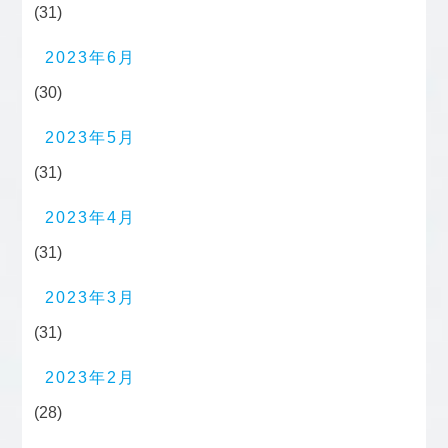
(31)
2023年6月
(30)
2023年5月
(31)
2023年4月
(31)
2023年3月
(31)
2023年2月
(28)