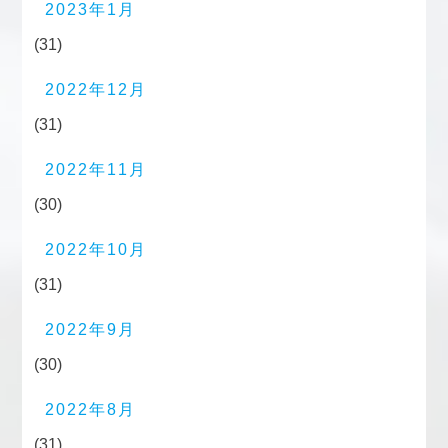
2023年1月
(31)
2022年12月
(31)
2022年11月
(30)
2022年10月
(31)
2022年9月
(30)
2022年8月
(31)