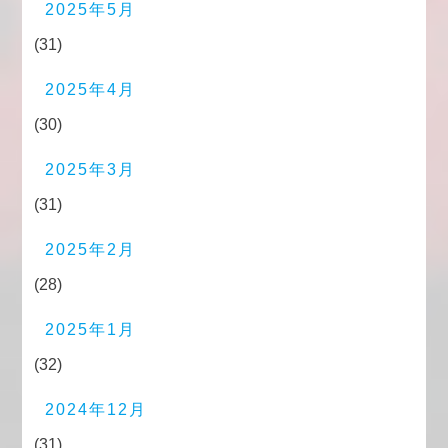
2025年5月
(31)
2025年4月
(30)
2025年3月
(31)
2025年2月
(28)
2025年1月
(32)
2024年12月
(31)