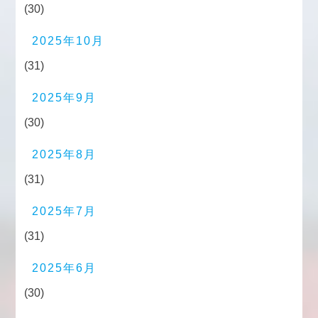
(30)
2025年10月
(31)
2025年9月
(30)
2025年8月
(31)
2025年7月
(31)
2025年6月
(30)