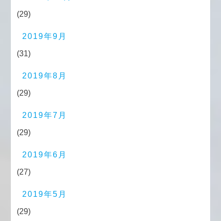
(29)
2019年9月
(31)
2019年8月
(29)
2019年7月
(29)
2019年6月
(27)
2019年5月
(29)