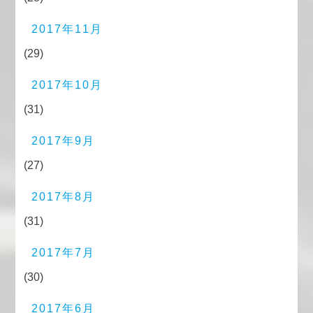
2017年11月
(29)
2017年10月
(31)
2017年9月
(27)
2017年8月
(31)
2017年7月
(30)
2017年6月