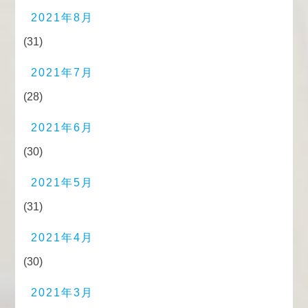
2021年8月
(31)
2021年7月
(28)
2021年6月
(30)
2021年5月
(31)
2021年4月
(30)
2021年3月