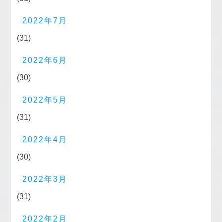
2022年7月
(31)
2022年6月
(30)
2022年5月
(31)
2022年4月
(30)
2022年3月
(31)
2022年2月