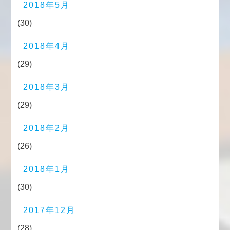
2018年5月
(30)
2018年4月
(29)
2018年3月
(29)
2018年2月
(26)
2018年1月
(30)
2017年12月
(28)