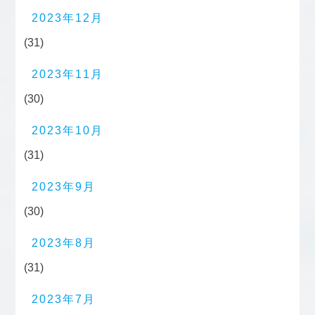
2023年12月
(31)
2023年11月
(30)
2023年10月
(31)
2023年9月
(30)
2023年8月
(31)
2023年7月