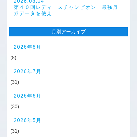
2026.08.04
第４０回レディースチャンピオン 最強舟
券データを使え
月別アーカイブ
2026年8月
(8)
2026年7月
(31)
2026年6月
(30)
2026年5月
(31)