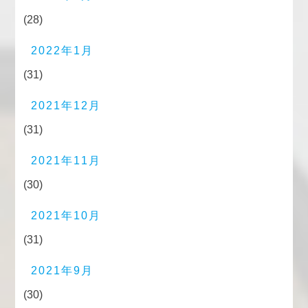
(28)
2022年1月
(31)
2021年12月
(31)
2021年11月
(30)
2021年10月
(31)
2021年9月
(30)