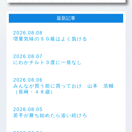
最新記事
2026.08.08
増量気味のＳＧ級はよく負ける
2026.08.07
にわかチルト３度に一発なし
2026.08.06
みんなが買う前に買っておけ 山本 浩輔
（長崎・４８歳）
2026.08.05
若手が勝ち始めたら追い続けろ