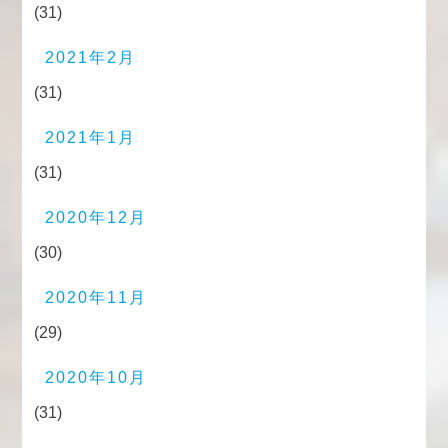
(31)
2021年2月
(31)
2021年1月
(31)
2020年12月
(30)
2020年11月
(29)
2020年10月
(31)