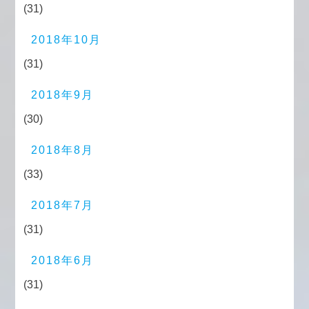
(31)
2018年10月
(31)
2018年9月
(30)
2018年8月
(33)
2018年7月
(31)
2018年6月
(31)