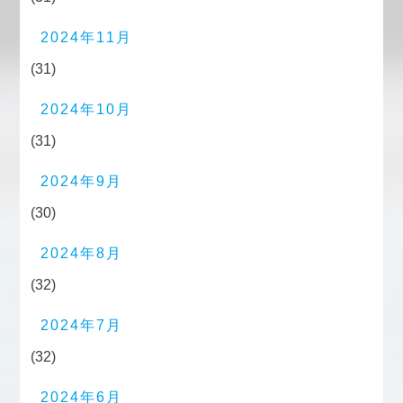
2024年11月
(31)
2024年10月
(31)
2024年9月
(30)
2024年8月
(32)
2024年7月
(32)
2024年6月