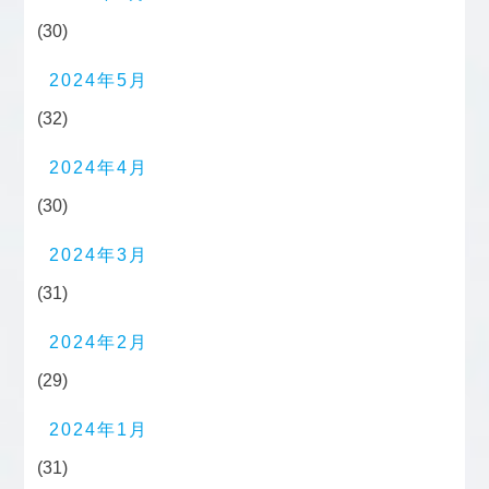
(30)
2024年5月
(32)
2024年4月
(30)
2024年3月
(31)
2024年2月
(29)
2024年1月
(31)