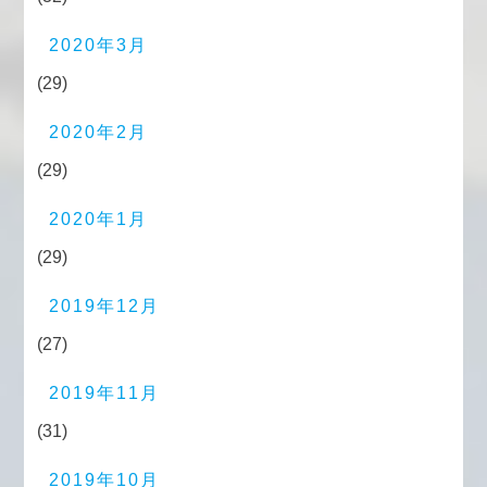
2020年3月
(29)
2020年2月
(29)
2020年1月
(29)
2019年12月
(27)
2019年11月
(31)
2019年10月