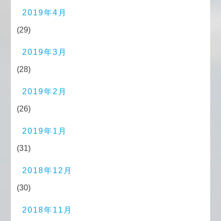
2019年4月
(29)
2019年3月
(28)
2019年2月
(26)
2019年1月
(31)
2018年12月
(30)
2018年11月