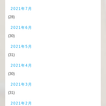
2021年7月
(28)
2021年6月
(30)
2021年5月
(31)
2021年4月
(30)
2021年3月
(31)
2021年2月