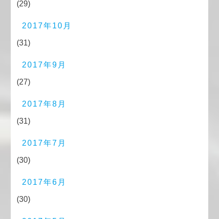
(29)
2017年10月
(31)
2017年9月
(27)
2017年8月
(31)
2017年7月
(30)
2017年6月
(30)