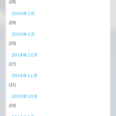
(29)
2020年2月
(29)
2020年1月
(29)
2019年12月
(27)
2019年11月
(31)
2019年10月
(29)