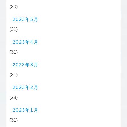
(30)
2023年5月
(31)
2023年4月
(31)
2023年3月
(31)
2023年2月
(28)
2023年1月
(31)