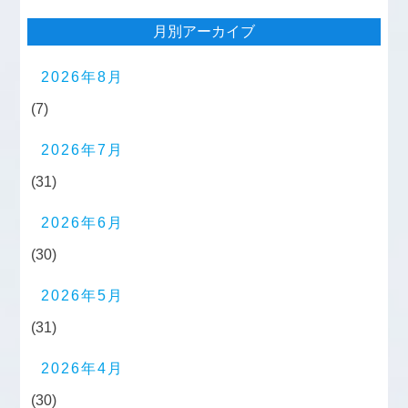
月別アーカイブ
2026年8月
(7)
2026年7月
(31)
2026年6月
(30)
2026年5月
(31)
2026年4月
(30)