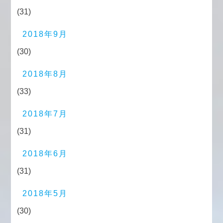
(31)
2018年9月
(30)
2018年8月
(33)
2018年7月
(31)
2018年6月
(31)
2018年5月
(30)