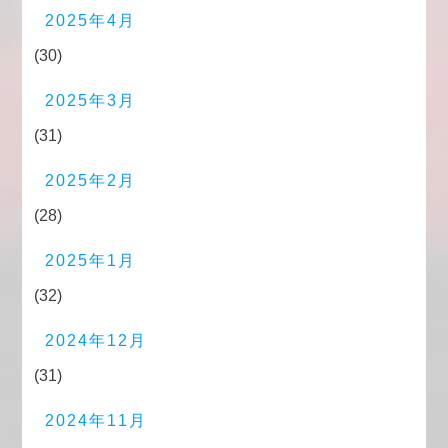
2025年4月
(30)
2025年3月
(31)
2025年2月
(28)
2025年1月
(32)
2024年12月
(31)
2024年11月