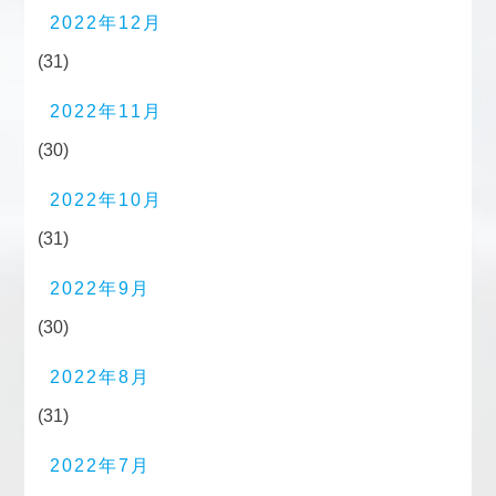
2022年12月
(31)
2022年11月
(30)
2022年10月
(31)
2022年9月
(30)
2022年8月
(31)
2022年7月