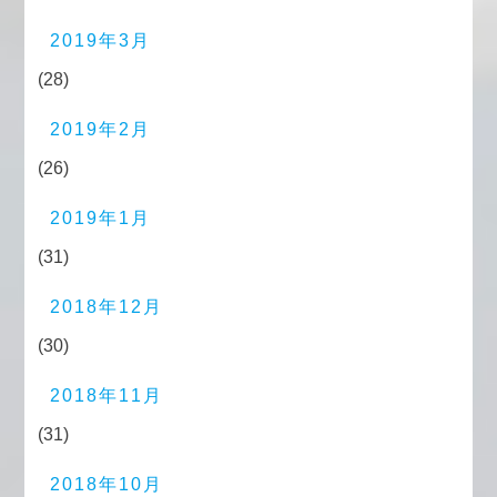
2019年3月
(28)
2019年2月
(26)
2019年1月
(31)
2018年12月
(30)
2018年11月
(31)
2018年10月