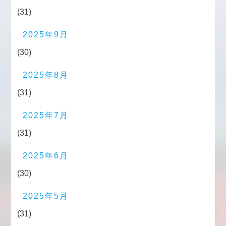
(31)
2025年9月
(30)
2025年8月
(31)
2025年7月
(31)
2025年6月
(30)
2025年5月
(31)