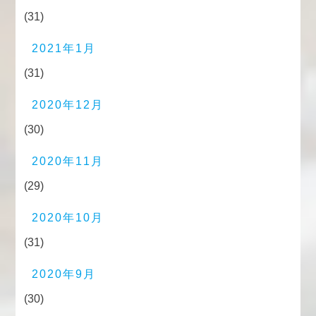
(31)
2021年1月
(31)
2020年12月
(30)
2020年11月
(29)
2020年10月
(31)
2020年9月
(30)