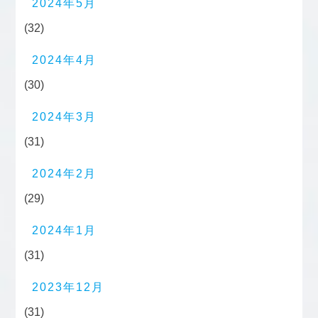
2024年5月
(32)
2024年4月
(30)
2024年3月
(31)
2024年2月
(29)
2024年1月
(31)
2023年12月
(31)