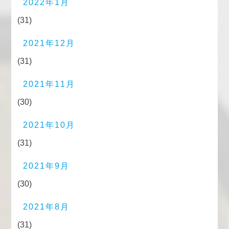
2022年1月
(31)
2021年12月
(31)
2021年11月
(30)
2021年10月
(31)
2021年9月
(30)
2021年8月
(31)