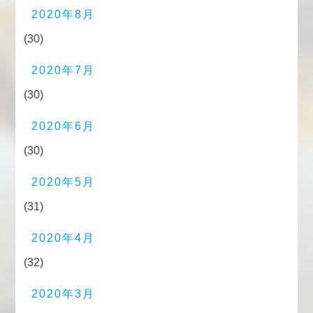
2020年8月
(30)
2020年7月
(30)
2020年6月
(30)
2020年5月
(31)
2020年4月
(32)
2020年3月