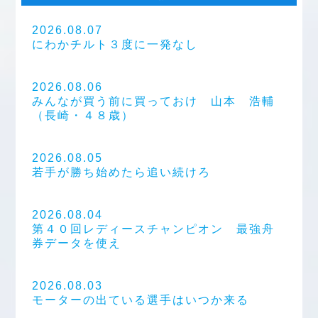
2026.08.07
にわかチルト３度に一発なし
2026.08.06
みんなが買う前に買っておけ 山本 浩輔
（長崎・４８歳）
2026.08.05
若手が勝ち始めたら追い続けろ
2026.08.04
第４０回レディースチャンピオン 最強舟
券データを使え
2026.08.03
モーターの出ている選手はいつか来る