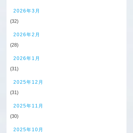
2026年3月
(32)
2026年2月
(28)
2026年1月
(31)
2025年12月
(31)
2025年11月
(30)
2025年10月