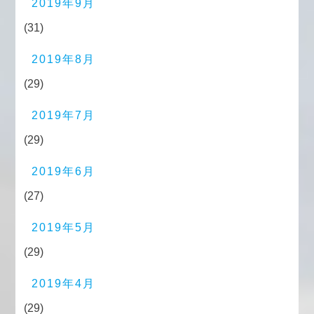
2019年9月
(31)
2019年8月
(29)
2019年7月
(29)
2019年6月
(27)
2019年5月
(29)
2019年4月
(29)