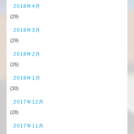
2018年4月
(29)
2018年3月
(29)
2018年2月
(26)
2018年1月
(30)
2017年12月
(28)
2017年11月