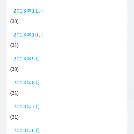
2023年11月
(30)
2023年10月
(31)
2023年9月
(30)
2023年8月
(31)
2023年7月
(31)
2023年6月