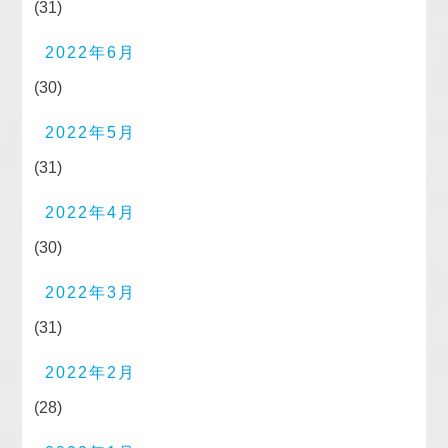
(31)
2022年6月
(30)
2022年5月
(31)
2022年4月
(30)
2022年3月
(31)
2022年2月
(28)