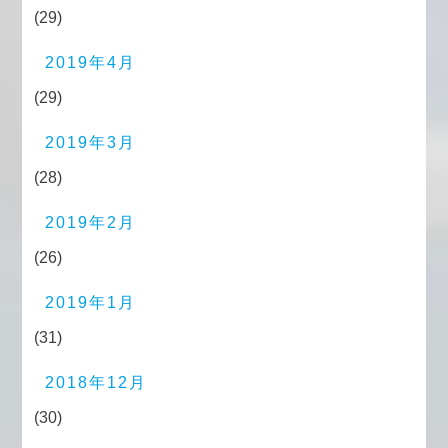
(29)
2019年4月
(29)
2019年3月
(28)
2019年2月
(26)
2019年1月
(31)
2018年12月
(30)