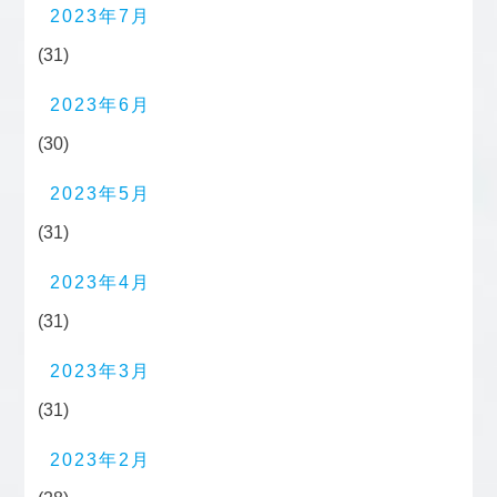
2023年7月
(31)
2023年6月
(30)
2023年5月
(31)
2023年4月
(31)
2023年3月
(31)
2023年2月