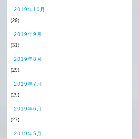
2019年10月
(29)
2019年9月
(31)
2019年8月
(29)
2019年7月
(29)
2019年6月
(27)
2019年5月