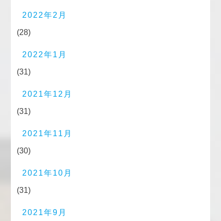
2022年2月
(28)
2022年1月
(31)
2021年12月
(31)
2021年11月
(30)
2021年10月
(31)
2021年9月