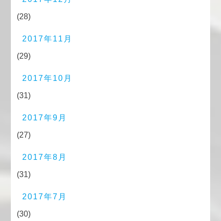
(28)
2017年11月
(29)
2017年10月
(31)
2017年9月
(27)
2017年8月
(31)
2017年7月
(30)