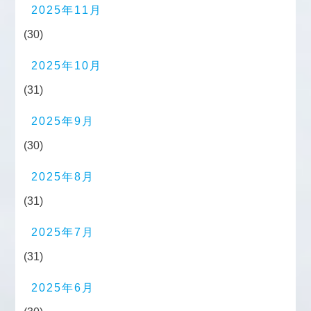
2025年11月
(30)
2025年10月
(31)
2025年9月
(30)
2025年8月
(31)
2025年7月
(31)
2025年6月