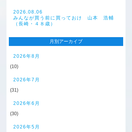
2026.08.06
みんなが買う前に買っておけ 山本 浩輔
（長崎・４８歳）
月別アーカイブ
2026年8月
(10)
2026年7月
(31)
2026年6月
(30)
2026年5月