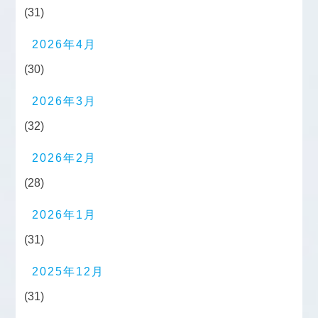
(31)
2026年4月
(30)
2026年3月
(32)
2026年2月
(28)
2026年1月
(31)
2025年12月
(31)