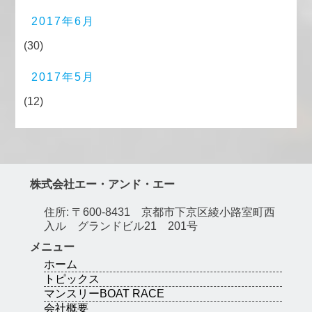
2017年6月
(30)
2017年5月
(12)
株式会社エー・アンド・エー
住所: 〒600-8431 京都市下京区綾小路室町西
入ル グランドビル21 201号
メニュー
ホーム
トピックス
マンスリーBOAT RACE
会社概要