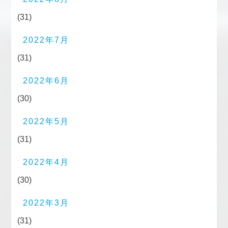
(31)
2022年7月
(31)
2022年6月
(30)
2022年5月
(31)
2022年4月
(30)
2022年3月
(31)