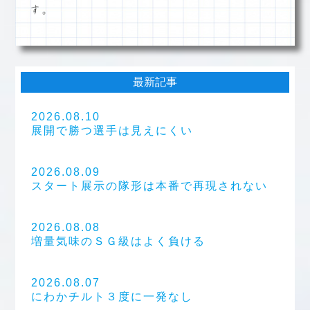
す。
最新記事
2026.08.10
展開で勝つ選手は見えにくい
2026.08.09
スタート展示の隊形は本番で再現されない
2026.08.08
増量気味のＳＧ級はよく負ける
2026.08.07
にわかチルト３度に一発なし