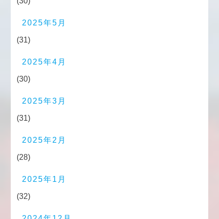
(30)
2025年5月
(31)
2025年4月
(30)
2025年3月
(31)
2025年2月
(28)
2025年1月
(32)
2024年12月