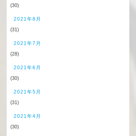
(30)
2021年8月
(31)
2021年7月
(28)
2021年6月
(30)
2021年5月
(31)
2021年4月
(30)