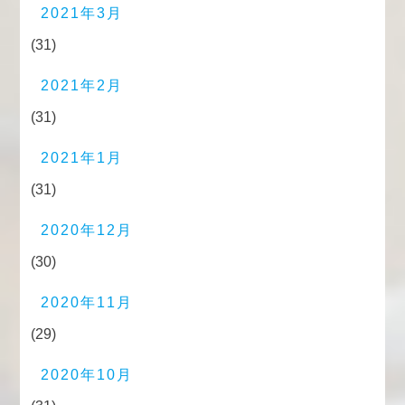
2021年3月
(31)
2021年2月
(31)
2021年1月
(31)
2020年12月
(30)
2020年11月
(29)
2020年10月