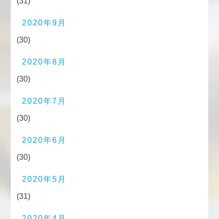
(31)
2020年9月
(30)
2020年8月
(30)
2020年7月
(30)
2020年6月
(30)
2020年5月
(31)
2020年4月