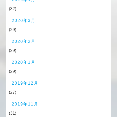
(32)
2020年3月
(29)
2020年2月
(29)
2020年1月
(29)
2019年12月
(27)
2019年11月
(31)