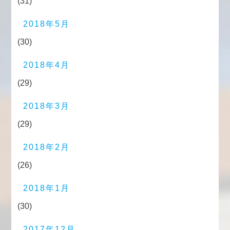
(31)
2018年5月
(30)
2018年4月
(29)
2018年3月
(29)
2018年2月
(26)
2018年1月
(30)
2017年12月