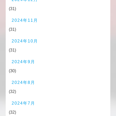
(31)
2024年11月
(31)
2024年10月
(31)
2024年9月
(30)
2024年8月
(32)
2024年7月
(32)