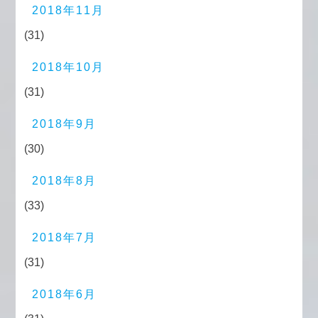
2018年11月
(31)
2018年10月
(31)
2018年9月
(30)
2018年8月
(33)
2018年7月
(31)
2018年6月