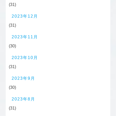
(31)
2023年12月
(31)
2023年11月
(30)
2023年10月
(31)
2023年9月
(30)
2023年8月
(31)