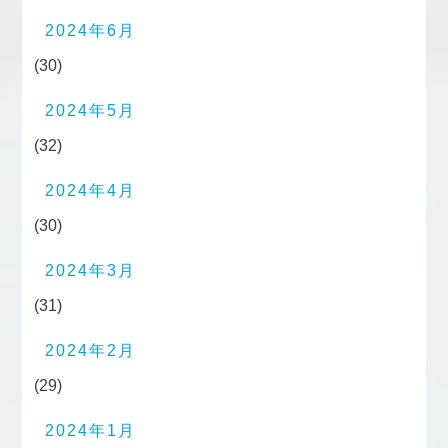
2024年6月
(30)
2024年5月
(32)
2024年4月
(30)
2024年3月
(31)
2024年2月
(29)
2024年1月