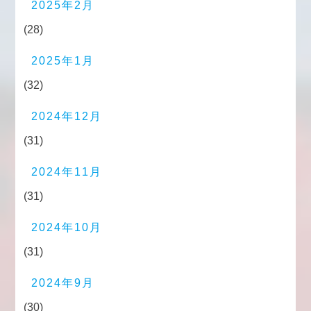
2025年2月
(28)
2025年1月
(32)
2024年12月
(31)
2024年11月
(31)
2024年10月
(31)
2024年9月
(30)