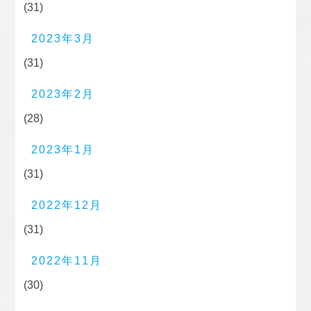
(31)
2023年3月
(31)
2023年2月
(28)
2023年1月
(31)
2022年12月
(31)
2022年11月
(30)