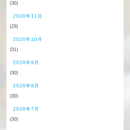
(30)
2020年11月
(29)
2020年10月
(31)
2020年9月
(30)
2020年8月
(30)
2020年7月
(30)