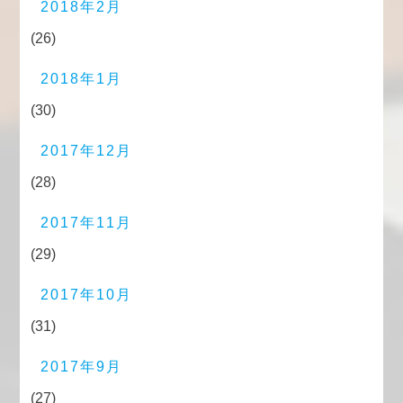
2018年2月
(26)
2018年1月
(30)
2017年12月
(28)
2017年11月
(29)
2017年10月
(31)
2017年9月
(27)