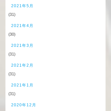
2021年5月
(31)
2021年4月
(30)
2021年3月
(31)
2021年2月
(31)
2021年1月
(31)
2020年12月