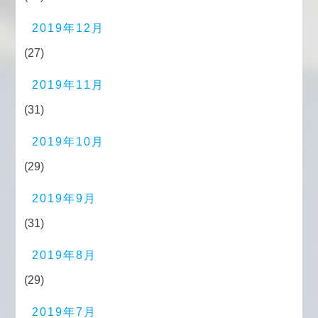
2019年12月
(27)
2019年11月
(31)
2019年10月
(29)
2019年9月
(31)
2019年8月
(29)
2019年7月