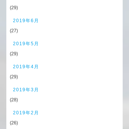
(29)
2019年6月
(27)
2019年5月
(29)
2019年4月
(29)
2019年3月
(28)
2019年2月
(26)