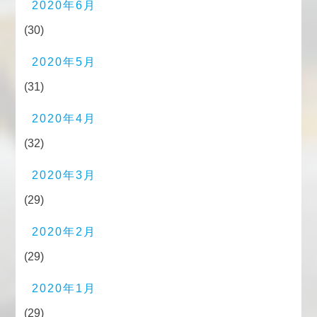
2020年6月
(30)
2020年5月
(31)
2020年4月
(32)
2020年3月
(29)
2020年2月
(29)
2020年1月
(29)