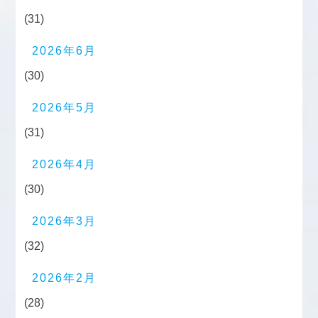
(31)
2026年6月
(30)
2026年5月
(31)
2026年4月
(30)
2026年3月
(32)
2026年2月
(28)