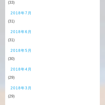
(33)
2018年7月
(31)
2018年6月
(31)
2018年5月
(30)
2018年4月
(29)
2018年3月
(29)