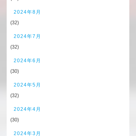
2024年8月
(32)
2024年7月
(32)
2024年6月
(30)
2024年5月
(32)
2024年4月
(30)
2024年3月