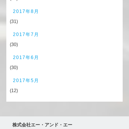
2017年8月
(31)
2017年7月
(30)
2017年6月
(30)
2017年5月
(12)
株式会社エー・アンド・エー