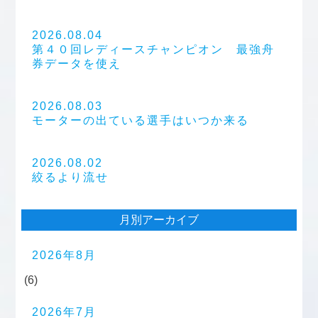
2026.08.04
第４０回レディースチャンピオン 最強舟
券データを使え
2026.08.03
モーターの出ている選手はいつか来る
2026.08.02
絞るより流せ
月別アーカイブ
2026年8月
(6)
2026年7月