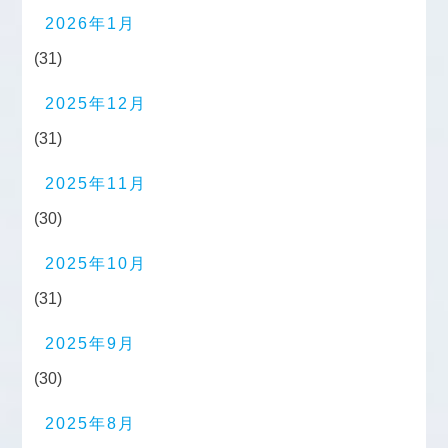
2026年1月
(31)
2025年12月
(31)
2025年11月
(30)
2025年10月
(31)
2025年9月
(30)
2025年8月