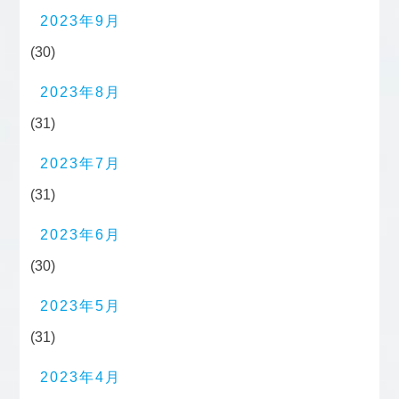
2023年9月
(30)
2023年8月
(31)
2023年7月
(31)
2023年6月
(30)
2023年5月
(31)
2023年4月