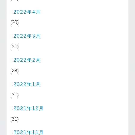
2022年4月
(30)
2022年3月
(31)
2022年2月
(28)
2022年1月
(31)
2021年12月
(31)
2021年11月