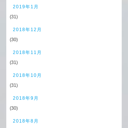
2019年1月
(31)
2018年12月
(30)
2018年11月
(31)
2018年10月
(31)
2018年9月
(30)
2018年8月