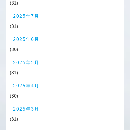
(31)
2025年7月
(31)
2025年6月
(30)
2025年5月
(31)
2025年4月
(30)
2025年3月
(31)