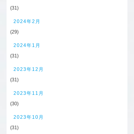
(31)
2024年2月
(29)
2024年1月
(31)
2023年12月
(31)
2023年11月
(30)
2023年10月
(31)