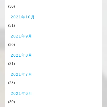
(30)
2021年10月
(31)
2021年9月
(30)
2021年8月
(31)
2021年7月
(28)
2021年6月
(30)