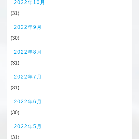
2022年10月
(31)
2022年9月
(30)
2022年8月
(31)
2022年7月
(31)
2022年6月
(30)
2022年5月
(31)