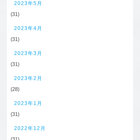
2023年5月
(31)
2023年4月
(31)
2023年3月
(31)
2023年2月
(28)
2023年1月
(31)
2022年12月
(31)