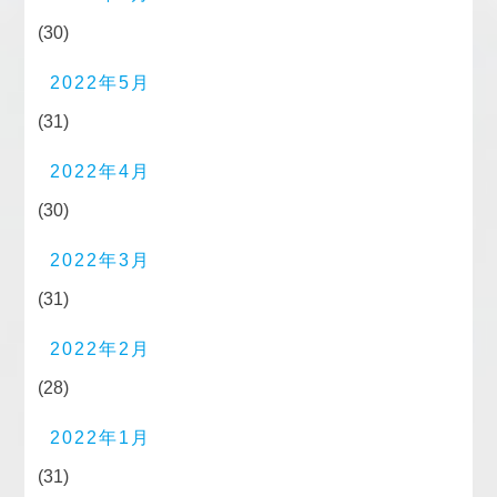
(30)
2022年5月
(31)
2022年4月
(30)
2022年3月
(31)
2022年2月
(28)
2022年1月
(31)