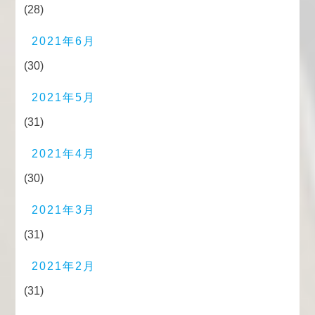
(28)
2021年6月
(30)
2021年5月
(31)
2021年4月
(30)
2021年3月
(31)
2021年2月
(31)