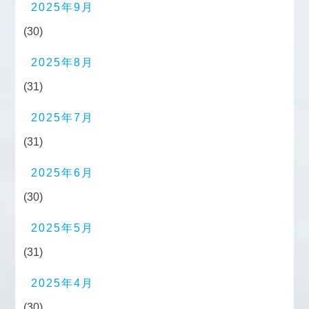
2025年9月
(30)
2025年8月
(31)
2025年7月
(31)
2025年6月
(30)
2025年5月
(31)
2025年4月
(30)