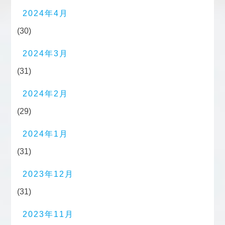
2024年4月
(30)
2024年3月
(31)
2024年2月
(29)
2024年1月
(31)
2023年12月
(31)
2023年11月