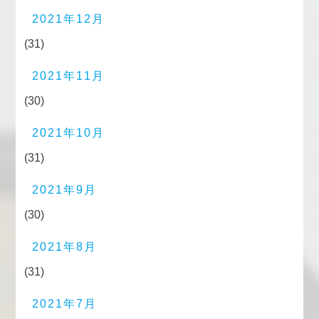
2021年12月
(31)
2021年11月
(30)
2021年10月
(31)
2021年9月
(30)
2021年8月
(31)
2021年7月