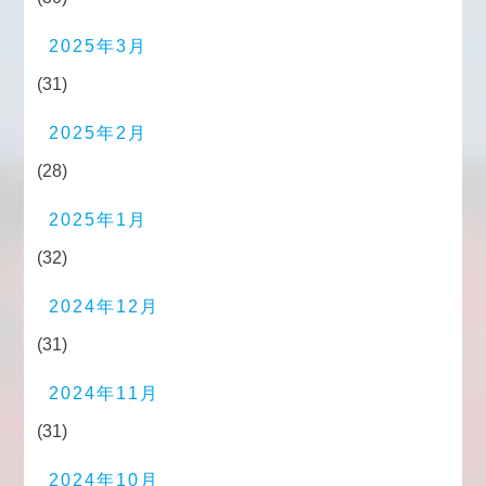
2025年3月
(31)
2025年2月
(28)
2025年1月
(32)
2024年12月
(31)
2024年11月
(31)
2024年10月