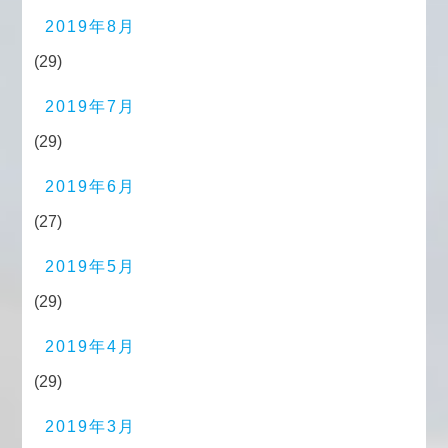
2019年8月
(29)
2019年7月
(29)
2019年6月
(27)
2019年5月
(29)
2019年4月
(29)
2019年3月