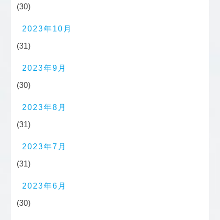
(30)
2023年10月
(31)
2023年9月
(30)
2023年8月
(31)
2023年7月
(31)
2023年6月
(30)