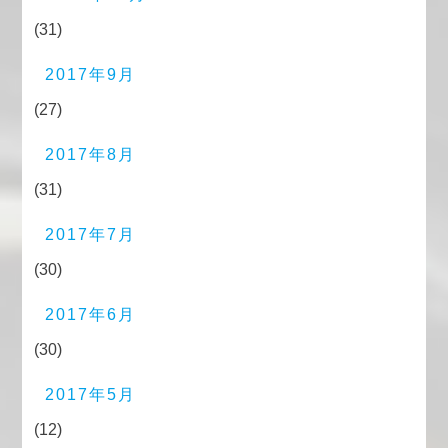
(31)
2017年9月
(27)
2017年8月
(31)
2017年7月
(30)
2017年6月
(30)
2017年5月
(12)