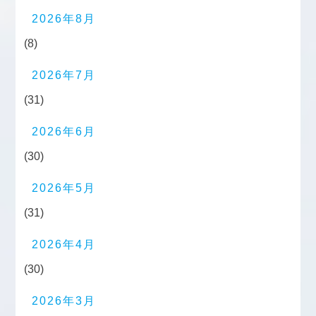
2026年8月
(8)
2026年7月
(31)
2026年6月
(30)
2026年5月
(31)
2026年4月
(30)
2026年3月