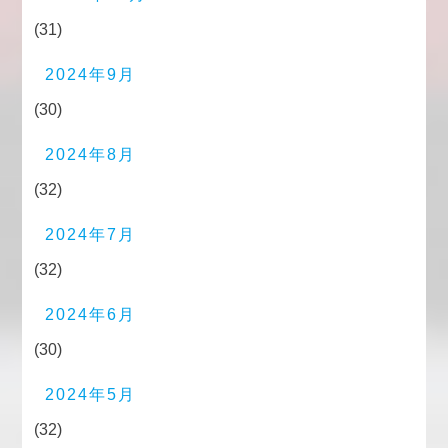
(31)
2024年9月
(30)
2024年8月
(32)
2024年7月
(32)
2024年6月
(30)
2024年5月
(32)