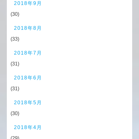
2018年9月
(30)
2018年8月
(33)
2018年7月
(31)
2018年6月
(31)
2018年5月
(30)
2018年4月
(29)