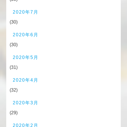
2020年7月
(30)
2020年6月
(30)
2020年5月
(31)
2020年4月
(32)
2020年3月
(29)
2020年2月