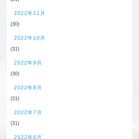
2022年11月
(30)
2022年10月
(31)
2022年9月
(30)
2022年8月
(31)
2022年7月
(31)
2022年6月