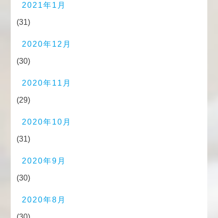
2021年1月
(31)
2020年12月
(30)
2020年11月
(29)
2020年10月
(31)
2020年9月
(30)
2020年8月
(30)