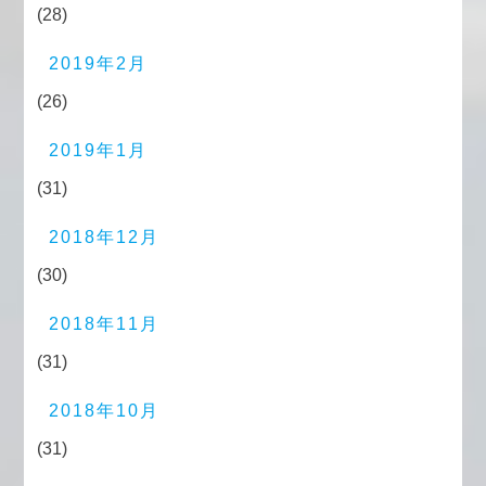
(28)
2019年2月
(26)
2019年1月
(31)
2018年12月
(30)
2018年11月
(31)
2018年10月
(31)