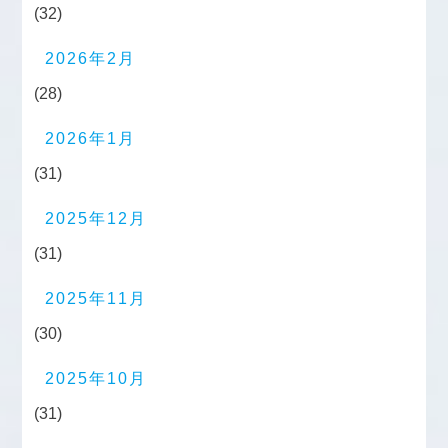
(32)
2026年2月
(28)
2026年1月
(31)
2025年12月
(31)
2025年11月
(30)
2025年10月
(31)