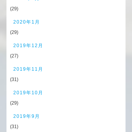
(29)
2020年1月
(29)
2019年12月
(27)
2019年11月
(31)
2019年10月
(29)
2019年9月
(31)