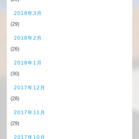
2018年3月
(29)
2018年2月
(26)
2018年1月
(30)
2017年12月
(28)
2017年11月
(29)
2017年10月