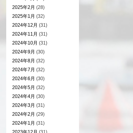
2025年2月
(28)
2025年1月
(32)
2024年12月
(31)
2024年11月
(31)
2024年10月
(31)
2024年9月
(30)
2024年8月
(32)
2024年7月
(32)
2024年6月
(30)
2024年5月
(32)
2024年4月
(30)
2024年3月
(31)
2024年2月
(29)
2024年1月
(31)
2023年12月
(31)