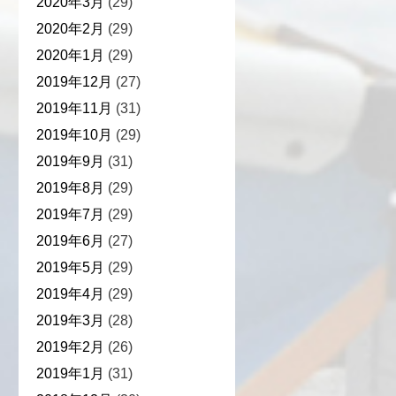
2020年3月
(29)
2020年2月
(29)
2020年1月
(29)
2019年12月
(27)
2019年11月
(31)
2019年10月
(29)
2019年9月
(31)
2019年8月
(29)
2019年7月
(29)
2019年6月
(27)
2019年5月
(29)
2019年4月
(29)
2019年3月
(28)
2019年2月
(26)
2019年1月
(31)