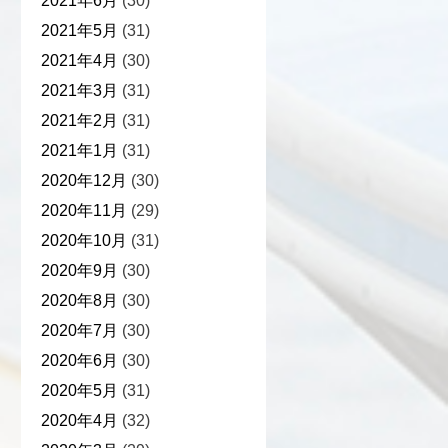
2021年6月
(30)
2021年5月
(31)
2021年4月
(30)
2021年3月
(31)
2021年2月
(31)
2021年1月
(31)
2020年12月
(30)
2020年11月
(29)
2020年10月
(31)
2020年9月
(30)
2020年8月
(30)
2020年7月
(30)
2020年6月
(30)
2020年5月
(31)
2020年4月
(32)