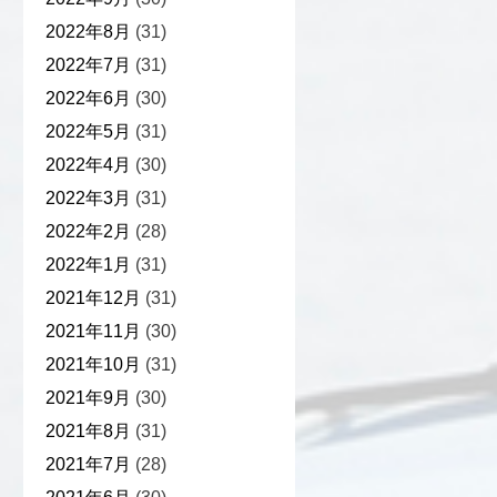
2022年8月
(31)
2022年7月
(31)
2022年6月
(30)
2022年5月
(31)
2022年4月
(30)
2022年3月
(31)
2022年2月
(28)
2022年1月
(31)
2021年12月
(31)
2021年11月
(30)
2021年10月
(31)
2021年9月
(30)
2021年8月
(31)
2021年7月
(28)