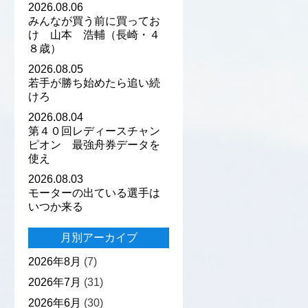
2026.08.06
みんなが買う前に買ってお
け 山本 浩輔（長崎・４
８歳）
2026.08.05
若手が勝ち始めたら追い続
けろ
2026.08.04
第４０回レディースチャン
ピオン 最強舟券データを
使え
2026.08.03
モーターの出ている選手は
いつか来る
月別アーカイブ
2026年8月
(7)
2026年7月
(31)
2026年6月
(30)