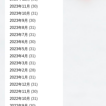
2023年11月
(30)
2023年10月
(31)
2023年9月
(30)
2023年8月
(31)
2023年7月
(31)
2023年6月
(30)
2023年5月
(31)
2023年4月
(31)
2023年3月
(31)
2023年2月
(28)
2023年1月
(31)
2022年12月
(31)
2022年11月
(30)
2022年10月
(31)
2022年9月
(30)