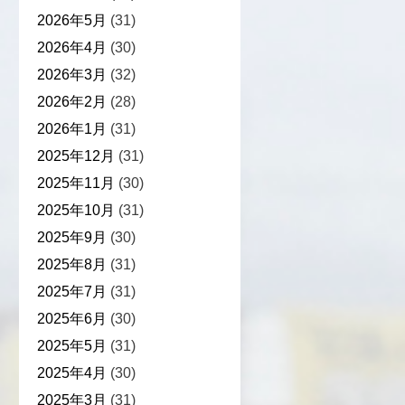
2026年5月
(31)
2026年4月
(30)
2026年3月
(32)
2026年2月
(28)
2026年1月
(31)
2025年12月
(31)
2025年11月
(30)
2025年10月
(31)
2025年9月
(30)
2025年8月
(31)
2025年7月
(31)
2025年6月
(30)
2025年5月
(31)
2025年4月
(30)
2025年3月
(31)