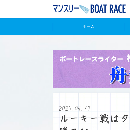
ホーム
2025.04.17
ルーキー戦はタ