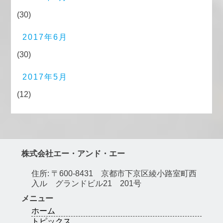
(30)
2017年6月
(30)
2017年5月
(12)
株式会社エー・アンド・エー
住所: 〒600-8431 京都市下京区綾小路室町西
入ル グランドビル21 201号
メニュー
ホーム
トピックス