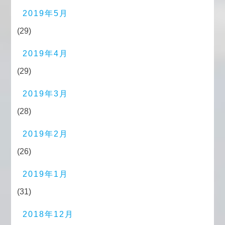
2019年5月
(29)
2019年4月
(29)
2019年3月
(28)
2019年2月
(26)
2019年1月
(31)
2018年12月