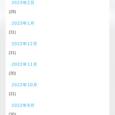
2023年2月
(28)
2023年1月
(31)
2022年12月
(31)
2022年11月
(30)
2022年10月
(31)
2022年9月
(30)