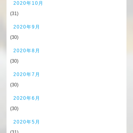
2020年10月
(31)
2020年9月
(30)
2020年8月
(30)
2020年7月
(30)
2020年6月
(30)
2020年5月
(31)