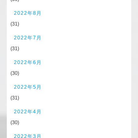
2022年8月
(31)
2022年7月
(31)
2022年6月
(30)
2022年5月
(31)
2022年4月
(30)
2022年3月