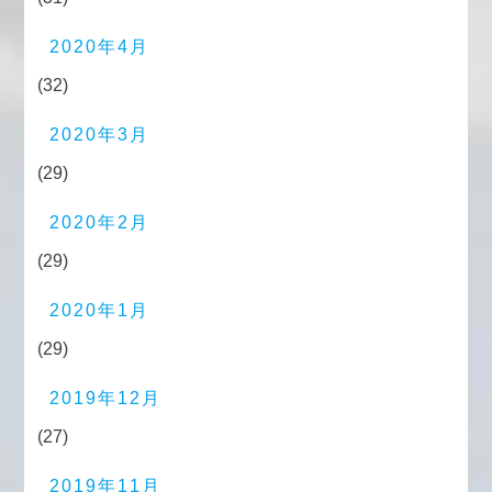
2020年4月
(32)
2020年3月
(29)
2020年2月
(29)
2020年1月
(29)
2019年12月
(27)
2019年11月