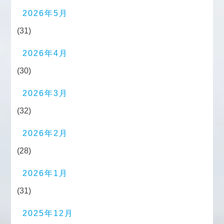
2026年5月
(31)
2026年4月
(30)
2026年3月
(32)
2026年2月
(28)
2026年1月
(31)
2025年12月