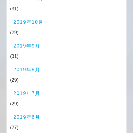
(31)
2019年10月
(29)
2019年9月
(31)
2019年8月
(29)
2019年7月
(29)
2019年6月
(27)