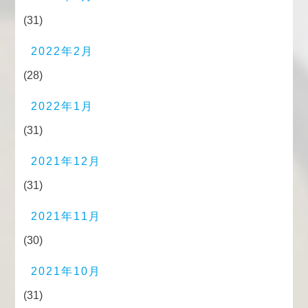
(31)
2022年2月
(28)
2022年1月
(31)
2021年12月
(31)
2021年11月
(30)
2021年10月
(31)