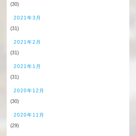
(30)
2021年3月
(31)
2021年2月
(31)
2021年1月
(31)
2020年12月
(30)
2020年11月
(29)