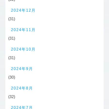
2024年12月
(31)
2024年11月
(31)
2024年10月
(31)
2024年9月
(30)
2024年8月
(32)
2024年7月