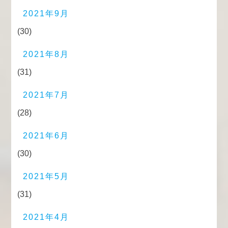
2021年9月
(30)
2021年8月
(31)
2021年7月
(28)
2021年6月
(30)
2021年5月
(31)
2021年4月