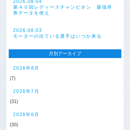
2026.08.04
第４０回レディースチャンピオン 最強舟
券データを使え
2026.08.03
モーターの出ている選手はいつか来る
月別アーカイブ
2026年8月
(7)
2026年7月
(31)
2026年6月
(30)