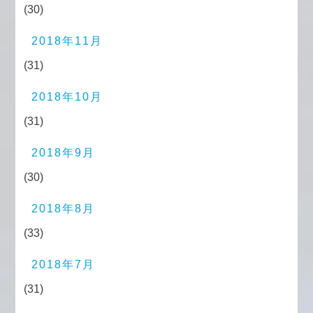
(30)
2018年11月
(31)
2018年10月
(31)
2018年9月
(30)
2018年8月
(33)
2018年7月
(31)