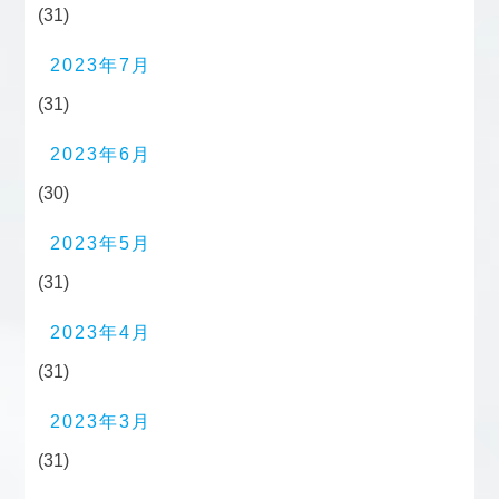
(31)
2023年7月
(31)
2023年6月
(30)
2023年5月
(31)
2023年4月
(31)
2023年3月
(31)