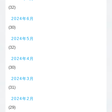
(32)
2024年6月
(30)
2024年5月
(32)
2024年4月
(30)
2024年3月
(31)
2024年2月
(29)