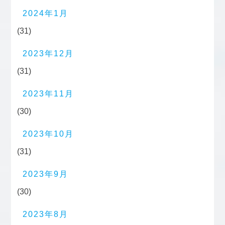
2024年1月
(31)
2023年12月
(31)
2023年11月
(30)
2023年10月
(31)
2023年9月
(30)
2023年8月