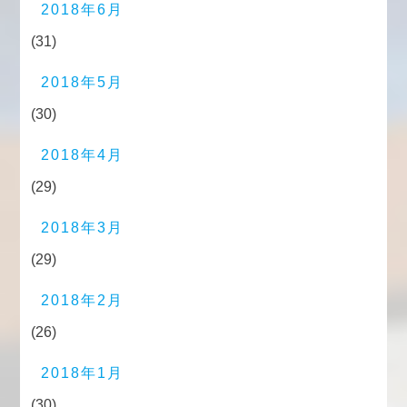
2018年6月
(31)
2018年5月
(30)
2018年4月
(29)
2018年3月
(29)
2018年2月
(26)
2018年1月
(30)