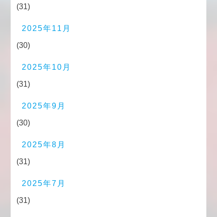
(31)
2025年11月
(30)
2025年10月
(31)
2025年9月
(30)
2025年8月
(31)
2025年7月
(31)