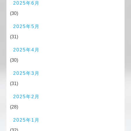
2025年6月
(30)
2025年5月
(31)
2025年4月
(30)
2025年3月
(31)
2025年2月
(28)
2025年1月
(32)