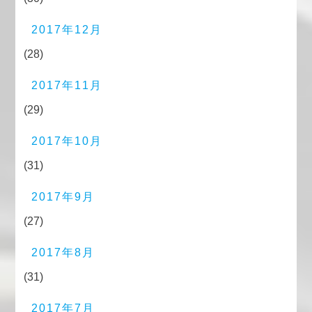
2017年12月
(28)
2017年11月
(29)
2017年10月
(31)
2017年9月
(27)
2017年8月
(31)
2017年7月