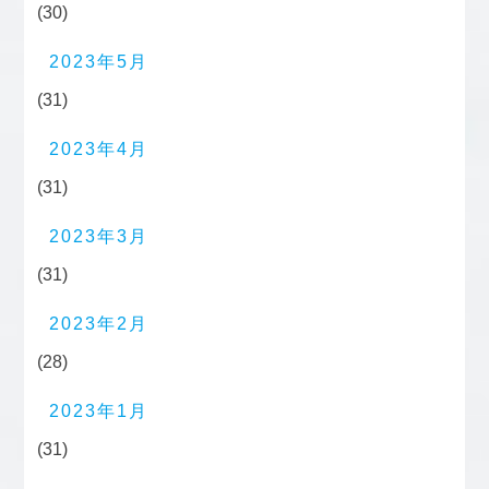
(30)
2023年5月
(31)
2023年4月
(31)
2023年3月
(31)
2023年2月
(28)
2023年1月
(31)