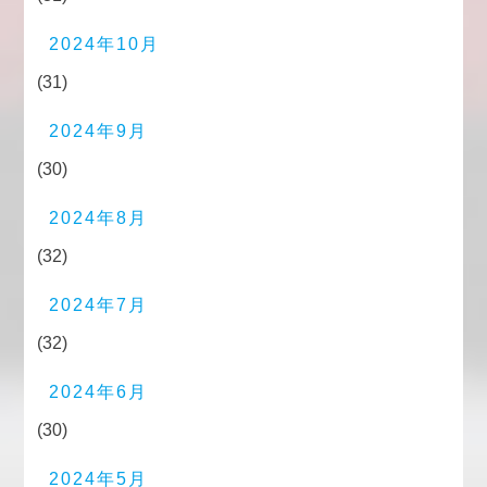
2024年10月
(31)
2024年9月
(30)
2024年8月
(32)
2024年7月
(32)
2024年6月
(30)
2024年5月