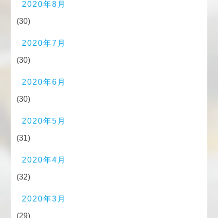
2020年8月
(30)
2020年7月
(30)
2020年6月
(30)
2020年5月
(31)
2020年4月
(32)
2020年3月
(29)