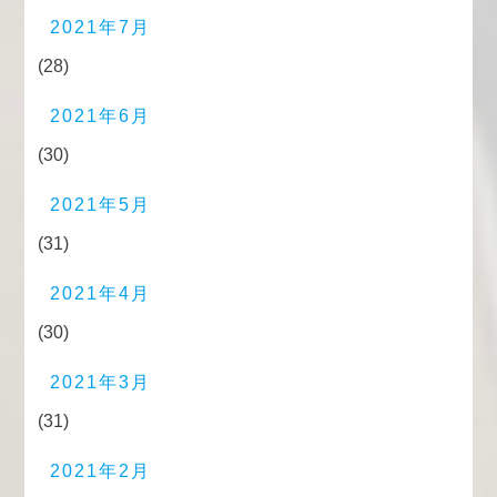
2021年7月
(28)
2021年6月
(30)
2021年5月
(31)
2021年4月
(30)
2021年3月
(31)
2021年2月