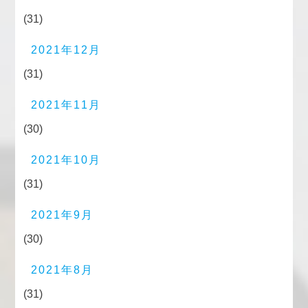
(31)
2021年12月
(31)
2021年11月
(30)
2021年10月
(31)
2021年9月
(30)
2021年8月
(31)