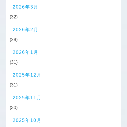
2026年3月
(32)
2026年2月
(28)
2026年1月
(31)
2025年12月
(31)
2025年11月
(30)
2025年10月