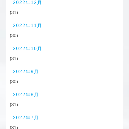
2022年12月
(31)
2022年11月
(30)
2022年10月
(31)
2022年9月
(30)
2022年8月
(31)
2022年7月
(31)