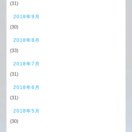
(31)
2018年9月
(30)
2018年8月
(33)
2018年7月
(31)
2018年6月
(31)
2018年5月
(30)