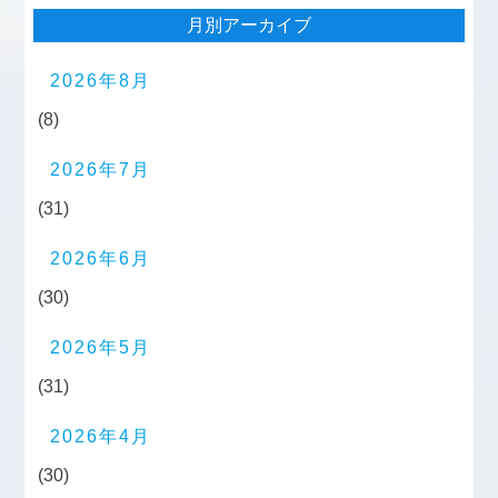
月別アーカイブ
2026年8月
(8)
2026年7月
(31)
2026年6月
(30)
2026年5月
(31)
2026年4月
(30)