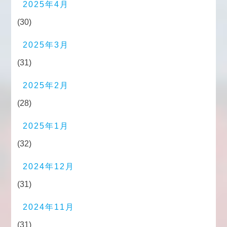
2025年4月
(30)
2025年3月
(31)
2025年2月
(28)
2025年1月
(32)
2024年12月
(31)
2024年11月
(31)