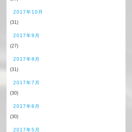
2017年10月
(31)
2017年9月
(27)
2017年8月
(31)
2017年7月
(30)
2017年6月
(30)
2017年5月