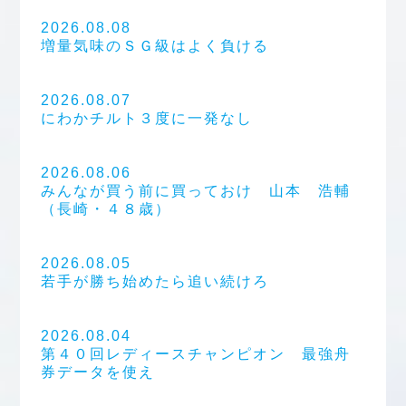
2026.08.08
増量気味のＳＧ級はよく負ける
2026.08.07
にわかチルト３度に一発なし
2026.08.06
みんなが買う前に買っておけ 山本 浩輔
（長崎・４８歳）
2026.08.05
若手が勝ち始めたら追い続けろ
2026.08.04
第４０回レディースチャンピオン 最強舟
券データを使え