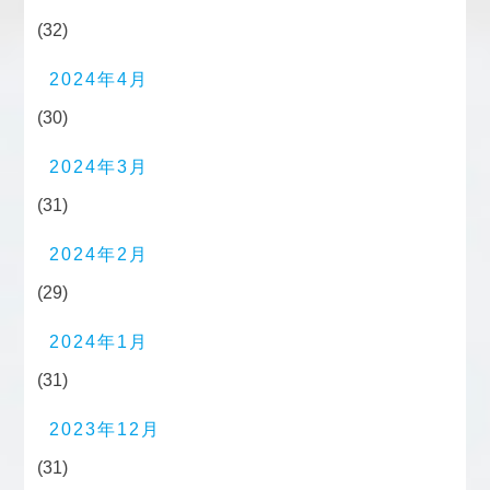
(32)
2024年4月
(30)
2024年3月
(31)
2024年2月
(29)
2024年1月
(31)
2023年12月
(31)