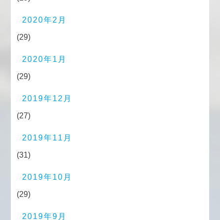
2020年2月
(29)
2020年1月
(29)
2019年12月
(27)
2019年11月
(31)
2019年10月
(29)
2019年9月