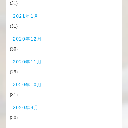
(31)
2021年1月
(31)
2020年12月
(30)
2020年11月
(29)
2020年10月
(31)
2020年9月
(30)