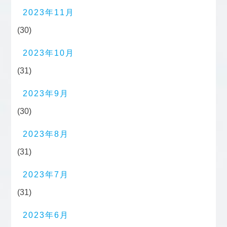
2023年11月
(30)
2023年10月
(31)
2023年9月
(30)
2023年8月
(31)
2023年7月
(31)
2023年6月