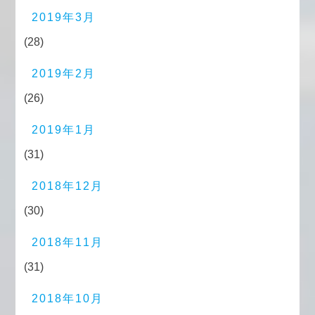
2019年3月
(28)
2019年2月
(26)
2019年1月
(31)
2018年12月
(30)
2018年11月
(31)
2018年10月