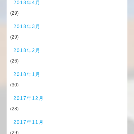
2018年4月
(29)
2018年3月
(29)
2018年2月
(26)
2018年1月
(30)
2017年12月
(28)
2017年11月
(29)