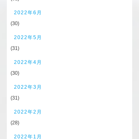
2022年6月
(30)
2022年5月
(31)
2022年4月
(30)
2022年3月
(31)
2022年2月
(28)
2022年1月