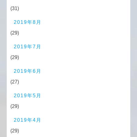
(31)
2019年8月
(29)
2019年7月
(29)
2019年6月
(27)
2019年5月
(29)
2019年4月
(29)