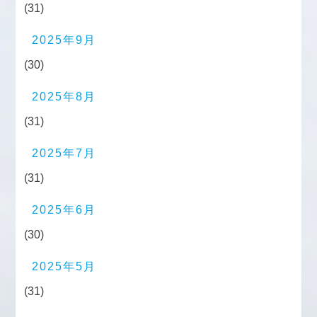
(31)
2025年9月
(30)
2025年8月
(31)
2025年7月
(31)
2025年6月
(30)
2025年5月
(31)