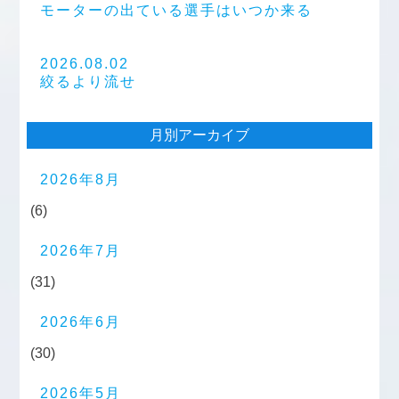
モーターの出ている選手はいつか来る
2026.08.02
絞るより流せ
月別アーカイブ
2026年8月
(6)
2026年7月
(31)
2026年6月
(30)
2026年5月