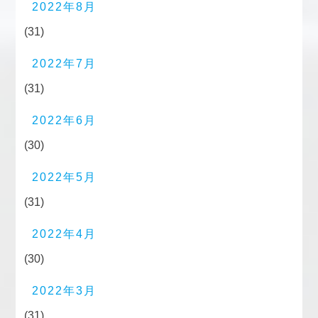
2022年8月
(31)
2022年7月
(31)
2022年6月
(30)
2022年5月
(31)
2022年4月
(30)
2022年3月
(31)