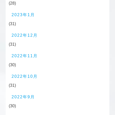
(28)
2023年1月
(31)
2022年12月
(31)
2022年11月
(30)
2022年10月
(31)
2022年9月
(30)