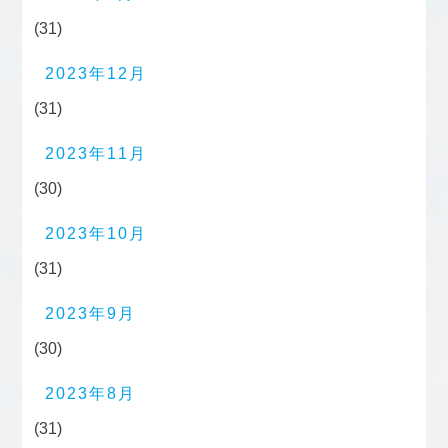
(31)
2023年12月
(31)
2023年11月
(30)
2023年10月
(31)
2023年9月
(30)
2023年8月
(31)