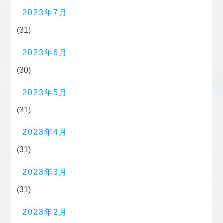
2023年7月
(31)
2023年6月
(30)
2023年5月
(31)
2023年4月
(31)
2023年3月
(31)
2023年2月