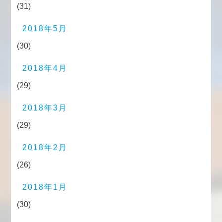
(31)
2018年5月
(30)
2018年4月
(29)
2018年3月
(29)
2018年2月
(26)
2018年1月
(30)