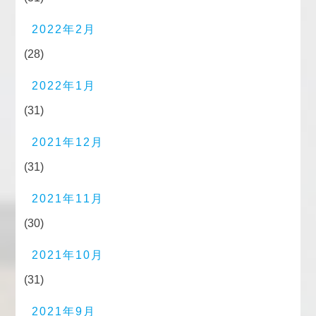
2022年2月
(28)
2022年1月
(31)
2021年12月
(31)
2021年11月
(30)
2021年10月
(31)
2021年9月