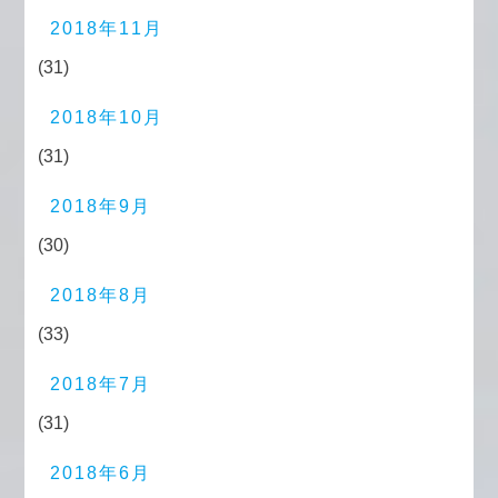
2018年11月
(31)
2018年10月
(31)
2018年9月
(30)
2018年8月
(33)
2018年7月
(31)
2018年6月