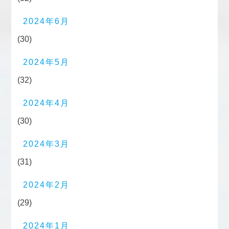
2024年6月
(30)
2024年5月
(32)
2024年4月
(30)
2024年3月
(31)
2024年2月
(29)
2024年1月