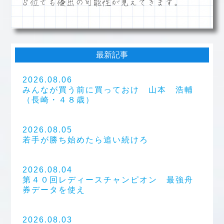
８位でも優出の可能性が見えてきます。
最新記事
2026.08.06
みんなが買う前に買っておけ 山本 浩輔
（長崎・４８歳）
2026.08.05
若手が勝ち始めたら追い続けろ
2026.08.04
第４０回レディースチャンピオン 最強舟
券データを使え
2026.08.03