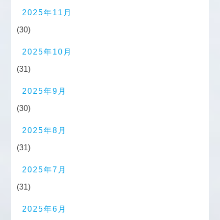
2025年11月
(30)
2025年10月
(31)
2025年9月
(30)
2025年8月
(31)
2025年7月
(31)
2025年6月