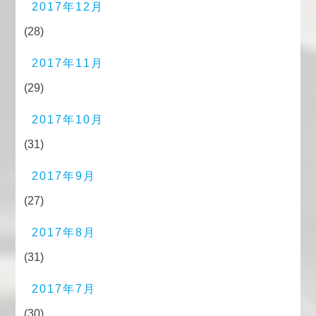
2017年12月
(28)
2017年11月
(29)
2017年10月
(31)
2017年9月
(27)
2017年8月
(31)
2017年7月
(30)