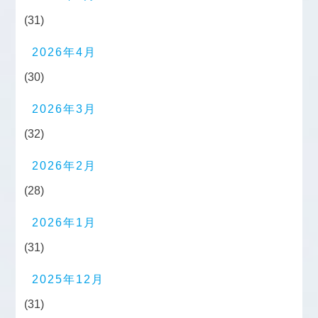
(31)
2026年4月
(30)
2026年3月
(32)
2026年2月
(28)
2026年1月
(31)
2025年12月
(31)