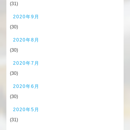
(31)
2020年9月
(30)
2020年8月
(30)
2020年7月
(30)
2020年6月
(30)
2020年5月
(31)