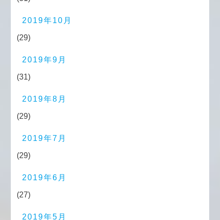
2019年10月
(29)
2019年9月
(31)
2019年8月
(29)
2019年7月
(29)
2019年6月
(27)
2019年5月