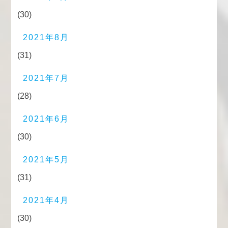
(30)
2021年8月
(31)
2021年7月
(28)
2021年6月
(30)
2021年5月
(31)
2021年4月
(30)