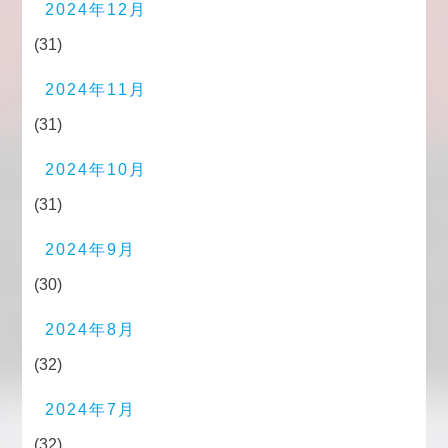
2024年12月
(31)
2024年11月
(31)
2024年10月
(31)
2024年9月
(30)
2024年8月
(32)
2024年7月
(32)