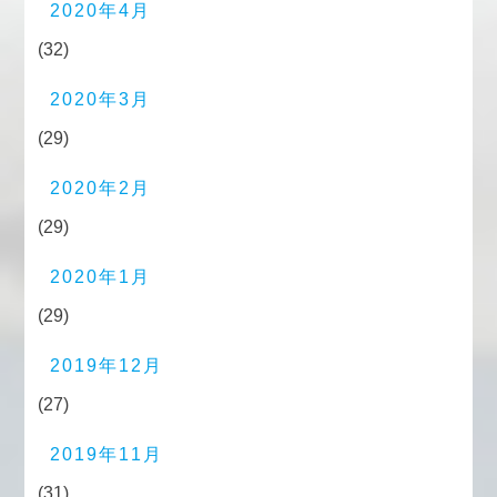
2020年4月
(32)
2020年3月
(29)
2020年2月
(29)
2020年1月
(29)
2019年12月
(27)
2019年11月
(31)