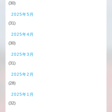
(30)
2025年5月
(31)
2025年4月
(30)
2025年3月
(31)
2025年2月
(28)
2025年1月
(32)