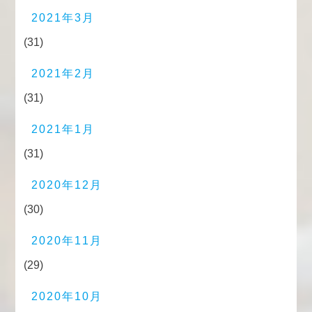
2021年3月
(31)
2021年2月
(31)
2021年1月
(31)
2020年12月
(30)
2020年11月
(29)
2020年10月