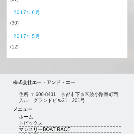
2017年6月
(30)
2017年5月
(12)
株式会社エー・アンド・エー
住所: 〒600-8431 京都市下京区綾小路室町西
入ル グランドビル21 201号
メニュー
ホーム
トピックス
マンスリーBOAT RACE