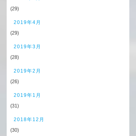
(29)
2019年4月
(29)
2019年3月
(28)
2019年2月
(26)
2019年1月
(31)
2018年12月
(30)