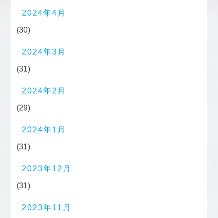
2024年4月
(30)
2024年3月
(31)
2024年2月
(29)
2024年1月
(31)
2023年12月
(31)
2023年11月