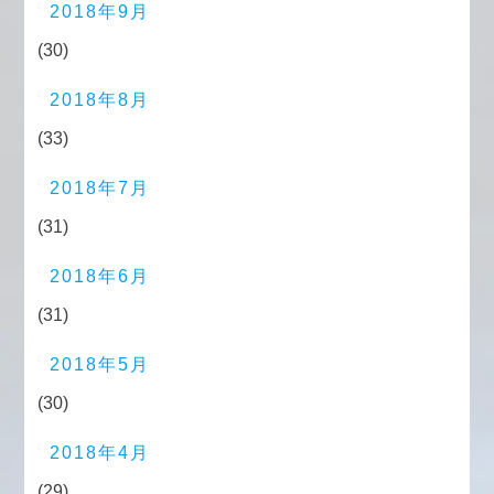
2018年9月
(30)
2018年8月
(33)
2018年7月
(31)
2018年6月
(31)
2018年5月
(30)
2018年4月
(29)