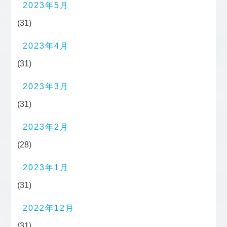
2023年5月
(31)
2023年4月
(31)
2023年3月
(31)
2023年2月
(28)
2023年1月
(31)
2022年12月
(31)