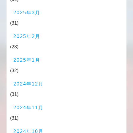
2025年3月
(31)
2025年2月
(28)
2025年1月
(32)
2024年12月
(31)
2024年11月
(31)
2024年10月