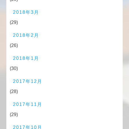
2018年3月
(29)
2018年2月
(26)
2018年1月
(30)
2017年12月
(28)
2017年11月
(29)
2017年10月