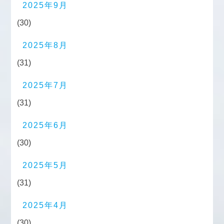
2025年9月
(30)
2025年8月
(31)
2025年7月
(31)
2025年6月
(30)
2025年5月
(31)
2025年4月
(30)