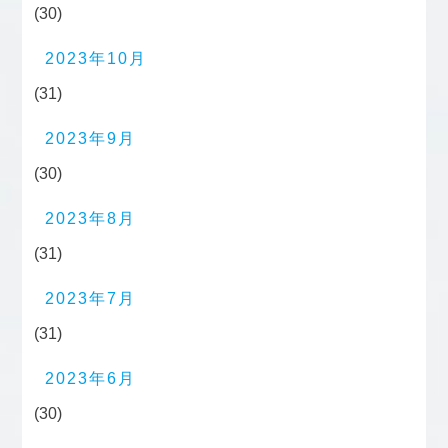
(30)
2023年10月
(31)
2023年9月
(30)
2023年8月
(31)
2023年7月
(31)
2023年6月
(30)