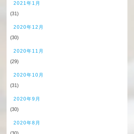
2021年1月
(31)
2020年12月
(30)
2020年11月
(29)
2020年10月
(31)
2020年9月
(30)
2020年8月
(30)