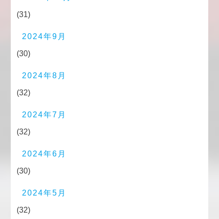
(31)
2024年9月
(30)
2024年8月
(32)
2024年7月
(32)
2024年6月
(30)
2024年5月
(32)