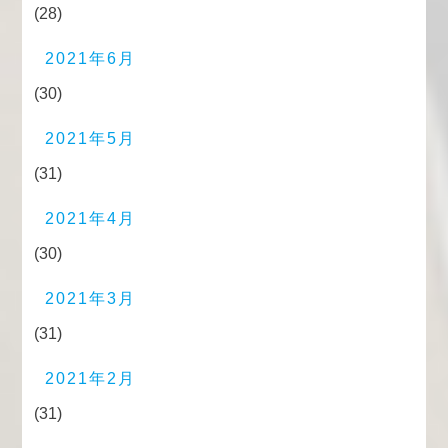
(28)
2021年6月
(30)
2021年5月
(31)
2021年4月
(30)
2021年3月
(31)
2021年2月
(31)