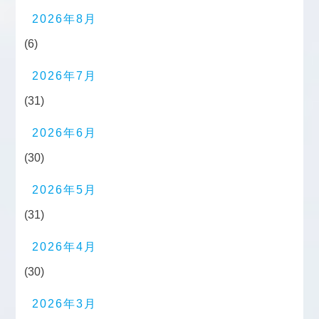
2026年8月
(6)
2026年7月
(31)
2026年6月
(30)
2026年5月
(31)
2026年4月
(30)
2026年3月