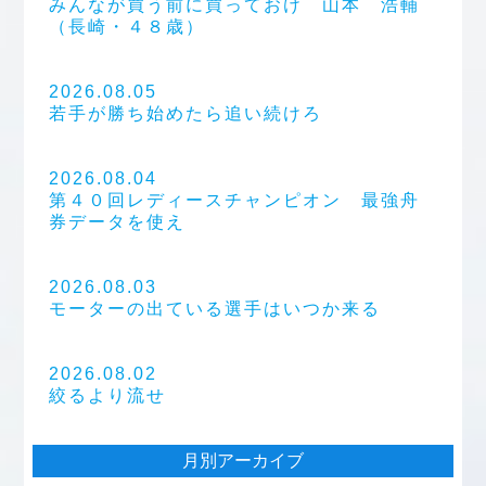
みんなが買う前に買っておけ 山本 浩輔
（長崎・４８歳）
2026.08.05
若手が勝ち始めたら追い続けろ
2026.08.04
第４０回レディースチャンピオン 最強舟
券データを使え
2026.08.03
モーターの出ている選手はいつか来る
2026.08.02
絞るより流せ
月別アーカイブ