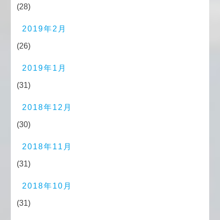
(28)
2019年2月
(26)
2019年1月
(31)
2018年12月
(30)
2018年11月
(31)
2018年10月
(31)