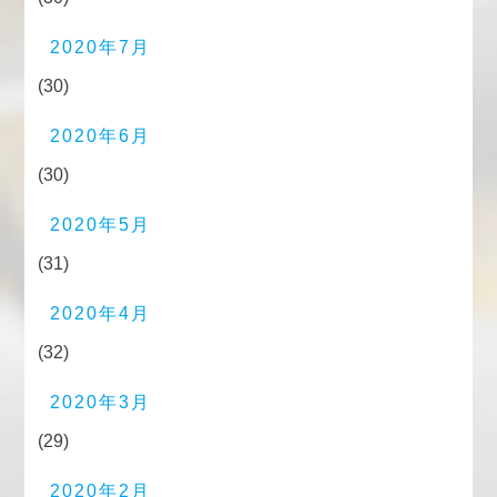
2020年7月
(30)
2020年6月
(30)
2020年5月
(31)
2020年4月
(32)
2020年3月
(29)
2020年2月