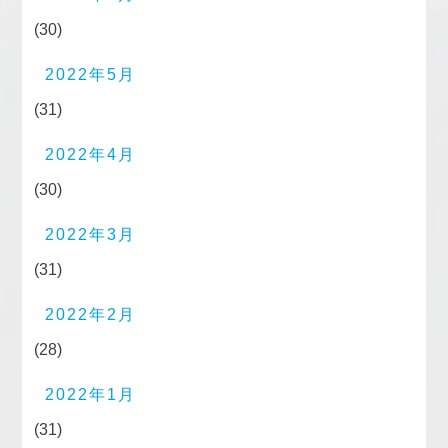
(30)
2022年5月
(31)
2022年4月
(30)
2022年3月
(31)
2022年2月
(28)
2022年1月
(31)