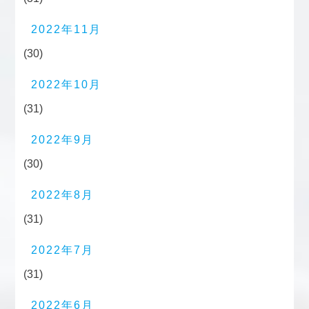
2022年11月
(30)
2022年10月
(31)
2022年9月
(30)
2022年8月
(31)
2022年7月
(31)
2022年6月