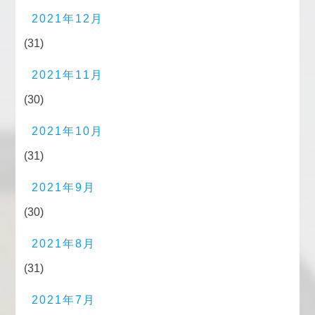
2021年12月
(31)
2021年11月
(30)
2021年10月
(31)
2021年9月
(30)
2021年8月
(31)
2021年7月