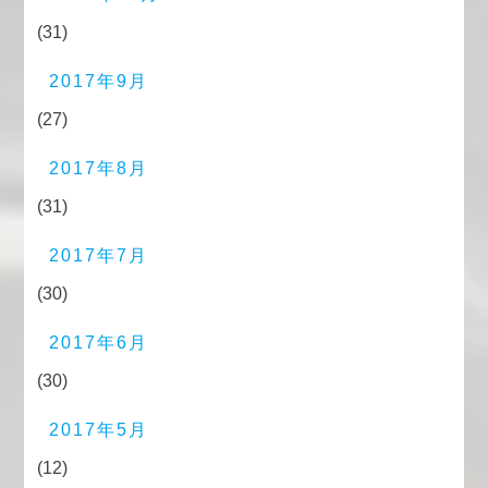
(31)
2017年9月
(27)
2017年8月
(31)
2017年7月
(30)
2017年6月
(30)
2017年5月
(12)