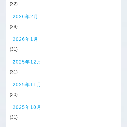
(32)
2026年2月
(28)
2026年1月
(31)
2025年12月
(31)
2025年11月
(30)
2025年10月
(31)