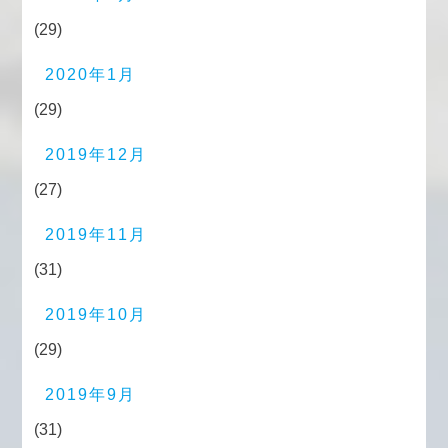
(29)
2020年1月
(29)
2019年12月
(27)
2019年11月
(31)
2019年10月
(29)
2019年9月
(31)