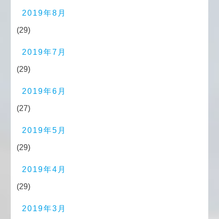
2019年8月
(29)
2019年7月
(29)
2019年6月
(27)
2019年5月
(29)
2019年4月
(29)
2019年3月