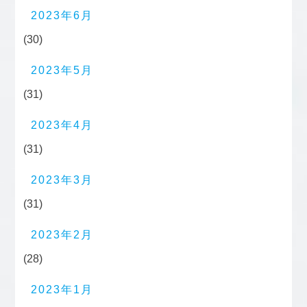
2023年6月
(30)
2023年5月
(31)
2023年4月
(31)
2023年3月
(31)
2023年2月
(28)
2023年1月