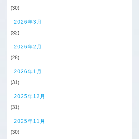
(30)
2026年3月
(32)
2026年2月
(28)
2026年1月
(31)
2025年12月
(31)
2025年11月
(30)