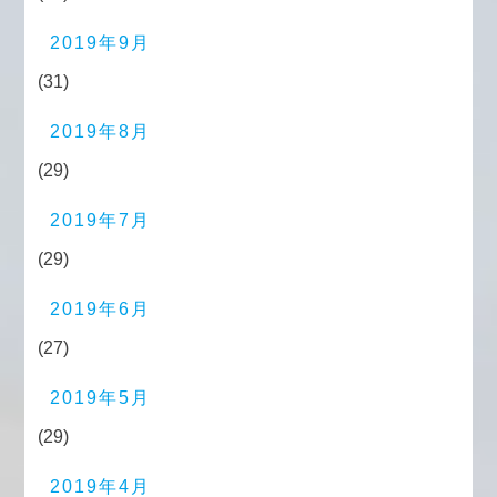
2019年9月
(31)
2019年8月
(29)
2019年7月
(29)
2019年6月
(27)
2019年5月
(29)
2019年4月