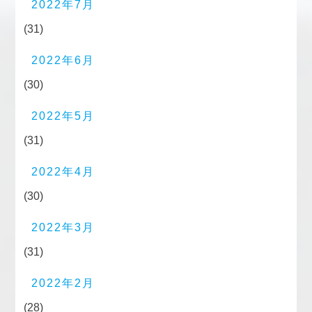
2022年7月
(31)
2022年6月
(30)
2022年5月
(31)
2022年4月
(30)
2022年3月
(31)
2022年2月
(28)