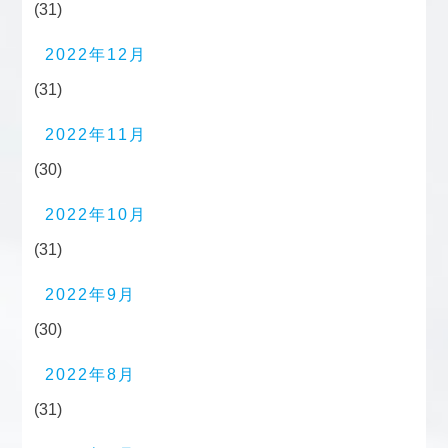
(31)
2022年12月
(31)
2022年11月
(30)
2022年10月
(31)
2022年9月
(30)
2022年8月
(31)