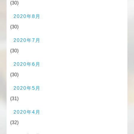
(30)
2020年8月
(30)
2020年7月
(30)
2020年6月
(30)
2020年5月
(31)
2020年4月
(32)