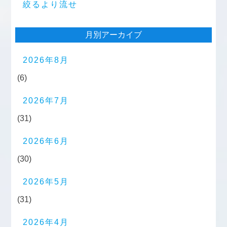
絞るより流せ
月別アーカイブ
2026年8月
(6)
2026年7月
(31)
2026年6月
(30)
2026年5月
(31)
2026年4月