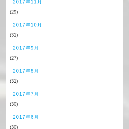
2017年11月
(29)
2017年10月
(31)
2017年9月
(27)
2017年8月
(31)
2017年7月
(30)
2017年6月
(30)