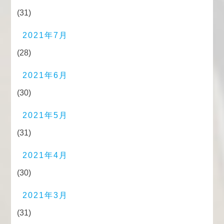
(31)
2021年7月
(28)
2021年6月
(30)
2021年5月
(31)
2021年4月
(30)
2021年3月
(31)