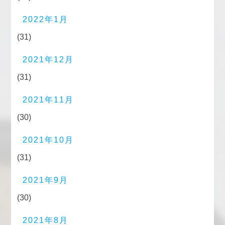
2022年1月
(31)
2021年12月
(31)
2021年11月
(30)
2021年10月
(31)
2021年9月
(30)
2021年8月