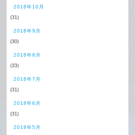
2018年10月
(31)
2018年9月
(30)
2018年8月
(33)
2018年7月
(31)
2018年6月
(31)
2018年5月