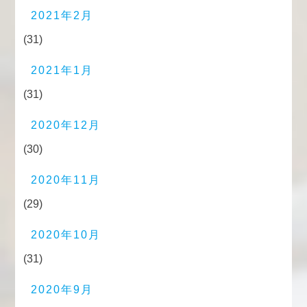
2021年2月
(31)
2021年1月
(31)
2020年12月
(30)
2020年11月
(29)
2020年10月
(31)
2020年9月