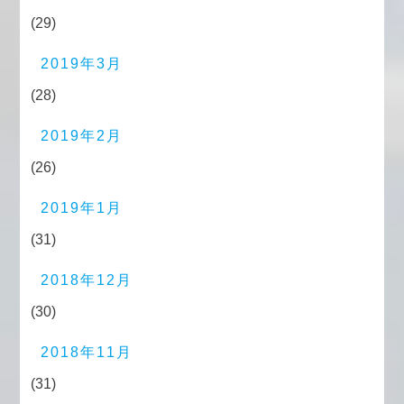
(29)
2019年3月
(28)
2019年2月
(26)
2019年1月
(31)
2018年12月
(30)
2018年11月
(31)