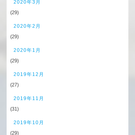
2020年3月
(29)
2020年2月
(29)
2020年1月
(29)
2019年12月
(27)
2019年11月
(31)
2019年10月
(29)