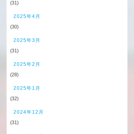
(31)
2025年4月
(30)
2025年3月
(31)
2025年2月
(28)
2025年1月
(32)
2024年12月
(31)