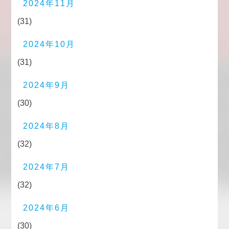
2024年11月
(31)
2024年10月
(31)
2024年9月
(30)
2024年8月
(32)
2024年7月
(32)
2024年6月
(30)