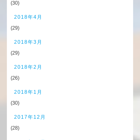
(30)
2018年4月
(29)
2018年3月
(29)
2018年2月
(26)
2018年1月
(30)
2017年12月
(28)