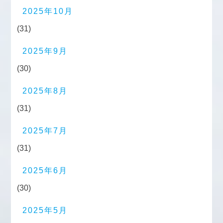
2025年10月
(31)
2025年9月
(30)
2025年8月
(31)
2025年7月
(31)
2025年6月
(30)
2025年5月