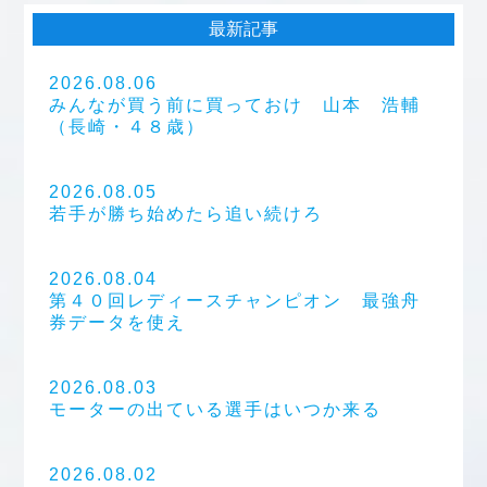
最新記事
2026.08.06
みんなが買う前に買っておけ 山本 浩輔
（長崎・４８歳）
2026.08.05
若手が勝ち始めたら追い続けろ
2026.08.04
第４０回レディースチャンピオン 最強舟
券データを使え
2026.08.03
モーターの出ている選手はいつか来る
2026.08.02