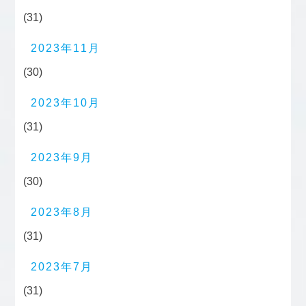
(31)
2023年11月
(30)
2023年10月
(31)
2023年9月
(30)
2023年8月
(31)
2023年7月
(31)