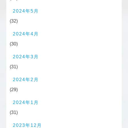
2024年5月
(32)
2024年4月
(30)
2024年3月
(31)
2024年2月
(29)
2024年1月
(31)
2023年12月