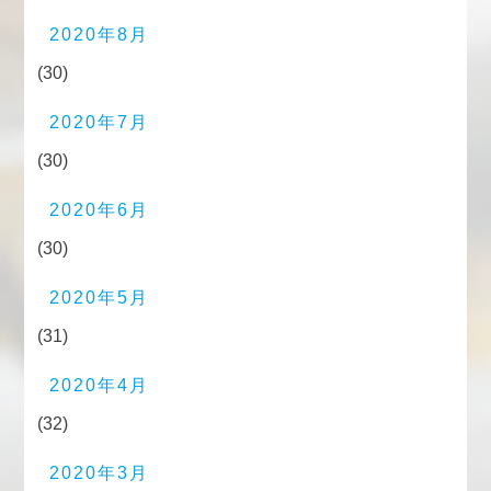
2020年8月
(30)
2020年7月
(30)
2020年6月
(30)
2020年5月
(31)
2020年4月
(32)
2020年3月