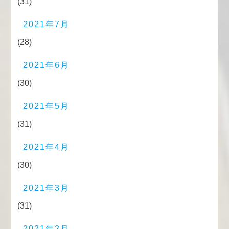
(31)
2021年7月
(28)
2021年6月
(30)
2021年5月
(31)
2021年4月
(30)
2021年3月
(31)
2021年2月