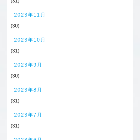
(31)
2023年11月
(30)
2023年10月
(31)
2023年9月
(30)
2023年8月
(31)
2023年7月
(31)
2023年6月