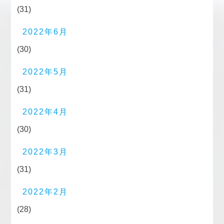
(31)
2022年6月
(30)
2022年5月
(31)
2022年4月
(30)
2022年3月
(31)
2022年2月
(28)