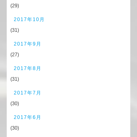
(29)
2017年10月
(31)
2017年9月
(27)
2017年8月
(31)
2017年7月
(30)
2017年6月
(30)