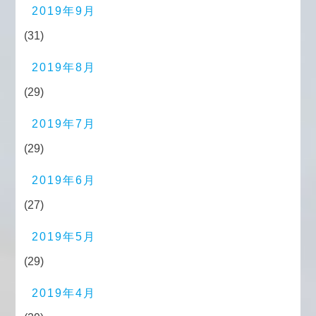
2019年9月
(31)
2019年8月
(29)
2019年7月
(29)
2019年6月
(27)
2019年5月
(29)
2019年4月