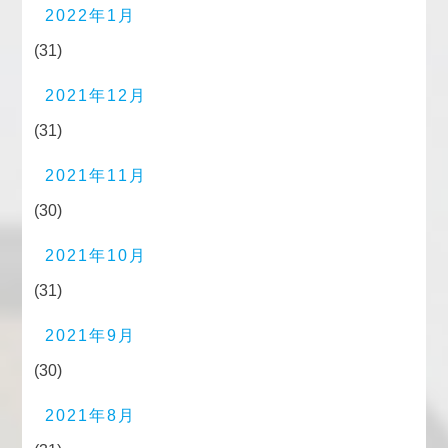
2022年1月
(31)
2021年12月
(31)
2021年11月
(30)
2021年10月
(31)
2021年9月
(30)
2021年8月