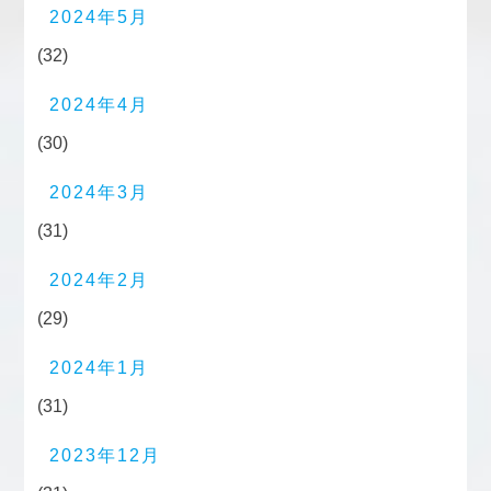
2024年5月
(32)
2024年4月
(30)
2024年3月
(31)
2024年2月
(29)
2024年1月
(31)
2023年12月