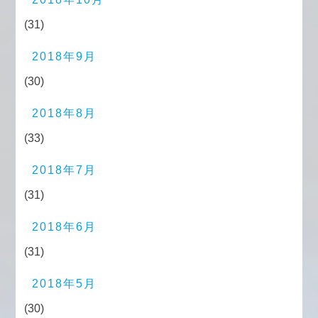
(31)
2018年9月
(30)
2018年8月
(33)
2018年7月
(31)
2018年6月
(31)
2018年5月
(30)