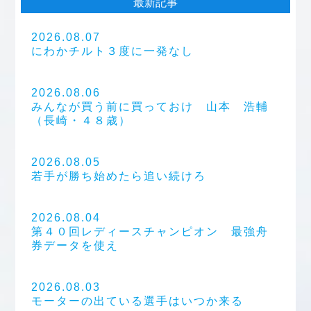
最新記事
2026.08.07
にわかチルト３度に一発なし
2026.08.06
みんなが買う前に買っておけ 山本 浩輔
（長崎・４８歳）
2026.08.05
若手が勝ち始めたら追い続けろ
2026.08.04
第４０回レディースチャンピオン 最強舟
券データを使え
2026.08.03
モーターの出ている選手はいつか来る