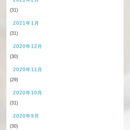
(31)
2021年1月
(31)
2020年12月
(30)
2020年11月
(29)
2020年10月
(31)
2020年9月
(30)