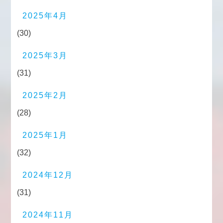
2025年4月
(30)
2025年3月
(31)
2025年2月
(28)
2025年1月
(32)
2024年12月
(31)
2024年11月