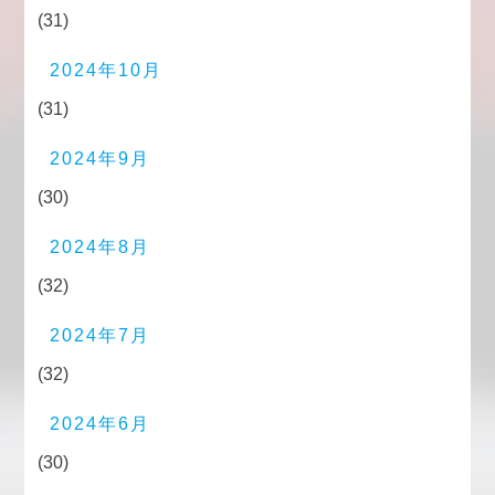
(31)
2024年10月
(31)
2024年9月
(30)
2024年8月
(32)
2024年7月
(32)
2024年6月
(30)