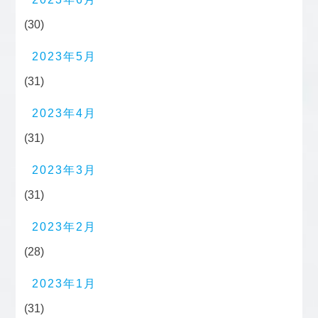
(30)
2023年5月
(31)
2023年4月
(31)
2023年3月
(31)
2023年2月
(28)
2023年1月
(31)