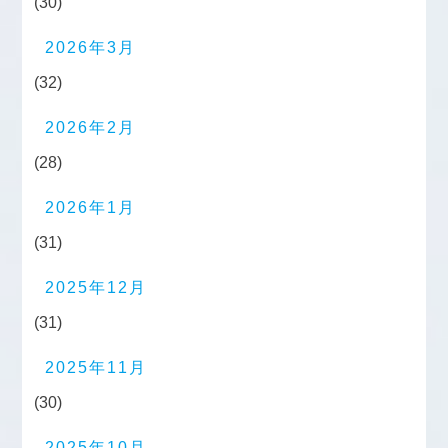
(30)
2026年3月
(32)
2026年2月
(28)
2026年1月
(31)
2025年12月
(31)
2025年11月
(30)
2025年10月