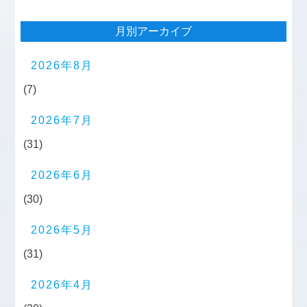
月別アーカイブ
2026年8月
(7)
2026年7月
(31)
2026年6月
(30)
2026年5月
(31)
2026年4月