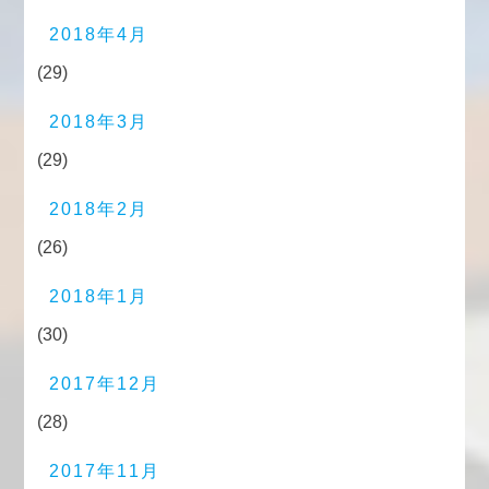
2018年4月
(29)
2018年3月
(29)
2018年2月
(26)
2018年1月
(30)
2017年12月
(28)
2017年11月