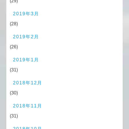
(29)
2019年3月
(28)
2019年2月
(26)
2019年1月
(31)
2018年12月
(30)
2018年11月
(31)
2018年10月