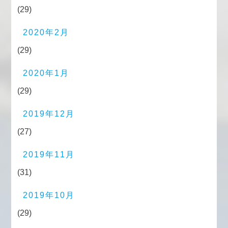
(29)
2020年2月
(29)
2020年1月
(29)
2019年12月
(27)
2019年11月
(31)
2019年10月
(29)