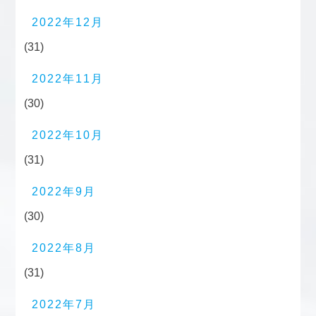
2022年12月
(31)
2022年11月
(30)
2022年10月
(31)
2022年9月
(30)
2022年8月
(31)
2022年7月