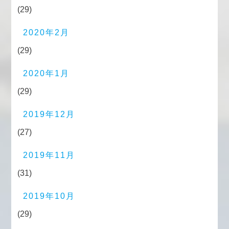
(29)
2020年2月
(29)
2020年1月
(29)
2019年12月
(27)
2019年11月
(31)
2019年10月
(29)