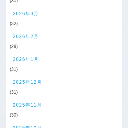
(30)
2026年3月
(32)
2026年2月
(28)
2026年1月
(31)
2025年12月
(31)
2025年11月
(30)
2025年10月