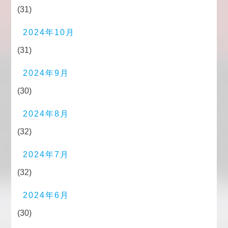
(31)
2024年10月
(31)
2024年9月
(30)
2024年8月
(32)
2024年7月
(32)
2024年6月
(30)