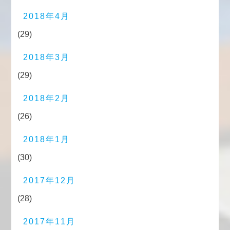
2018年4月
(29)
2018年3月
(29)
2018年2月
(26)
2018年1月
(30)
2017年12月
(28)
2017年11月