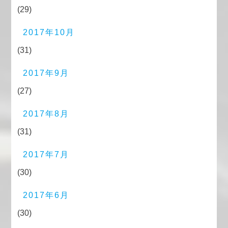
(29)
2017年10月
(31)
2017年9月
(27)
2017年8月
(31)
2017年7月
(30)
2017年6月
(30)