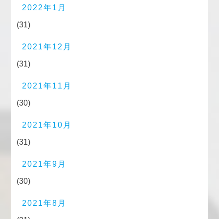
2022年1月
(31)
2021年12月
(31)
2021年11月
(30)
2021年10月
(31)
2021年9月
(30)
2021年8月