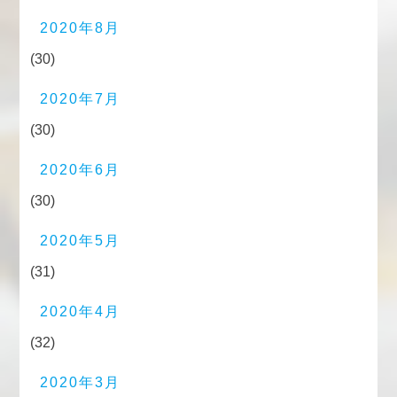
2020年8月
(30)
2020年7月
(30)
2020年6月
(30)
2020年5月
(31)
2020年4月
(32)
2020年3月