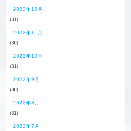
2022年12月
(31)
2022年11月
(30)
2022年10月
(31)
2022年9月
(30)
2022年8月
(31)
2022年7月