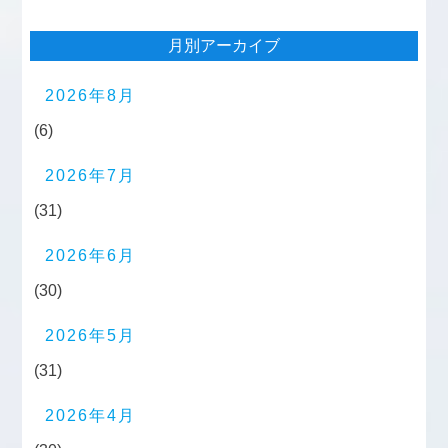
月別アーカイブ
2026年8月
(6)
2026年7月
(31)
2026年6月
(30)
2026年5月
(31)
2026年4月