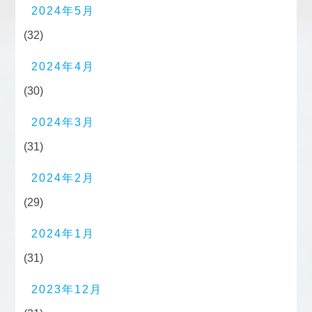
2024年5月
(32)
2024年4月
(30)
2024年3月
(31)
2024年2月
(29)
2024年1月
(31)
2023年12月