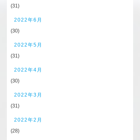
(31)
2022年6月
(30)
2022年5月
(31)
2022年4月
(30)
2022年3月
(31)
2022年2月
(28)