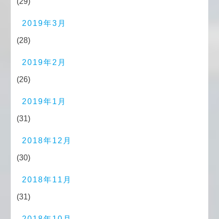
(29)
2019年3月
(28)
2019年2月
(26)
2019年1月
(31)
2018年12月
(30)
2018年11月
(31)
2018年10月