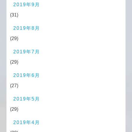
2019年9月
(31)
2019年8月
(29)
2019年7月
(29)
2019年6月
(27)
2019年5月
(29)
2019年4月