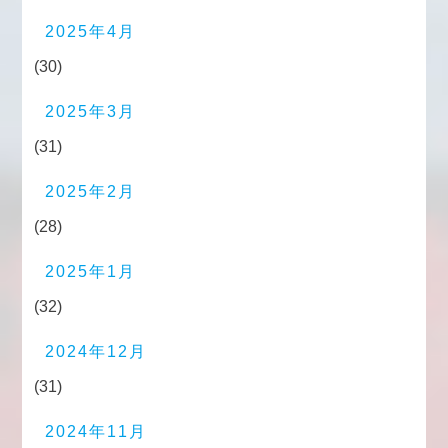
2025年4月
(30)
2025年3月
(31)
2025年2月
(28)
2025年1月
(32)
2024年12月
(31)
2024年11月