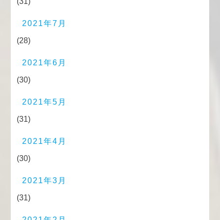
(31)
2021年7月
(28)
2021年6月
(30)
2021年5月
(31)
2021年4月
(30)
2021年3月
(31)
2021年2月