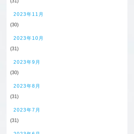
(31)
2023年11月
(30)
2023年10月
(31)
2023年9月
(30)
2023年8月
(31)
2023年7月
(31)
2023年6月