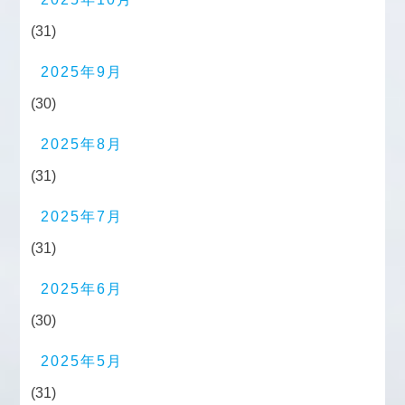
(31)
2025年9月
(30)
2025年8月
(31)
2025年7月
(31)
2025年6月
(30)
2025年5月
(31)