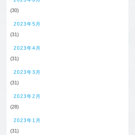
(30)
2023年5月
(31)
2023年4月
(31)
2023年3月
(31)
2023年2月
(28)
2023年1月
(31)