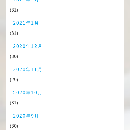
(31)
2021年1月
(31)
2020年12月
(30)
2020年11月
(29)
2020年10月
(31)
2020年9月
(30)