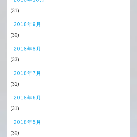
(31)
2018年9月
(30)
2018年8月
(33)
2018年7月
(31)
2018年6月
(31)
2018年5月
(30)