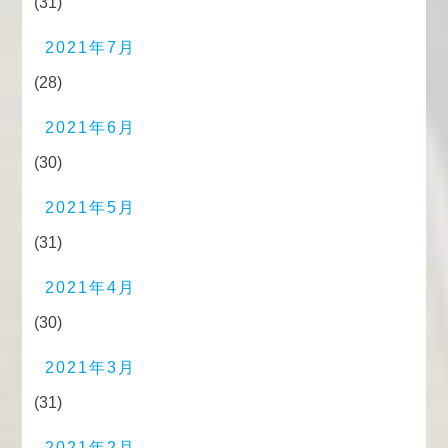
(31)
2021年7月
(28)
2021年6月
(30)
2021年5月
(31)
2021年4月
(30)
2021年3月
(31)
2021年2月