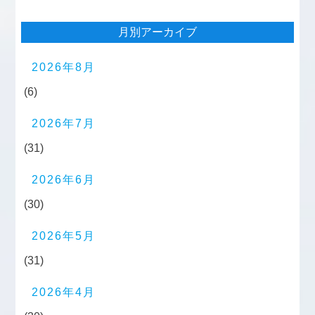
月別アーカイブ
2026年8月
(6)
2026年7月
(31)
2026年6月
(30)
2026年5月
(31)
2026年4月