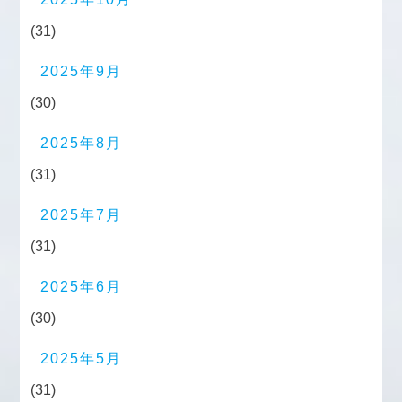
(31)
2025年9月
(30)
2025年8月
(31)
2025年7月
(31)
2025年6月
(30)
2025年5月
(31)