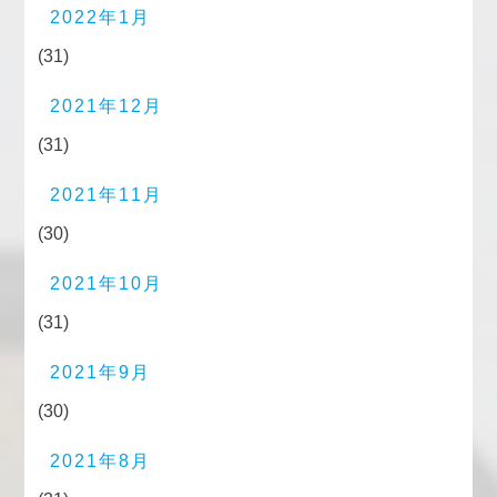
2022年1月
(31)
2021年12月
(31)
2021年11月
(30)
2021年10月
(31)
2021年9月
(30)
2021年8月