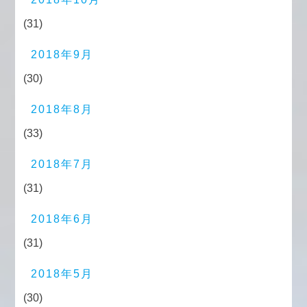
(31)
2018年9月
(30)
2018年8月
(33)
2018年7月
(31)
2018年6月
(31)
2018年5月
(30)