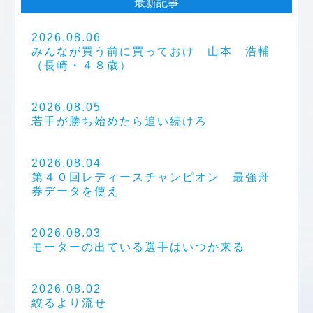
最新記事
2026.08.06
みんなが買う前に買っておけ 山本 浩輔
（長崎・４８歳）
2026.08.05
若手が勝ち始めたら追い続けろ
2026.08.04
第４０回レディースチャンピオン 最強舟
券データを使え
2026.08.03
モーターの出ている選手はいつか来る
2026.08.02
絞るより流せ