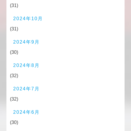
(31)
2024年10月
(31)
2024年9月
(30)
2024年8月
(32)
2024年7月
(32)
2024年6月
(30)