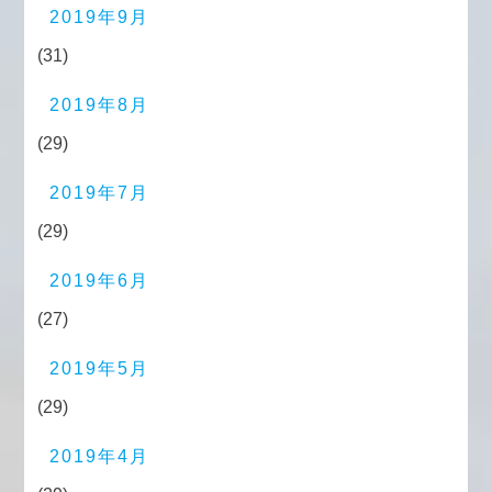
2019年9月
(31)
2019年8月
(29)
2019年7月
(29)
2019年6月
(27)
2019年5月
(29)
2019年4月