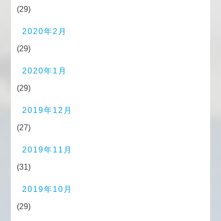
(29)
2020年2月
(29)
2020年1月
(29)
2019年12月
(27)
2019年11月
(31)
2019年10月
(29)