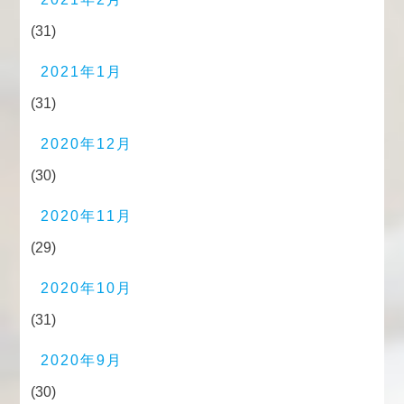
(31)
2021年1月
(31)
2020年12月
(30)
2020年11月
(29)
2020年10月
(31)
2020年9月
(30)