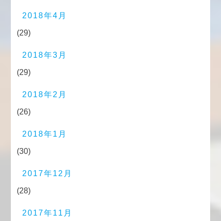
2018年4月
(29)
2018年3月
(29)
2018年2月
(26)
2018年1月
(30)
2017年12月
(28)
2017年11月