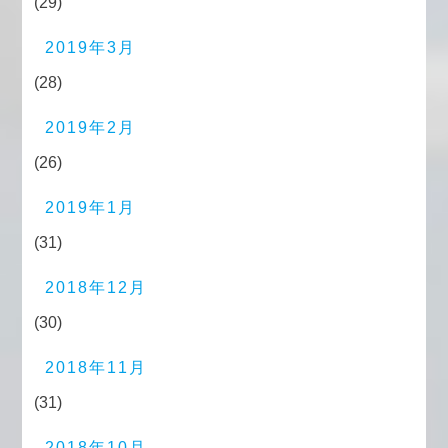
(29)
2019年3月
(28)
2019年2月
(26)
2019年1月
(31)
2018年12月
(30)
2018年11月
(31)
2018年10月