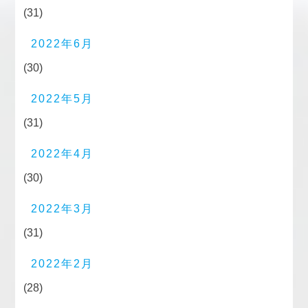
(31)
2022年6月
(30)
2022年5月
(31)
2022年4月
(30)
2022年3月
(31)
2022年2月
(28)