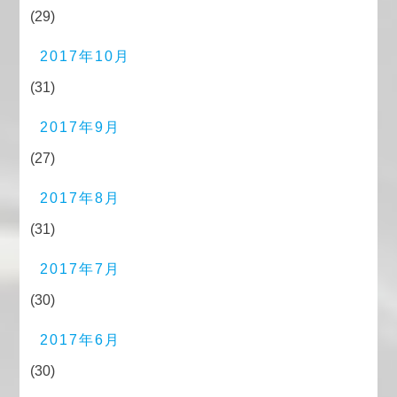
(29)
2017年10月
(31)
2017年9月
(27)
2017年8月
(31)
2017年7月
(30)
2017年6月
(30)