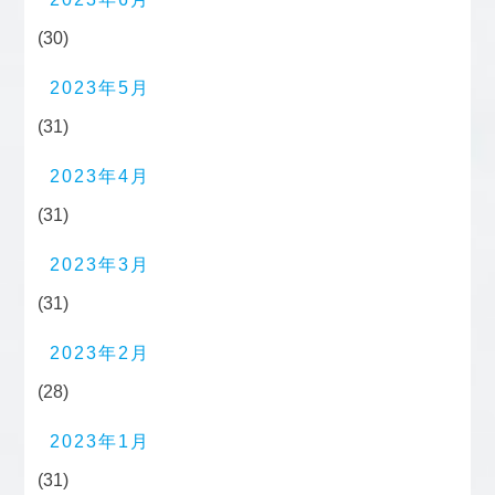
(30)
2023年5月
(31)
2023年4月
(31)
2023年3月
(31)
2023年2月
(28)
2023年1月
(31)