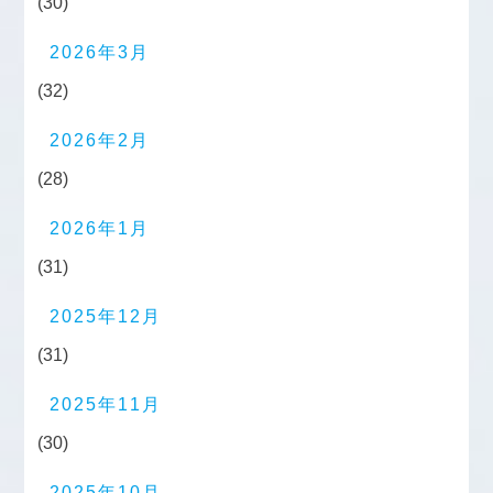
(30)
2026年3月
(32)
2026年2月
(28)
2026年1月
(31)
2025年12月
(31)
2025年11月
(30)
2025年10月