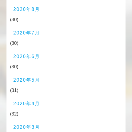
2020年8月
(30)
2020年7月
(30)
2020年6月
(30)
2020年5月
(31)
2020年4月
(32)
2020年3月