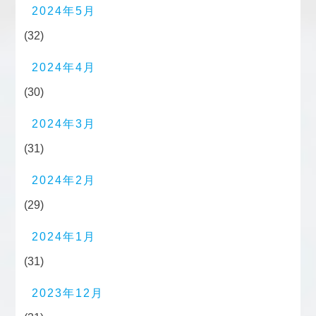
2024年5月
(32)
2024年4月
(30)
2024年3月
(31)
2024年2月
(29)
2024年1月
(31)
2023年12月