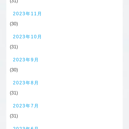
(31)
2023年11月
(30)
2023年10月
(31)
2023年9月
(30)
2023年8月
(31)
2023年7月
(31)
2023年6月