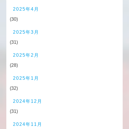
2025年4月
(30)
2025年3月
(31)
2025年2月
(28)
2025年1月
(32)
2024年12月
(31)
2024年11月