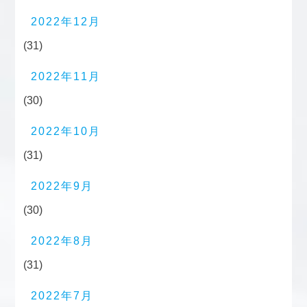
2022年12月
(31)
2022年11月
(30)
2022年10月
(31)
2022年9月
(30)
2022年8月
(31)
2022年7月