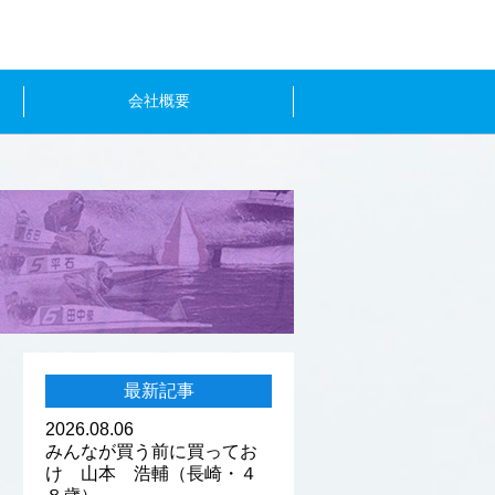
会社概要
最新記事
2026.08.06
みんなが買う前に買ってお
け 山本 浩輔（長崎・４