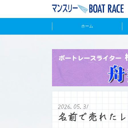
ホーム
2026.05.31
名前で売れたレ