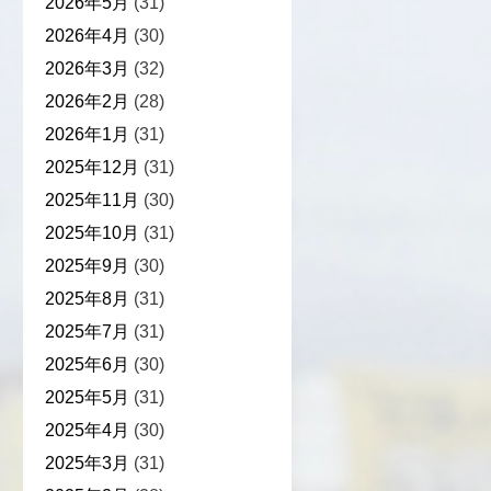
2026年5月
(31)
2026年4月
(30)
2026年3月
(32)
2026年2月
(28)
2026年1月
(31)
2025年12月
(31)
2025年11月
(30)
2025年10月
(31)
2025年9月
(30)
2025年8月
(31)
2025年7月
(31)
2025年6月
(30)
2025年5月
(31)
2025年4月
(30)
2025年3月
(31)