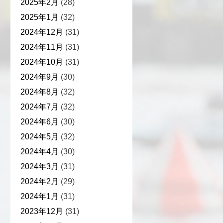
2025年2月
(28)
2025年1月
(32)
2024年12月
(31)
2024年11月
(31)
2024年10月
(31)
2024年9月
(30)
2024年8月
(32)
2024年7月
(32)
2024年6月
(30)
2024年5月
(32)
2024年4月
(30)
2024年3月
(31)
2024年2月
(29)
2024年1月
(31)
2023年12月
(31)