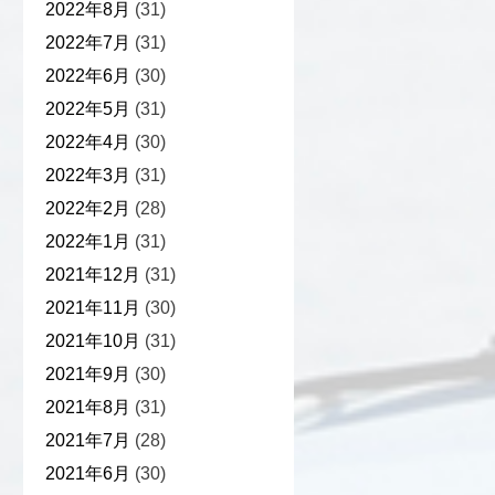
2022年8月
(31)
2022年7月
(31)
2022年6月
(30)
2022年5月
(31)
2022年4月
(30)
2022年3月
(31)
2022年2月
(28)
2022年1月
(31)
2021年12月
(31)
2021年11月
(30)
2021年10月
(31)
2021年9月
(30)
2021年8月
(31)
2021年7月
(28)
2021年6月
(30)