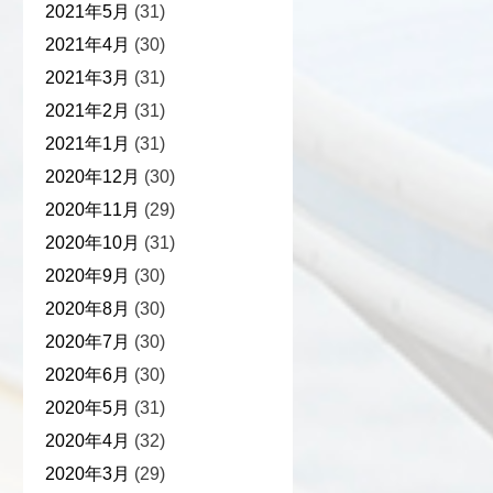
2021年5月
(31)
2021年4月
(30)
2021年3月
(31)
2021年2月
(31)
2021年1月
(31)
2020年12月
(30)
2020年11月
(29)
2020年10月
(31)
2020年9月
(30)
2020年8月
(30)
2020年7月
(30)
2020年6月
(30)
2020年5月
(31)
2020年4月
(32)
2020年3月
(29)