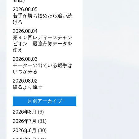
８歳）
2026.08.05
若手が勝ち始めたら追い続
けろ
2026.08.04
第４０回レディースチャン
ピオン 最強舟券データを
使え
2026.08.03
モーターの出ている選手は
いつか来る
2026.08.02
絞るより流せ
月別アーカイブ
2026年8月
(6)
2026年7月
(31)
2026年6月
(30)