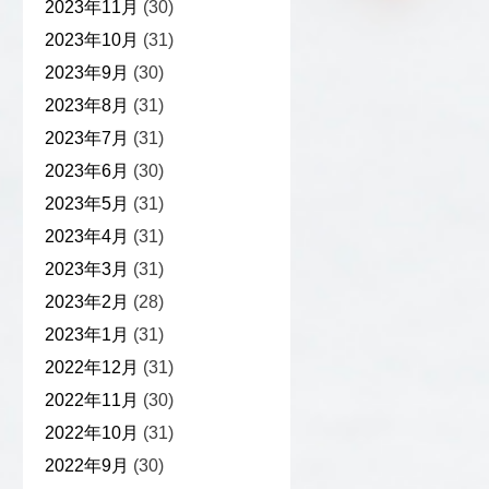
2023年11月
(30)
2023年10月
(31)
2023年9月
(30)
2023年8月
(31)
2023年7月
(31)
2023年6月
(30)
2023年5月
(31)
2023年4月
(31)
2023年3月
(31)
2023年2月
(28)
2023年1月
(31)
2022年12月
(31)
2022年11月
(30)
2022年10月
(31)
2022年9月
(30)