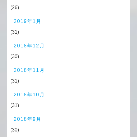
(26)
2019年1月
(31)
2018年12月
(30)
2018年11月
(31)
2018年10月
(31)
2018年9月
(30)