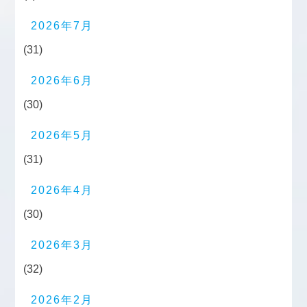
2026年7月
(31)
2026年6月
(30)
2026年5月
(31)
2026年4月
(30)
2026年3月
(32)
2026年2月