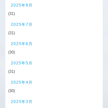
2025年8月
(31)
2025年7月
(31)
2025年6月
(30)
2025年5月
(31)
2025年4月
(30)
2025年3月