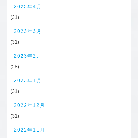
2023年4月
(31)
2023年3月
(31)
2023年2月
(28)
2023年1月
(31)
2022年12月
(31)
2022年11月