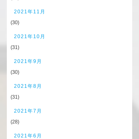
2021年11月
(30)
2021年10月
(31)
2021年9月
(30)
2021年8月
(31)
2021年7月
(28)
2021年6月