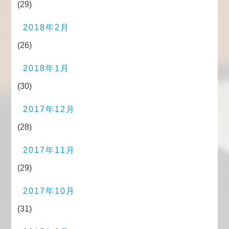
(29)
2018年2月
(26)
2018年1月
(30)
2017年12月
(28)
2017年11月
(29)
2017年10月
(31)