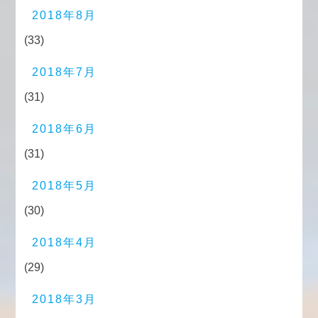
2018年8月
(33)
2018年7月
(31)
2018年6月
(31)
2018年5月
(30)
2018年4月
(29)
2018年3月