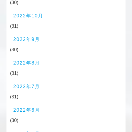
(30)
2022年10月
(31)
2022年9月
(30)
2022年8月
(31)
2022年7月
(31)
2022年6月
(30)