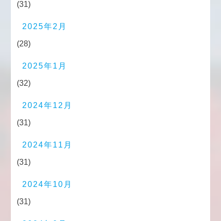
(31)
2025年2月
(28)
2025年1月
(32)
2024年12月
(31)
2024年11月
(31)
2024年10月
(31)