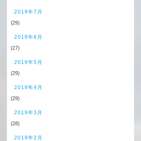
2019年7月
(29)
2019年6月
(27)
2019年5月
(29)
2019年4月
(29)
2019年3月
(28)
2019年2月