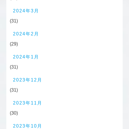
2024年3月
(31)
2024年2月
(29)
2024年1月
(31)
2023年12月
(31)
2023年11月
(30)
2023年10月