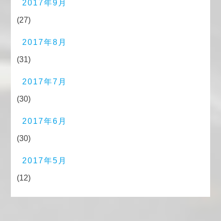
2017年9月
(27)
2017年8月
(31)
2017年7月
(30)
2017年6月
(30)
2017年5月
(12)