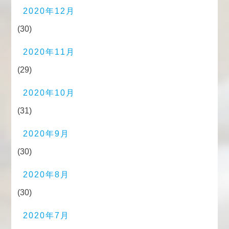
2020年12月
(30)
2020年11月
(29)
2020年10月
(31)
2020年9月
(30)
2020年8月
(30)
2020年7月