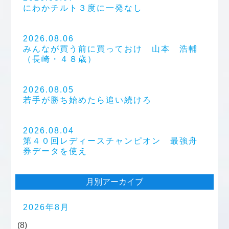
にわかチルト３度に一発なし
2026.08.06
みんなが買う前に買っておけ 山本 浩輔
（長崎・４８歳）
2026.08.05
若手が勝ち始めたら追い続けろ
2026.08.04
第４０回レディースチャンピオン 最強舟
券データを使え
月別アーカイブ
2026年8月
(8)