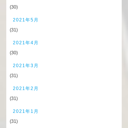
(30)
2021年5月
(31)
2021年4月
(30)
2021年3月
(31)
2021年2月
(31)
2021年1月
(31)