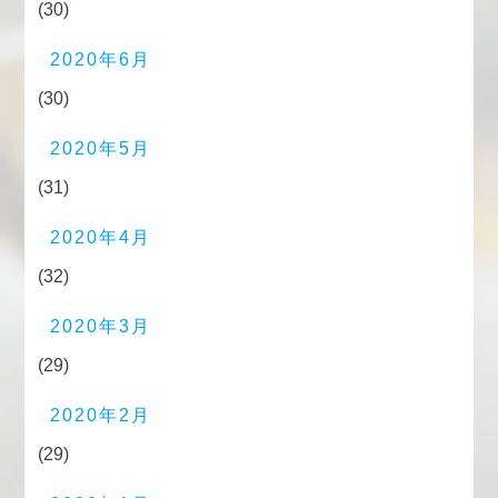
(30)
2020年6月
(30)
2020年5月
(31)
2020年4月
(32)
2020年3月
(29)
2020年2月
(29)