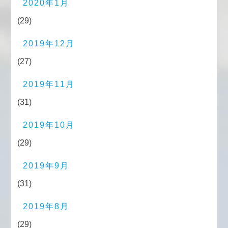
2020年1月
(29)
2019年12月
(27)
2019年11月
(31)
2019年10月
(29)
2019年9月
(31)
2019年8月
(29)