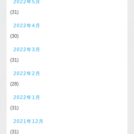
2022年5月
(31)
2022年4月
(30)
2022年3月
(31)
2022年2月
(28)
2022年1月
(31)
2021年12月
(31)