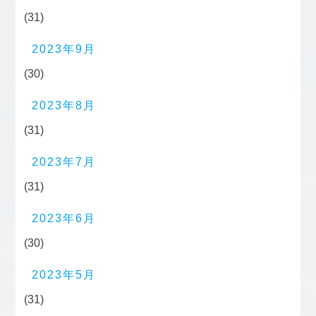
(31)
2023年9月
(30)
2023年8月
(31)
2023年7月
(31)
2023年6月
(30)
2023年5月
(31)