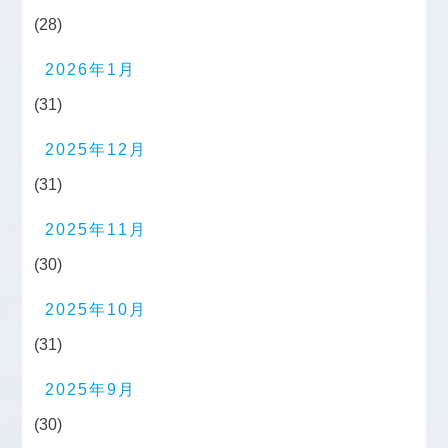
(28)
2026年1月
(31)
2025年12月
(31)
2025年11月
(30)
2025年10月
(31)
2025年9月
(30)