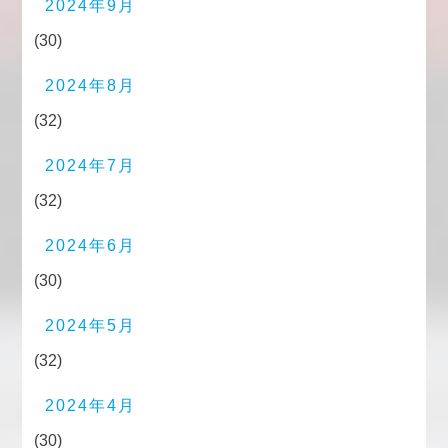
2024年9月
(30)
2024年8月
(32)
2024年7月
(32)
2024年6月
(30)
2024年5月
(32)
2024年4月
(30)