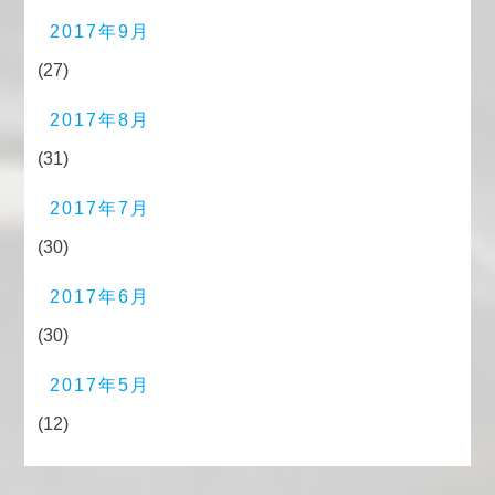
2017年9月
(27)
2017年8月
(31)
2017年7月
(30)
2017年6月
(30)
2017年5月
(12)