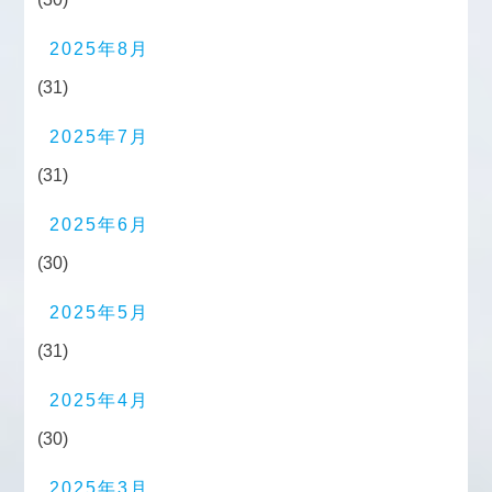
2025年8月
(31)
2025年7月
(31)
2025年6月
(30)
2025年5月
(31)
2025年4月
(30)
2025年3月