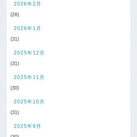
2026年2月
(28)
2026年1月
(31)
2025年12月
(31)
2025年11月
(30)
2025年10月
(31)
2025年9月
(30)