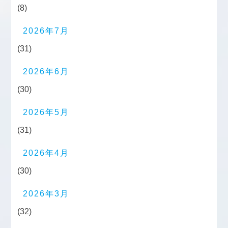
(8)
2026年7月
(31)
2026年6月
(30)
2026年5月
(31)
2026年4月
(30)
2026年3月
(32)