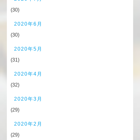
(30)
2020年6月
(30)
2020年5月
(31)
2020年4月
(32)
2020年3月
(29)
2020年2月
(29)