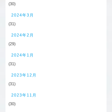
(30)
2024年3月
(31)
2024年2月
(29)
2024年1月
(31)
2023年12月
(31)
2023年11月
(30)