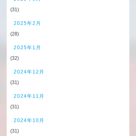
(31)
2025年2月
(28)
2025年1月
(32)
2024年12月
(31)
2024年11月
(31)
2024年10月
(31)