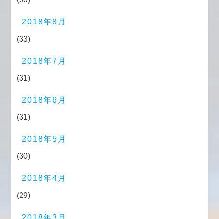
2018年8月
(33)
2018年7月
(31)
2018年6月
(31)
2018年5月
(30)
2018年4月
(29)
2018年3月