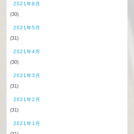
2021年6月
(30)
2021年5月
(31)
2021年4月
(30)
2021年3月
(31)
2021年2月
(31)
2021年1月
(31)