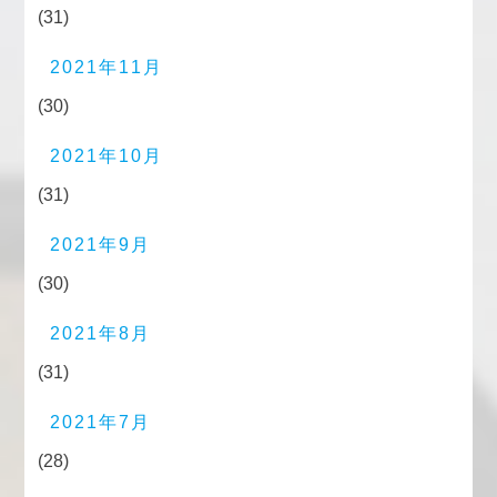
(31)
2021年11月
(30)
2021年10月
(31)
2021年9月
(30)
2021年8月
(31)
2021年7月
(28)