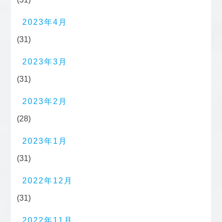
2023年4月
(31)
2023年3月
(31)
2023年2月
(28)
2023年1月
(31)
2022年12月
(31)
2022年11月