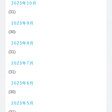
2023年10月
(31)
2023年9月
(30)
2023年8月
(31)
2023年7月
(31)
2023年6月
(30)
2023年5月
(31)