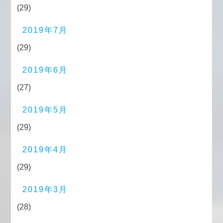
(29)
2019年7月
(29)
2019年6月
(27)
2019年5月
(29)
2019年4月
(29)
2019年3月
(28)