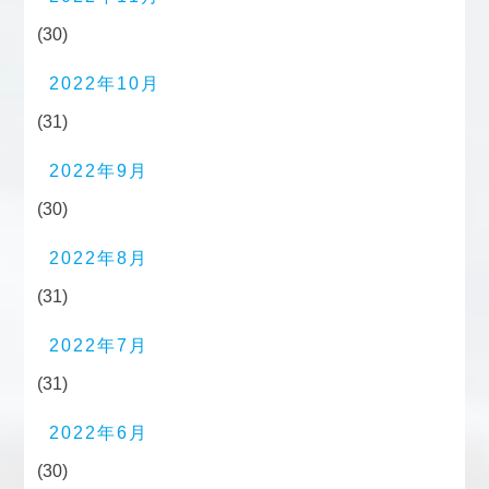
(30)
2022年10月
(31)
2022年9月
(30)
2022年8月
(31)
2022年7月
(31)
2022年6月
(30)