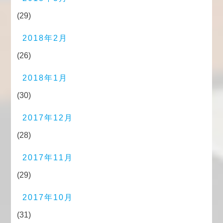
(29)
2018年2月
(26)
2018年1月
(30)
2017年12月
(28)
2017年11月
(29)
2017年10月
(31)