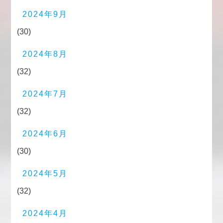
2024年9月
(30)
2024年8月
(32)
2024年7月
(32)
2024年6月
(30)
2024年5月
(32)
2024年4月