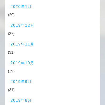
2020年1月
(29)
2019年12月
(27)
2019年11月
(31)
2019年10月
(29)
2019年9月
(31)
2019年8月