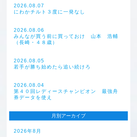
2026.08.07
にわかチルト３度に一発なし
2026.08.06
みんなが買う前に買っておけ 山本 浩輔
（長崎・４８歳）
2026.08.05
若手が勝ち始めたら追い続けろ
2026.08.04
第４０回レディースチャンピオン 最強舟
券データを使え
月別アーカイブ
2026年8月