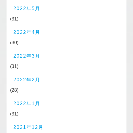
2022年5月
(31)
2022年4月
(30)
2022年3月
(31)
2022年2月
(28)
2022年1月
(31)
2021年12月