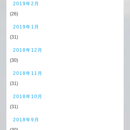
2019年2月
(26)
2019年1月
(31)
2018年12月
(30)
2018年11月
(31)
2018年10月
(31)
2018年9月
(30)