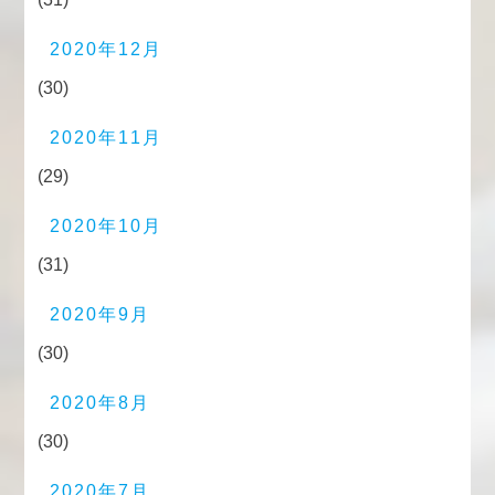
2020年12月
(30)
2020年11月
(29)
2020年10月
(31)
2020年9月
(30)
2020年8月
(30)
2020年7月