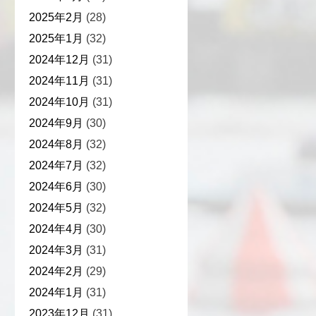
2025年2月
(28)
2025年1月
(32)
2024年12月
(31)
2024年11月
(31)
2024年10月
(31)
2024年9月
(30)
2024年8月
(32)
2024年7月
(32)
2024年6月
(30)
2024年5月
(32)
2024年4月
(30)
2024年3月
(31)
2024年2月
(29)
2024年1月
(31)
2023年12月
(31)