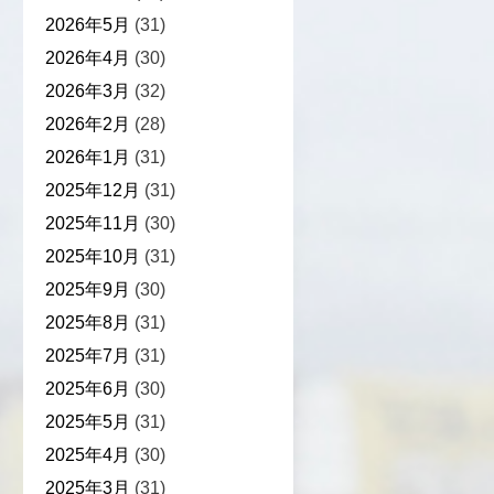
2026年5月
(31)
2026年4月
(30)
2026年3月
(32)
2026年2月
(28)
2026年1月
(31)
2025年12月
(31)
2025年11月
(30)
2025年10月
(31)
2025年9月
(30)
2025年8月
(31)
2025年7月
(31)
2025年6月
(30)
2025年5月
(31)
2025年4月
(30)
2025年3月
(31)