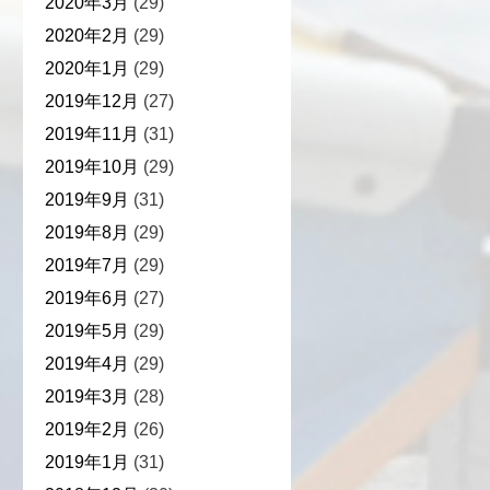
2020年3月
(29)
2020年2月
(29)
2020年1月
(29)
2019年12月
(27)
2019年11月
(31)
2019年10月
(29)
2019年9月
(31)
2019年8月
(29)
2019年7月
(29)
2019年6月
(27)
2019年5月
(29)
2019年4月
(29)
2019年3月
(28)
2019年2月
(26)
2019年1月
(31)