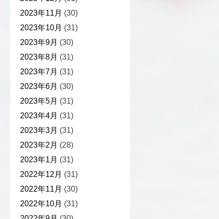
2023年11月
(30)
2023年10月
(31)
2023年9月
(30)
2023年8月
(31)
2023年7月
(31)
2023年6月
(30)
2023年5月
(31)
2023年4月
(31)
2023年3月
(31)
2023年2月
(28)
2023年1月
(31)
2022年12月
(31)
2022年11月
(30)
2022年10月
(31)
2022年9月
(30)