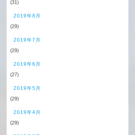
(31)
2019年8月
(29)
2019年7月
(29)
2019年6月
(27)
2019年5月
(29)
2019年4月
(29)