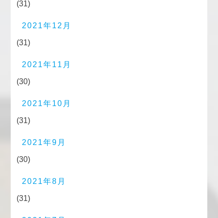
(31)
2021年12月
(31)
2021年11月
(30)
2021年10月
(31)
2021年9月
(30)
2021年8月
(31)