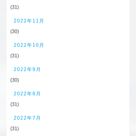
(31)
2022年11月
(30)
2022年10月
(31)
2022年9月
(30)
2022年8月
(31)
2022年7月
(31)