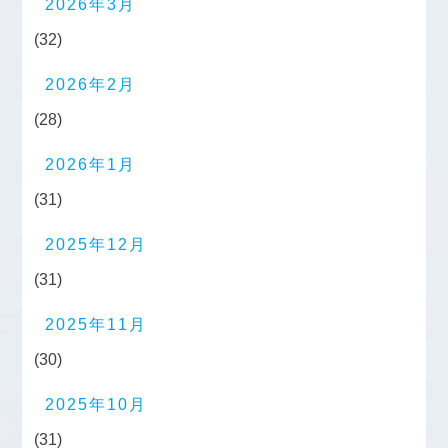
2026年3月
(32)
2026年2月
(28)
2026年1月
(31)
2025年12月
(31)
2025年11月
(30)
2025年10月
(31)