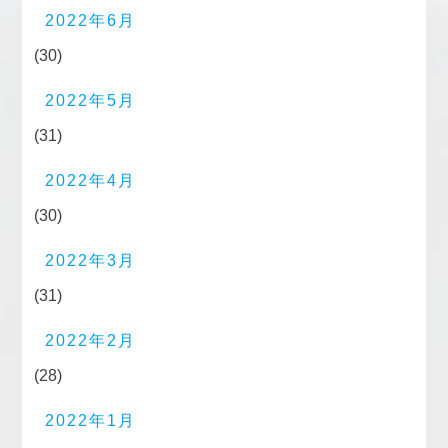
2022年6月
(30)
2022年5月
(31)
2022年4月
(30)
2022年3月
(31)
2022年2月
(28)
2022年1月