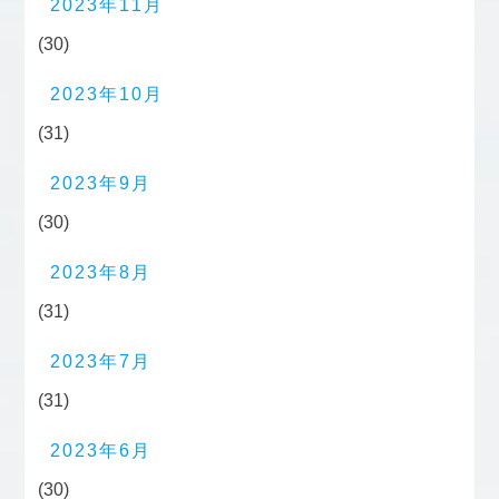
2023年11月
(30)
2023年10月
(31)
2023年9月
(30)
2023年8月
(31)
2023年7月
(31)
2023年6月
(30)