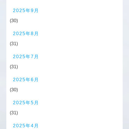
2025年9月
(30)
2025年8月
(31)
2025年7月
(31)
2025年6月
(30)
2025年5月
(31)
2025年4月