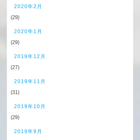
2020年2月
(29)
2020年1月
(29)
2019年12月
(27)
2019年11月
(31)
2019年10月
(29)
2019年9月