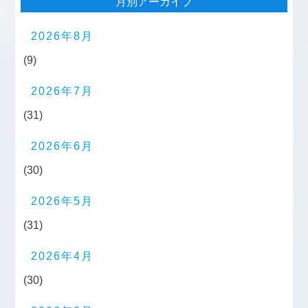
月別アーカイブ
2026年8月
(9)
2026年7月
(31)
2026年6月
(30)
2026年5月
(31)
2026年4月
(30)