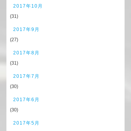
2017年10月
(31)
2017年9月
(27)
2017年8月
(31)
2017年7月
(30)
2017年6月
(30)
2017年5月