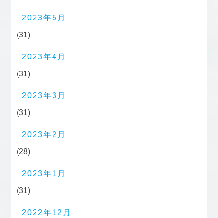
2023年5月
(31)
2023年4月
(31)
2023年3月
(31)
2023年2月
(28)
2023年1月
(31)
2022年12月