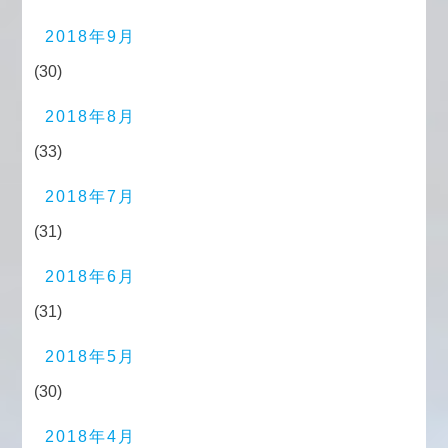
2018年9月
(30)
2018年8月
(33)
2018年7月
(31)
2018年6月
(31)
2018年5月
(30)
2018年4月