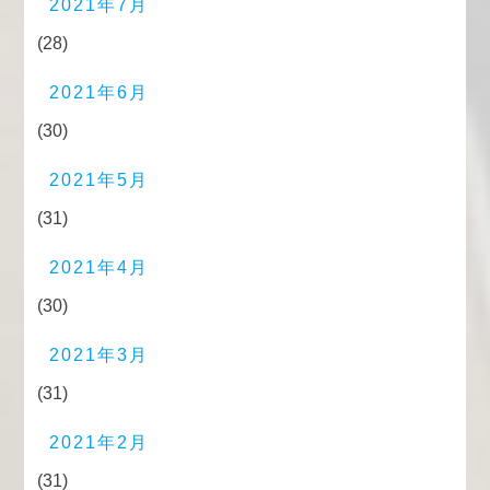
2021年7月
(28)
2021年6月
(30)
2021年5月
(31)
2021年4月
(30)
2021年3月
(31)
2021年2月
(31)