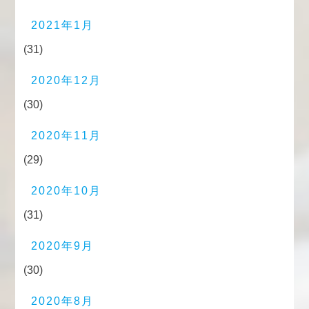
2021年1月
(31)
2020年12月
(30)
2020年11月
(29)
2020年10月
(31)
2020年9月
(30)
2020年8月