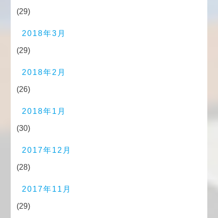
(29)
2018年3月
(29)
2018年2月
(26)
2018年1月
(30)
2017年12月
(28)
2017年11月
(29)