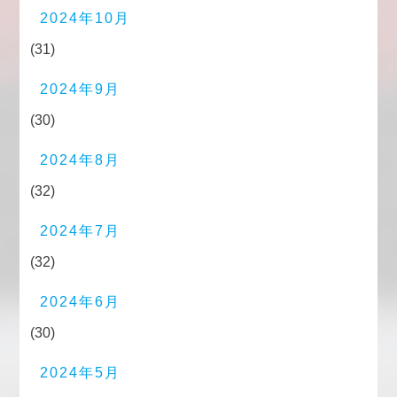
2024年10月
(31)
2024年9月
(30)
2024年8月
(32)
2024年7月
(32)
2024年6月
(30)
2024年5月