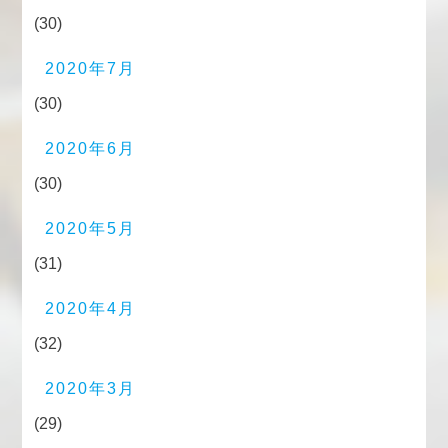
(30)
2020年7月
(30)
2020年6月
(30)
2020年5月
(31)
2020年4月
(32)
2020年3月
(29)