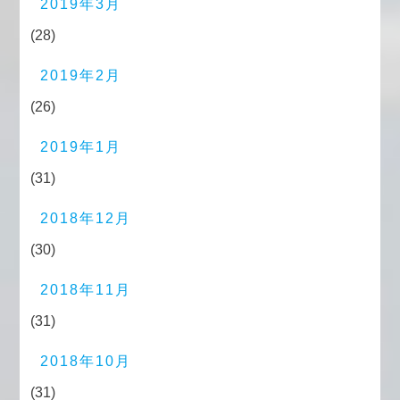
2019年3月
(28)
2019年2月
(26)
2019年1月
(31)
2018年12月
(30)
2018年11月
(31)
2018年10月
(31)