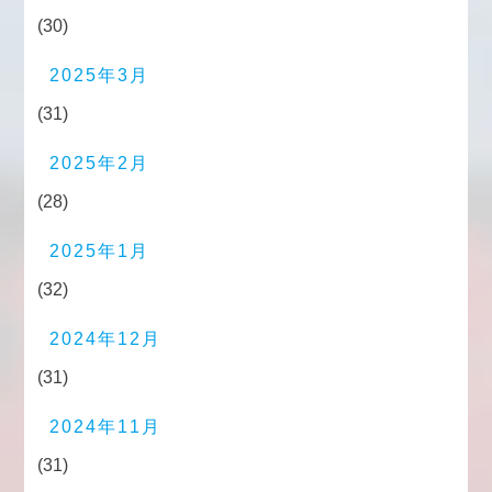
(30)
2025年3月
(31)
2025年2月
(28)
2025年1月
(32)
2024年12月
(31)
2024年11月
(31)