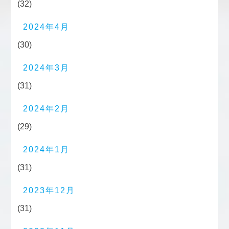
(32)
2024年4月
(30)
2024年3月
(31)
2024年2月
(29)
2024年1月
(31)
2023年12月
(31)