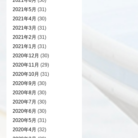
2021年6月
(30)
2021年5月
(31)
2021年4月
(30)
2021年3月
(31)
2021年2月
(31)
2021年1月
(31)
2020年12月
(30)
2020年11月
(29)
2020年10月
(31)
2020年9月
(30)
2020年8月
(30)
2020年7月
(30)
2020年6月
(30)
2020年5月
(31)
2020年4月
(32)