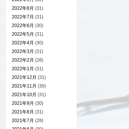
2022年8月
(31)
2022年7月
(31)
2022年6月
(30)
2022年5月
(31)
2022年4月
(30)
2022年3月
(31)
2022年2月
(28)
2022年1月
(31)
2021年12月
(31)
2021年11月
(30)
2021年10月
(31)
2021年9月
(30)
2021年8月
(31)
2021年7月
(28)