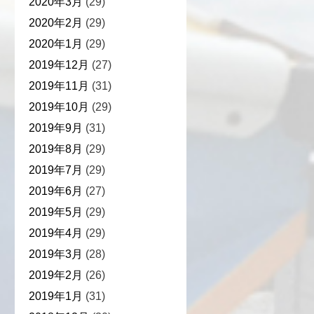
2020年3月
(29)
2020年2月
(29)
2020年1月
(29)
2019年12月
(27)
2019年11月
(31)
2019年10月
(29)
2019年9月
(31)
2019年8月
(29)
2019年7月
(29)
2019年6月
(27)
2019年5月
(29)
2019年4月
(29)
2019年3月
(28)
2019年2月
(26)
2019年1月
(31)