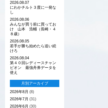
2026.08.07
にわかチルト３度に一発な
し
2026.08.06
みんなが買う前に買ってお
け 山本 浩輔（長崎・４
８歳）
2026.08.05
若手が勝ち始めたら追い続
けろ
2026.08.04
第４０回レディースチャン
ピオン 最強舟券データを
使え
月別アーカイブ
2026年8月
(8)
2026年7月
(31)
2026年6月
(30)