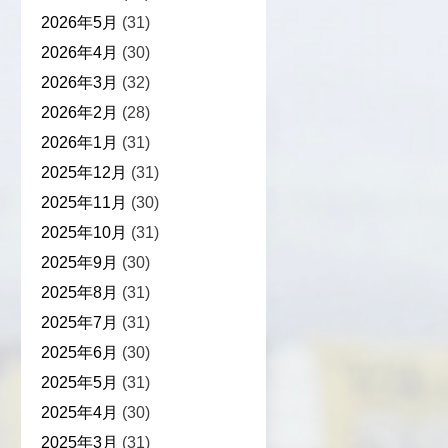
2026年5月
(31)
2026年4月
(30)
2026年3月
(32)
2026年2月
(28)
2026年1月
(31)
2025年12月
(31)
2025年11月
(30)
2025年10月
(31)
2025年9月
(30)
2025年8月
(31)
2025年7月
(31)
2025年6月
(30)
2025年5月
(31)
2025年4月
(30)
2025年3月
(31)