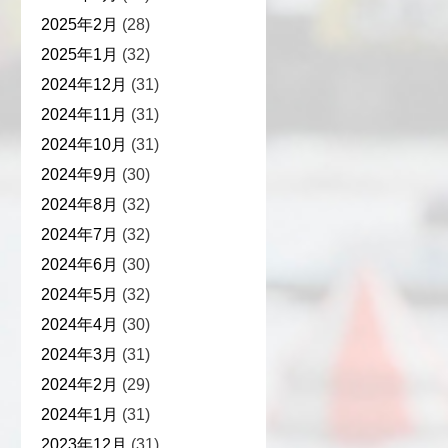
2025年2月
(28)
2025年1月
(32)
2024年12月
(31)
2024年11月
(31)
2024年10月
(31)
2024年9月
(30)
2024年8月
(32)
2024年7月
(32)
2024年6月
(30)
2024年5月
(32)
2024年4月
(30)
2024年3月
(31)
2024年2月
(29)
2024年1月
(31)
2023年12月
(31)