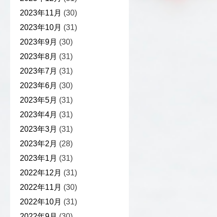
2023年11月
(30)
2023年10月
(31)
2023年9月
(30)
2023年8月
(31)
2023年7月
(31)
2023年6月
(30)
2023年5月
(31)
2023年4月
(31)
2023年3月
(31)
2023年2月
(28)
2023年1月
(31)
2022年12月
(31)
2022年11月
(30)
2022年10月
(31)
2022年9月
(30)