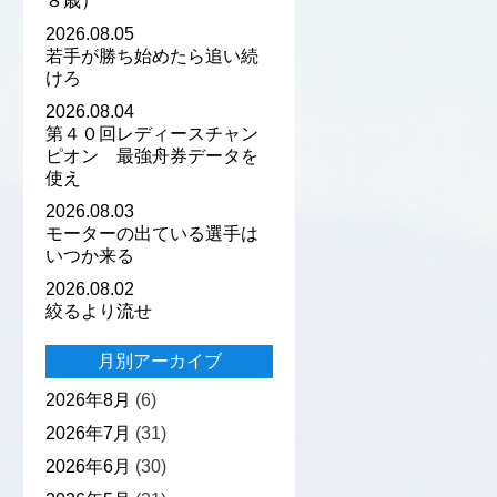
８歳）
2026.08.05
若手が勝ち始めたら追い続
けろ
2026.08.04
第４０回レディースチャン
ピオン 最強舟券データを
使え
2026.08.03
モーターの出ている選手は
いつか来る
2026.08.02
絞るより流せ
月別アーカイブ
2026年8月
(6)
2026年7月
(31)
2026年6月
(30)