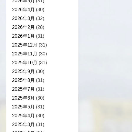
2026年5月
(31)
2026年4月
(30)
2026年3月
(32)
2026年2月
(28)
2026年1月
(31)
2025年12月
(31)
2025年11月
(30)
2025年10月
(31)
2025年9月
(30)
2025年8月
(31)
2025年7月
(31)
2025年6月
(30)
2025年5月
(31)
2025年4月
(30)
2025年3月
(31)