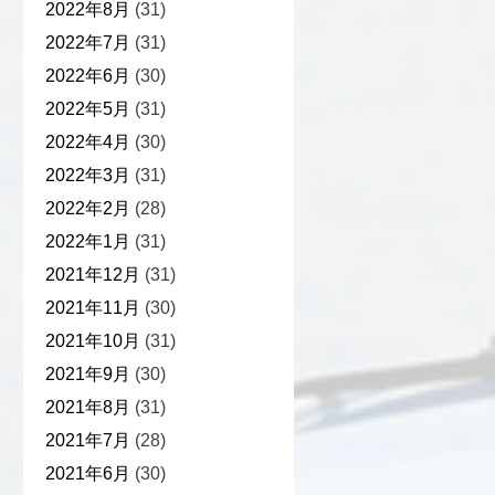
2022年8月
(31)
2022年7月
(31)
2022年6月
(30)
2022年5月
(31)
2022年4月
(30)
2022年3月
(31)
2022年2月
(28)
2022年1月
(31)
2021年12月
(31)
2021年11月
(30)
2021年10月
(31)
2021年9月
(30)
2021年8月
(31)
2021年7月
(28)
2021年6月
(30)