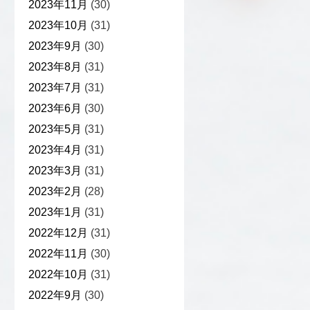
2023年11月
(30)
2023年10月
(31)
2023年9月
(30)
2023年8月
(31)
2023年7月
(31)
2023年6月
(30)
2023年5月
(31)
2023年4月
(31)
2023年3月
(31)
2023年2月
(28)
2023年1月
(31)
2022年12月
(31)
2022年11月
(30)
2022年10月
(31)
2022年9月
(30)