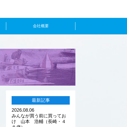
会社概要
最新記事
2026.08.06
みんなが買う前に買ってお
け 山本 浩輔（長崎・４