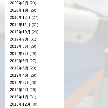
2020年2月
(29)
2020年1月
(29)
2019年12月
(27)
2019年11月
(31)
2019年10月
(29)
2019年9月
(31)
2019年8月
(29)
2019年7月
(29)
2019年6月
(27)
2019年5月
(29)
2019年4月
(29)
2019年3月
(28)
2019年2月
(26)
2019年1月
(31)
2018年12月
(30)