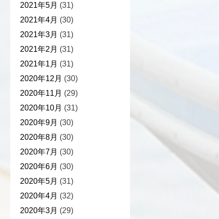
2021年5月
(31)
2021年4月
(30)
2021年3月
(31)
2021年2月
(31)
2021年1月
(31)
2020年12月
(30)
2020年11月
(29)
2020年10月
(31)
2020年9月
(30)
2020年8月
(30)
2020年7月
(30)
2020年6月
(30)
2020年5月
(31)
2020年4月
(32)
2020年3月
(29)