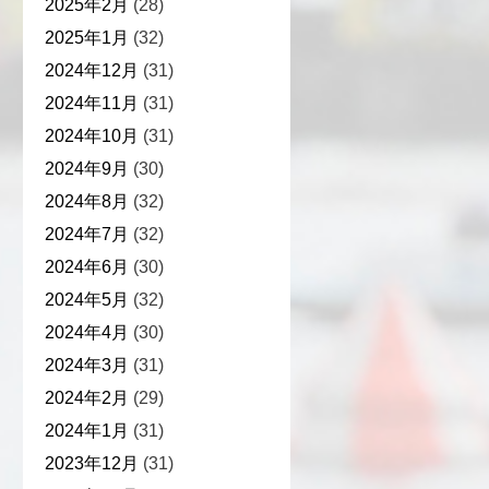
2025年2月
(28)
2025年1月
(32)
2024年12月
(31)
2024年11月
(31)
2024年10月
(31)
2024年9月
(30)
2024年8月
(32)
2024年7月
(32)
2024年6月
(30)
2024年5月
(32)
2024年4月
(30)
2024年3月
(31)
2024年2月
(29)
2024年1月
(31)
2023年12月
(31)