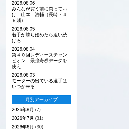
2026.08.06
みんなが買う前に買ってお
け 山本 浩輔（長崎・４
８歳）
2026.08.05
若手が勝ち始めたら追い続
けろ
2026.08.04
第４０回レディースチャン
ピオン 最強舟券データを
使え
2026.08.03
モーターの出ている選手は
いつか来る
月別アーカイブ
2026年8月
(7)
2026年7月
(31)
2026年6月
(30)