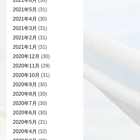
2021年6月
(30)
2021年5月
(31)
2021年4月
(30)
2021年3月
(31)
2021年2月
(31)
2021年1月
(31)
2020年12月
(30)
2020年11月
(29)
2020年10月
(31)
2020年9月
(30)
2020年8月
(30)
2020年7月
(30)
2020年6月
(30)
2020年5月
(31)
2020年4月
(32)