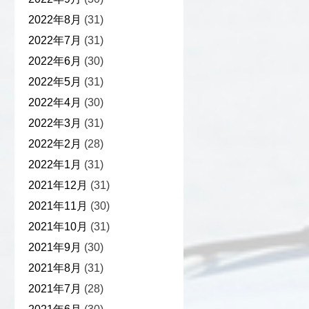
2022年8月
(31)
2022年7月
(31)
2022年6月
(30)
2022年5月
(31)
2022年4月
(30)
2022年3月
(31)
2022年2月
(28)
2022年1月
(31)
2021年12月
(31)
2021年11月
(30)
2021年10月
(31)
2021年9月
(30)
2021年8月
(31)
2021年7月
(28)