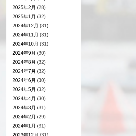
2025年2月
(28)
2025年1月
(32)
2024年12月
(31)
2024年11月
(31)
2024年10月
(31)
2024年9月
(30)
2024年8月
(32)
2024年7月
(32)
2024年6月
(30)
2024年5月
(32)
2024年4月
(30)
2024年3月
(31)
2024年2月
(29)
2024年1月
(31)
2023年12月
(31)