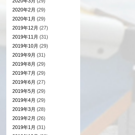
2020年3月
(29)
2020年2月
(29)
2020年1月
(29)
2019年12月
(27)
2019年11月
(31)
2019年10月
(29)
2019年9月
(31)
2019年8月
(29)
2019年7月
(29)
2019年6月
(27)
2019年5月
(29)
2019年4月
(29)
2019年3月
(28)
2019年2月
(26)
2019年1月
(31)