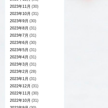
2023年11月
(30)
2023年10月
(31)
2023年9月
(30)
2023年8月
(31)
2023年7月
(31)
2023年6月
(30)
2023年5月
(31)
2023年4月
(31)
2023年3月
(31)
2023年2月
(28)
2023年1月
(31)
2022年12月
(31)
2022年11月
(30)
2022年10月
(31)
2022年9月
(30)