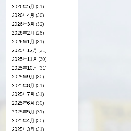
2026年5月
(31)
2026年4月
(30)
2026年3月
(32)
2026年2月
(28)
2026年1月
(31)
2025年12月
(31)
2025年11月
(30)
2025年10月
(31)
2025年9月
(30)
2025年8月
(31)
2025年7月
(31)
2025年6月
(30)
2025年5月
(31)
2025年4月
(30)
2025年3月
(31)