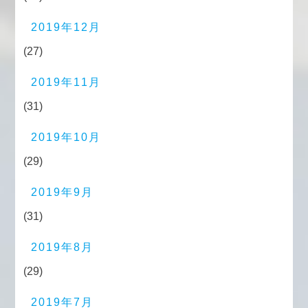
2019年12月
(27)
2019年11月
(31)
2019年10月
(29)
2019年9月
(31)
2019年8月
(29)
2019年7月