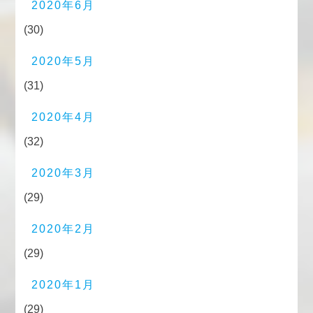
2020年6月
(30)
2020年5月
(31)
2020年4月
(32)
2020年3月
(29)
2020年2月
(29)
2020年1月
(29)