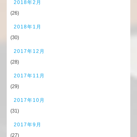
2018年2月
(26)
2018年1月
(30)
2017年12月
(28)
2017年11月
(29)
2017年10月
(31)
2017年9月
(27)