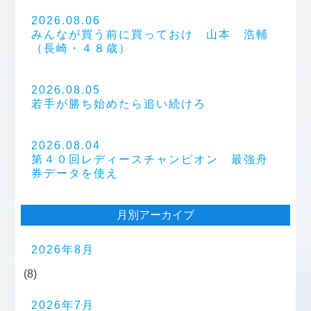
2026.08.06
みんなが買う前に買っておけ 山本 浩輔
（長崎・４８歳）
2026.08.05
若手が勝ち始めたら追い続けろ
2026.08.04
第４０回レディースチャンピオン 最強舟
券データを使え
月別アーカイブ
2026年8月
(8)
2026年7月