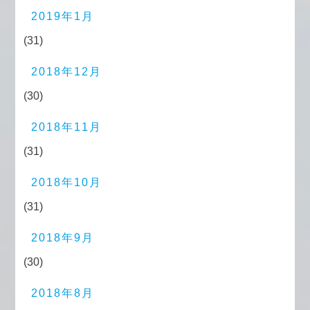
2019年1月
(31)
2018年12月
(30)
2018年11月
(31)
2018年10月
(31)
2018年9月
(30)
2018年8月