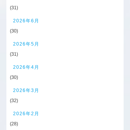
(31)
2026年6月
(30)
2026年5月
(31)
2026年4月
(30)
2026年3月
(32)
2026年2月
(28)