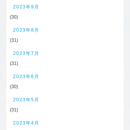
2023年9月
(30)
2023年8月
(31)
2023年7月
(31)
2023年6月
(30)
2023年5月
(31)
2023年4月