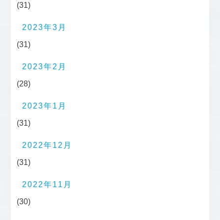
(31)
2023年3月
(31)
2023年2月
(28)
2023年1月
(31)
2022年12月
(31)
2022年11月
(30)