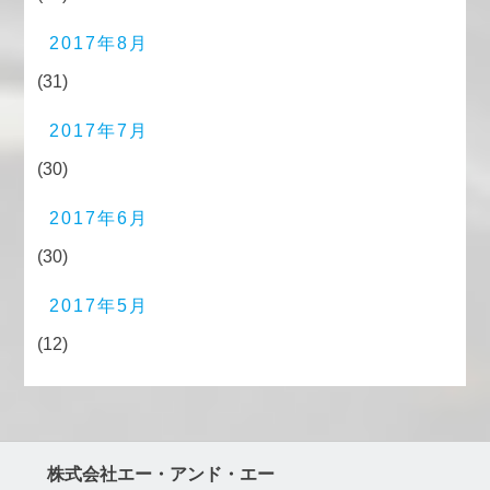
2017年8月
(31)
2017年7月
(30)
2017年6月
(30)
2017年5月
(12)
株式会社エー・アンド・エー