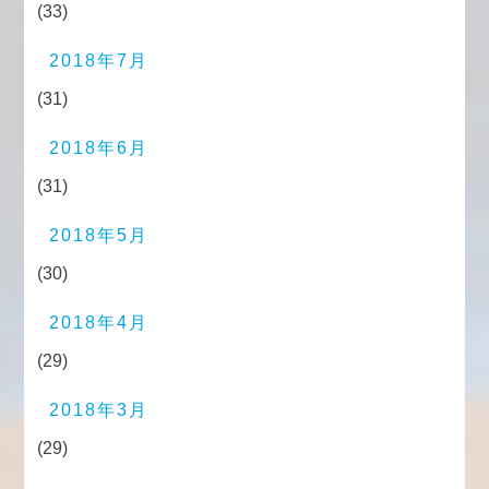
(33)
2018年7月
(31)
2018年6月
(31)
2018年5月
(30)
2018年4月
(29)
2018年3月
(29)