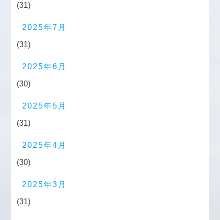
(31)
2025年7月
(31)
2025年6月
(30)
2025年5月
(31)
2025年4月
(30)
2025年3月
(31)