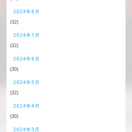
2024年8月
(32)
2024年7月
(32)
2024年6月
(30)
2024年5月
(32)
2024年4月
(30)
2024年3月