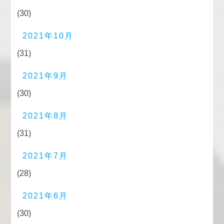
(30)
2021年10月
(31)
2021年9月
(30)
2021年8月
(31)
2021年7月
(28)
2021年6月
(30)