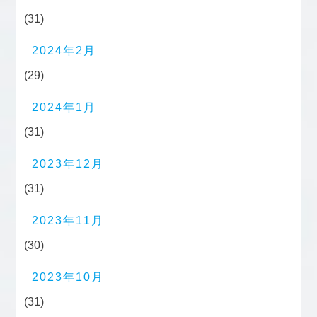
(31)
2024年2月
(29)
2024年1月
(31)
2023年12月
(31)
2023年11月
(30)
2023年10月
(31)