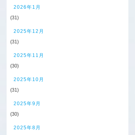
2026年1月
(31)
2025年12月
(31)
2025年11月
(30)
2025年10月
(31)
2025年9月
(30)
2025年8月