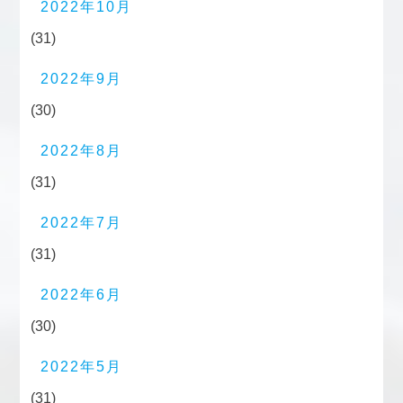
2022年10月
(31)
2022年9月
(30)
2022年8月
(31)
2022年7月
(31)
2022年6月
(30)
2022年5月
(31)