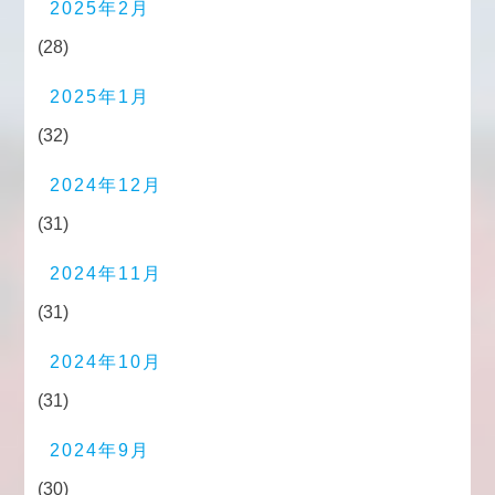
2025年2月
(28)
2025年1月
(32)
2024年12月
(31)
2024年11月
(31)
2024年10月
(31)
2024年9月
(30)