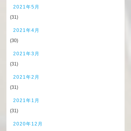
2021年5月
(31)
2021年4月
(30)
2021年3月
(31)
2021年2月
(31)
2021年1月
(31)
2020年12月