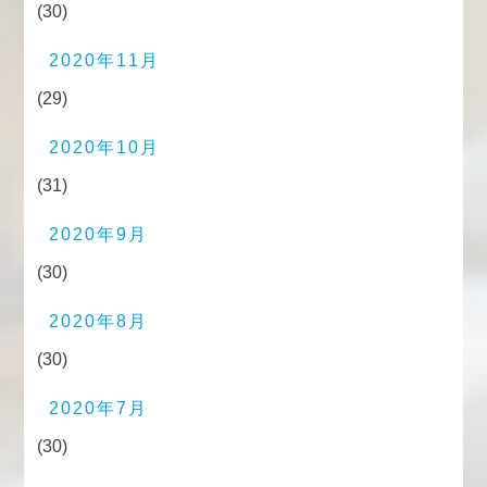
(30)
2020年11月
(29)
2020年10月
(31)
2020年9月
(30)
2020年8月
(30)
2020年7月
(30)