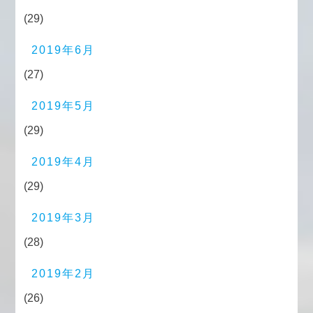
(29)
2019年6月
(27)
2019年5月
(29)
2019年4月
(29)
2019年3月
(28)
2019年2月
(26)