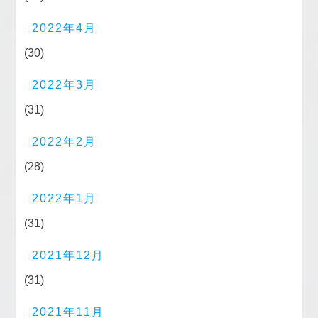
2022年4月
(30)
2022年3月
(31)
2022年2月
(28)
2022年1月
(31)
2021年12月
(31)
2021年11月