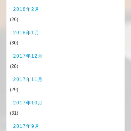
2018年2月
(26)
2018年1月
(30)
2017年12月
(28)
2017年11月
(29)
2017年10月
(31)
2017年9月