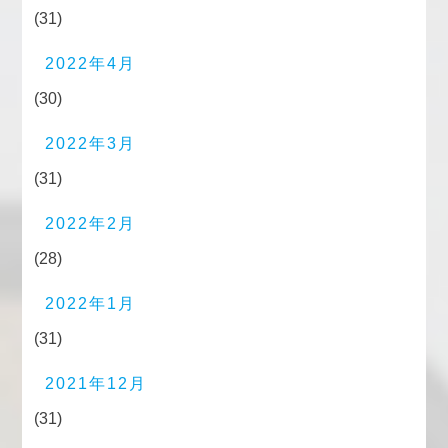
(31)
2022年4月
(30)
2022年3月
(31)
2022年2月
(28)
2022年1月
(31)
2021年12月
(31)