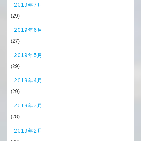
2019年7月
(29)
2019年6月
(27)
2019年5月
(29)
2019年4月
(29)
2019年3月
(28)
2019年2月