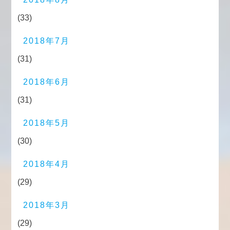
(33)
2018年7月
(31)
2018年6月
(31)
2018年5月
(30)
2018年4月
(29)
2018年3月
(29)