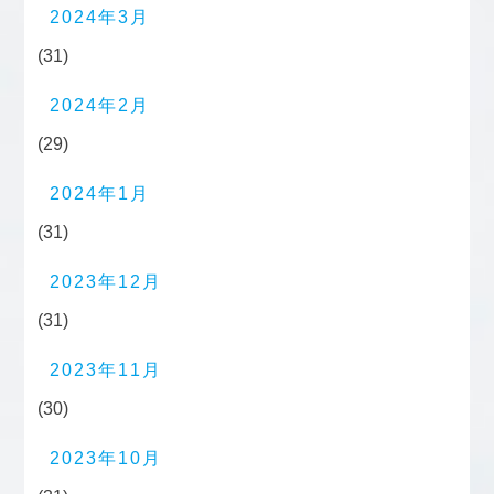
2024年3月
(31)
2024年2月
(29)
2024年1月
(31)
2023年12月
(31)
2023年11月
(30)
2023年10月