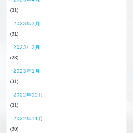
(31)
2023年3月
(31)
2023年2月
(28)
2023年1月
(31)
2022年12月
(31)
2022年11月
(30)