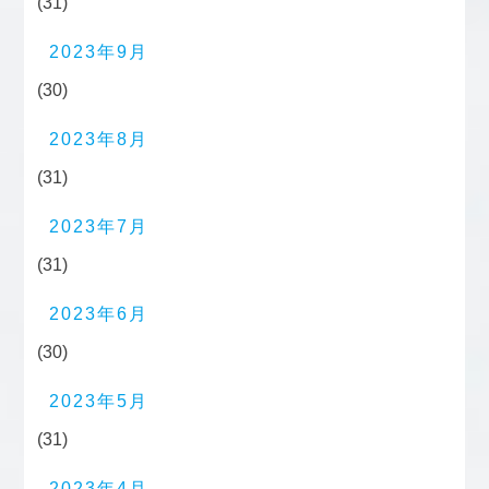
(31)
2023年9月
(30)
2023年8月
(31)
2023年7月
(31)
2023年6月
(30)
2023年5月
(31)
2023年4月