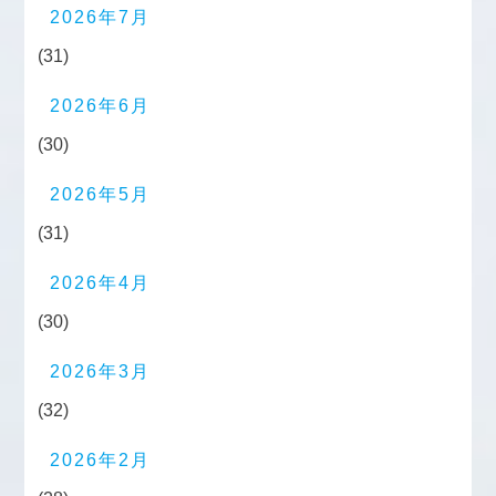
2026年7月
(31)
2026年6月
(30)
2026年5月
(31)
2026年4月
(30)
2026年3月
(32)
2026年2月