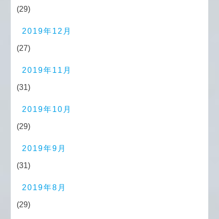
(29)
2019年12月
(27)
2019年11月
(31)
2019年10月
(29)
2019年9月
(31)
2019年8月
(29)