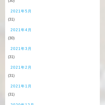
(30)
2021年5月
(31)
2021年4月
(30)
2021年3月
(31)
2021年2月
(31)
2021年1月
(31)
2020年12月