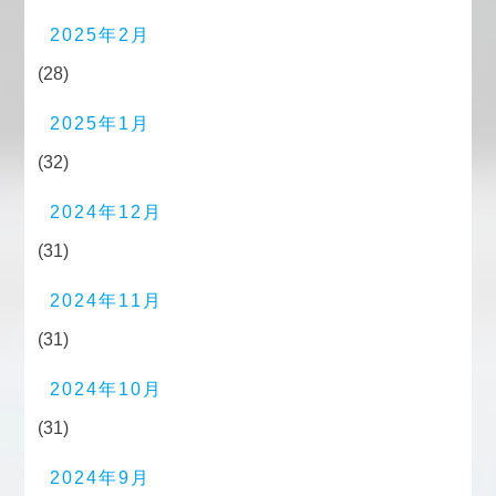
2025年2月
(28)
2025年1月
(32)
2024年12月
(31)
2024年11月
(31)
2024年10月
(31)
2024年9月