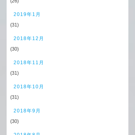
(26)
2019年1月
(31)
2018年12月
(30)
2018年11月
(31)
2018年10月
(31)
2018年9月
(30)
2018年8月