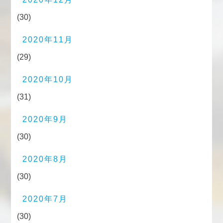
(30)
2020年11月
(29)
2020年10月
(31)
2020年9月
(30)
2020年8月
(30)
2020年7月
(30)