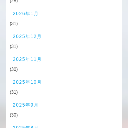
(28)
2026年1月
(31)
2025年12月
(31)
2025年11月
(30)
2025年10月
(31)
2025年9月
(30)
2025年8月