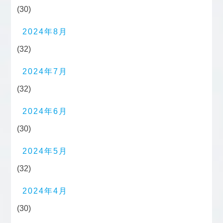
(30)
2024年8月
(32)
2024年7月
(32)
2024年6月
(30)
2024年5月
(32)
2024年4月
(30)