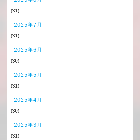
(31)
2025年7月
(31)
2025年6月
(30)
2025年5月
(31)
2025年4月
(30)
2025年3月
(31)