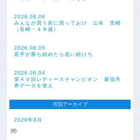
2026.08.06
みんなが買う前に買っておけ 山本 浩輔
（長崎・４８歳）
2026.08.05
若手が勝ち始めたら追い続けろ
2026.08.04
第４０回レディースチャンピオン 最強舟
券データを使え
月別アーカイブ
2026年8月
(8)