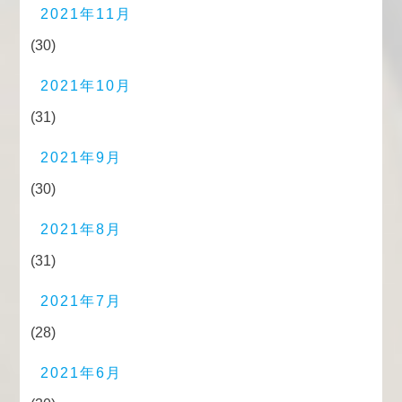
2021年11月
(30)
2021年10月
(31)
2021年9月
(30)
2021年8月
(31)
2021年7月
(28)
2021年6月