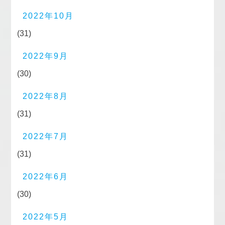
2022年10月
(31)
2022年9月
(30)
2022年8月
(31)
2022年7月
(31)
2022年6月
(30)
2022年5月