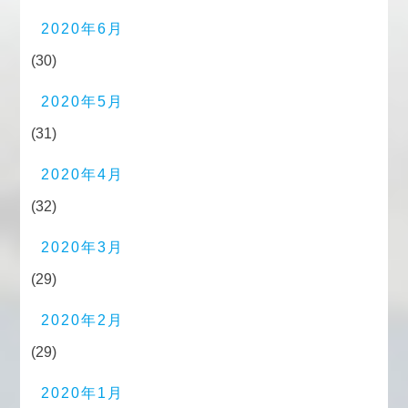
2020年6月
(30)
2020年5月
(31)
2020年4月
(32)
2020年3月
(29)
2020年2月
(29)
2020年1月