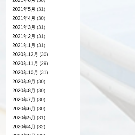
2021年6月
(30)
2021年5月
(31)
2021年4月
(30)
2021年3月
(31)
2021年2月
(31)
2021年1月
(31)
2020年12月
(30)
2020年11月
(29)
2020年10月
(31)
2020年9月
(30)
2020年8月
(30)
2020年7月
(30)
2020年6月
(30)
2020年5月
(31)
2020年4月
(32)