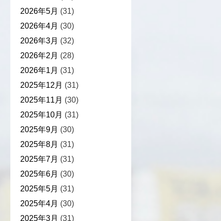
2026年5月
(31)
2026年4月
(30)
2026年3月
(32)
2026年2月
(28)
2026年1月
(31)
2025年12月
(31)
2025年11月
(30)
2025年10月
(31)
2025年9月
(30)
2025年8月
(31)
2025年7月
(31)
2025年6月
(30)
2025年5月
(31)
2025年4月
(30)
2025年3月
(31)