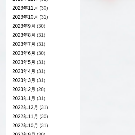
2023年11月
(30)
2023年10月
(31)
2023年9月
(30)
2023年8月
(31)
2023年7月
(31)
2023年6月
(30)
2023年5月
(31)
2023年4月
(31)
2023年3月
(31)
2023年2月
(28)
2023年1月
(31)
2022年12月
(31)
2022年11月
(30)
2022年10月
(31)
2022年9月
(30)