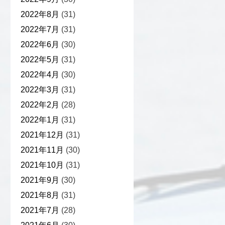
2022年8月
(31)
2022年7月
(31)
2022年6月
(30)
2022年5月
(31)
2022年4月
(30)
2022年3月
(31)
2022年2月
(28)
2022年1月
(31)
2021年12月
(31)
2021年11月
(30)
2021年10月
(31)
2021年9月
(30)
2021年8月
(31)
2021年7月
(28)