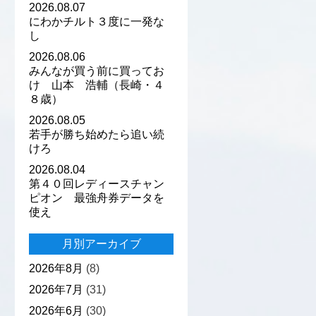
2026.08.07
にわかチルト３度に一発な
し
2026.08.06
みんなが買う前に買ってお
け 山本 浩輔（長崎・４
８歳）
2026.08.05
若手が勝ち始めたら追い続
けろ
2026.08.04
第４０回レディースチャン
ピオン 最強舟券データを
使え
月別アーカイブ
2026年8月
(8)
2026年7月
(31)
2026年6月
(30)