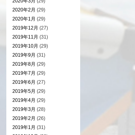
2020年3月
(29)
2020年2月
(29)
2020年1月
(29)
2019年12月
(27)
2019年11月
(31)
2019年10月
(29)
2019年9月
(31)
2019年8月
(29)
2019年7月
(29)
2019年6月
(27)
2019年5月
(29)
2019年4月
(29)
2019年3月
(28)
2019年2月
(26)
2019年1月
(31)