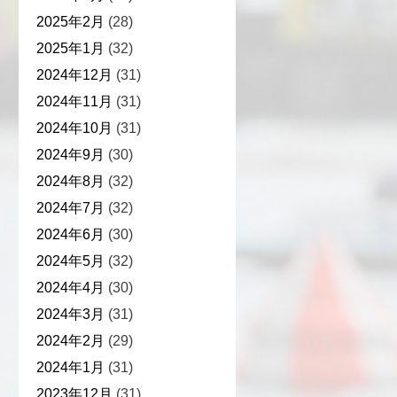
2025年2月
(28)
2025年1月
(32)
2024年12月
(31)
2024年11月
(31)
2024年10月
(31)
2024年9月
(30)
2024年8月
(32)
2024年7月
(32)
2024年6月
(30)
2024年5月
(32)
2024年4月
(30)
2024年3月
(31)
2024年2月
(29)
2024年1月
(31)
2023年12月
(31)