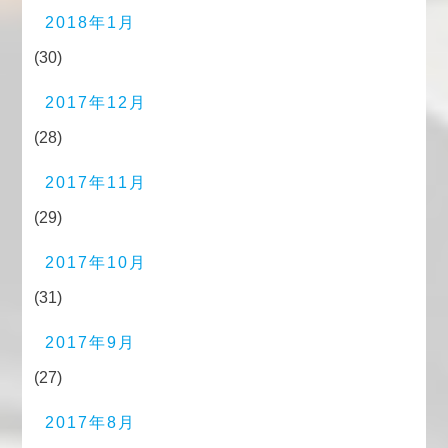
2018年1月
(30)
2017年12月
(28)
2017年11月
(29)
2017年10月
(31)
2017年9月
(27)
2017年8月