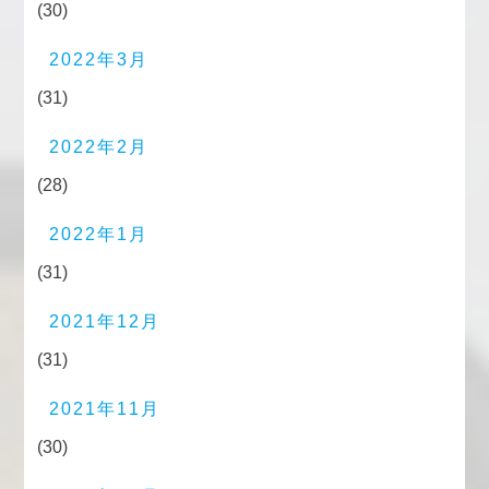
(30)
2022年3月
(31)
2022年2月
(28)
2022年1月
(31)
2021年12月
(31)
2021年11月
(30)