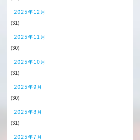
2025年12月
(31)
2025年11月
(30)
2025年10月
(31)
2025年9月
(30)
2025年8月
(31)
2025年7月