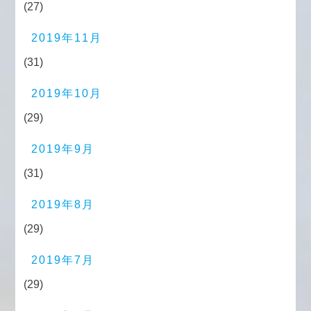
(27)
2019年11月
(31)
2019年10月
(29)
2019年9月
(31)
2019年8月
(29)
2019年7月
(29)