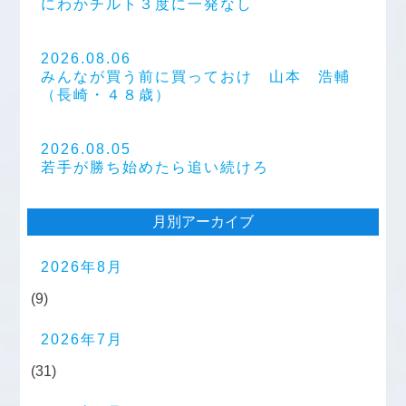
にわかチルト３度に一発なし
2026.08.06
みんなが買う前に買っておけ 山本 浩輔
（長崎・４８歳）
2026.08.05
若手が勝ち始めたら追い続けろ
月別アーカイブ
2026年8月
(9)
2026年7月
(31)