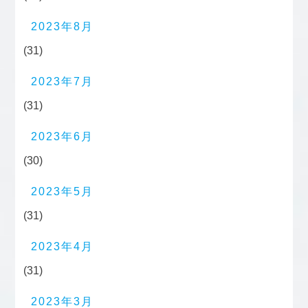
2023年8月
(31)
2023年7月
(31)
2023年6月
(30)
2023年5月
(31)
2023年4月
(31)
2023年3月