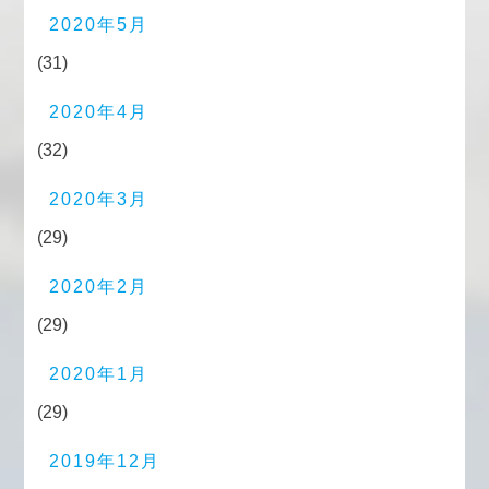
2020年5月
(31)
2020年4月
(32)
2020年3月
(29)
2020年2月
(29)
2020年1月
(29)
2019年12月