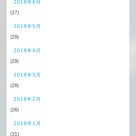
2019年6月
(27)
2019年5月
(29)
2019年4月
(29)
2019年3月
(28)
2019年2月
(26)
2019年1月
(31)