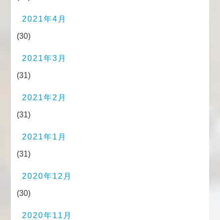
2021年4月
(30)
2021年3月
(31)
2021年2月
(31)
2021年1月
(31)
2020年12月
(30)
2020年11月