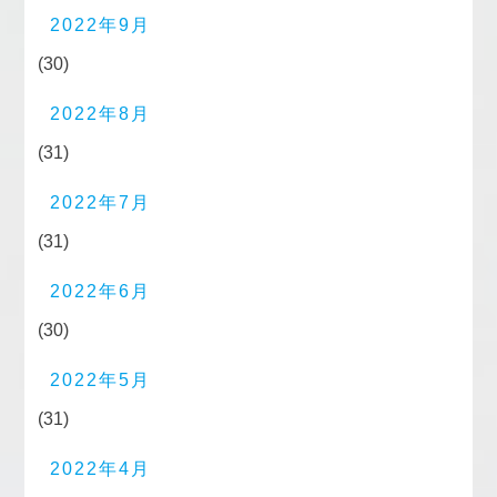
2022年9月
(30)
2022年8月
(31)
2022年7月
(31)
2022年6月
(30)
2022年5月
(31)
2022年4月