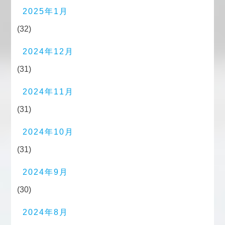
2025年1月
(32)
2024年12月
(31)
2024年11月
(31)
2024年10月
(31)
2024年9月
(30)
2024年8月