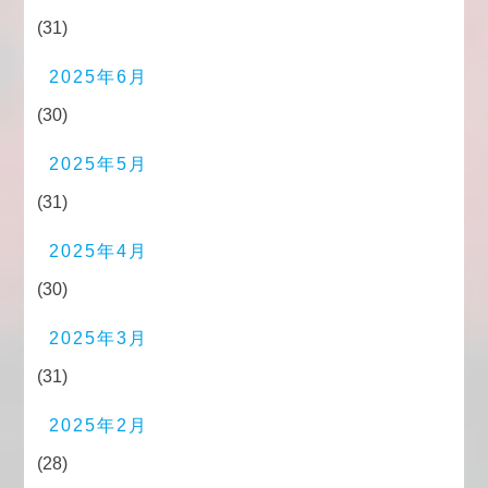
(31)
2025年6月
(30)
2025年5月
(31)
2025年4月
(30)
2025年3月
(31)
2025年2月
(28)