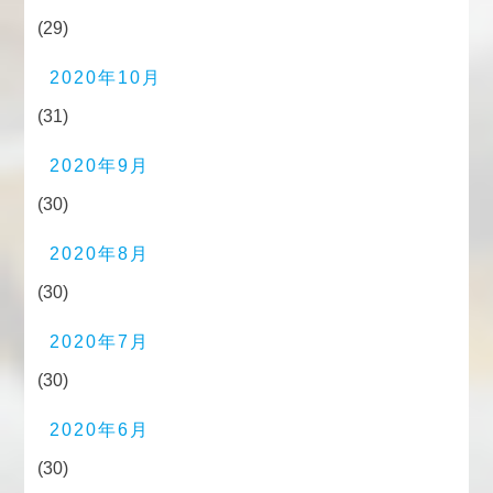
(29)
2020年10月
(31)
2020年9月
(30)
2020年8月
(30)
2020年7月
(30)
2020年6月
(30)