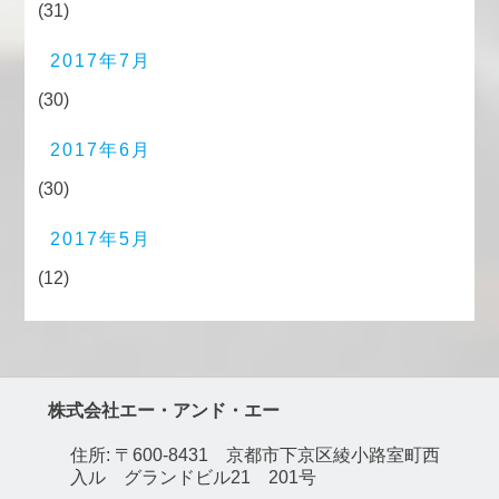
(31)
2017年7月
(30)
2017年6月
(30)
2017年5月
(12)
株式会社エー・アンド・エー
住所: 〒600-8431 京都市下京区綾小路室町西
入ル グランドビル21 201号