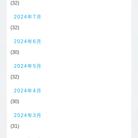
(32)
2024年7月
(32)
2024年6月
(30)
2024年5月
(32)
2024年4月
(30)
2024年3月
(31)