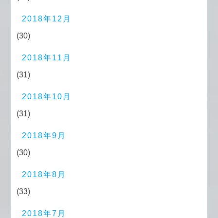
2018年12月
(30)
2018年11月
(31)
2018年10月
(31)
2018年9月
(30)
2018年8月
(33)
2018年7月