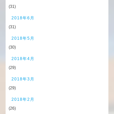
(31)
2018年6月
(31)
2018年5月
(30)
2018年4月
(29)
2018年3月
(29)
2018年2月
(26)