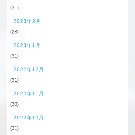
(31)
2023年2月
(28)
2023年1月
(31)
2022年12月
(31)
2022年11月
(30)
2022年10月
(31)