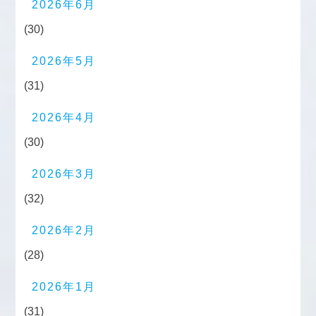
2026年6月
(30)
2026年5月
(31)
2026年4月
(30)
2026年3月
(32)
2026年2月
(28)
2026年1月
(31)