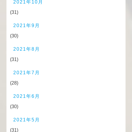
2021年10月
(31)
2021年9月
(30)
2021年8月
(31)
2021年7月
(28)
2021年6月
(30)
2021年5月
(31)