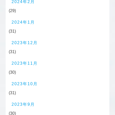
2024年2月
(29)
2024年1月
(31)
2023年12月
(31)
2023年11月
(30)
2023年10月
(31)
2023年9月
(30)