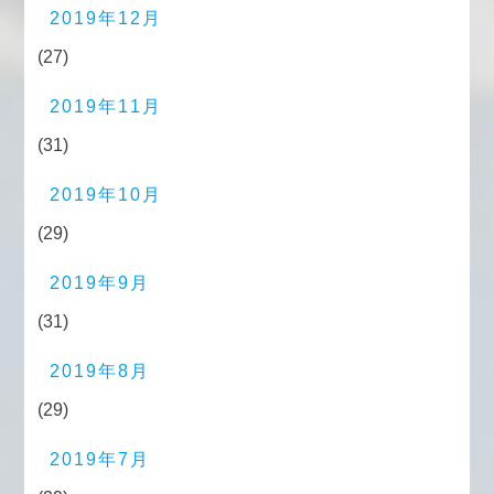
2019年12月
(27)
2019年11月
(31)
2019年10月
(29)
2019年9月
(31)
2019年8月
(29)
2019年7月