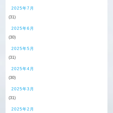
2025年7月
(31)
2025年6月
(30)
2025年5月
(31)
2025年4月
(30)
2025年3月
(31)
2025年2月