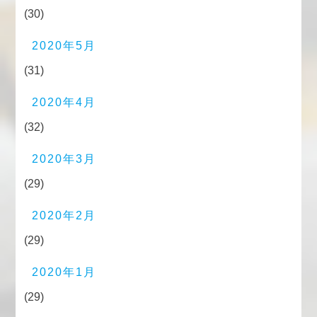
(30)
2020年5月
(31)
2020年4月
(32)
2020年3月
(29)
2020年2月
(29)
2020年1月
(29)