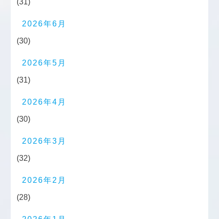
(31)
2026年6月
(30)
2026年5月
(31)
2026年4月
(30)
2026年3月
(32)
2026年2月
(28)