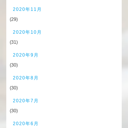
2020年11月
(29)
2020年10月
(31)
2020年9月
(30)
2020年8月
(30)
2020年7月
(30)
2020年6月