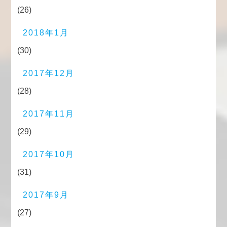
(26)
2018年1月
(30)
2017年12月
(28)
2017年11月
(29)
2017年10月
(31)
2017年9月
(27)