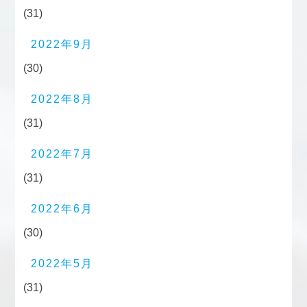
(31)
2022年9月
(30)
2022年8月
(31)
2022年7月
(31)
2022年6月
(30)
2022年5月
(31)