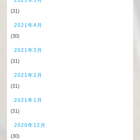
2021年5月
(31)
2021年4月
(30)
2021年3月
(31)
2021年2月
(31)
2021年1月
(31)
2020年12月
(30)