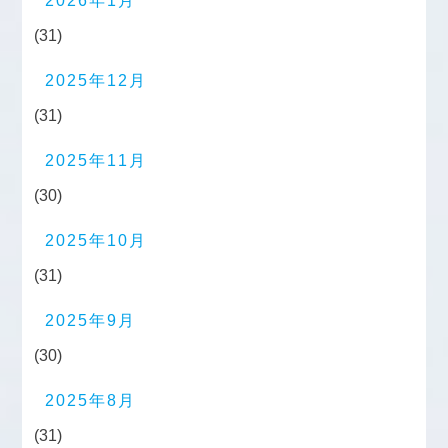
2026年1月
(31)
2025年12月
(31)
2025年11月
(30)
2025年10月
(31)
2025年9月
(30)
2025年8月
(31)