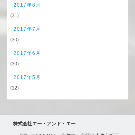
2017年8月
(31)
2017年7月
(30)
2017年6月
(30)
2017年5月
(12)
株式会社エー・アンド・エー