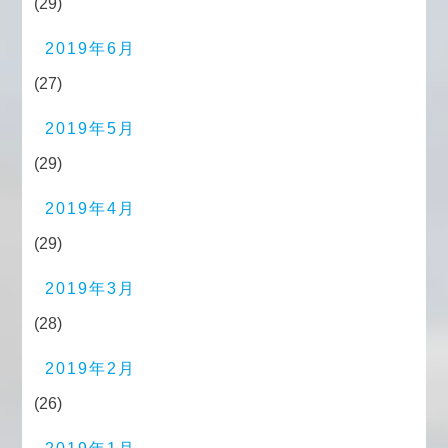
(29)
2019年6月
(27)
2019年5月
(29)
2019年4月
(29)
2019年3月
(28)
2019年2月
(26)