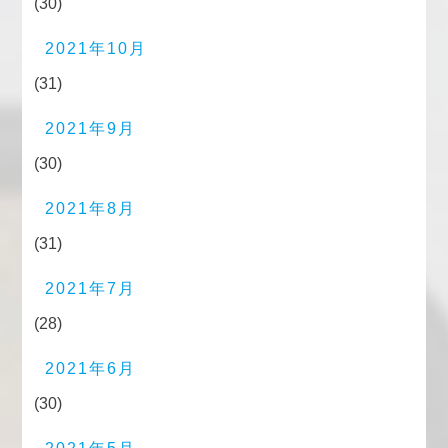
(30)
2021年10月
(31)
2021年9月
(30)
2021年8月
(31)
2021年7月
(28)
2021年6月
(30)