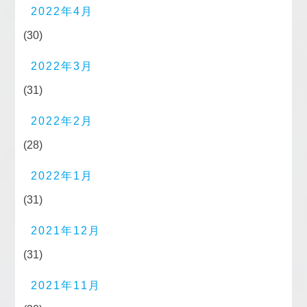
2022年4月
(30)
2022年3月
(31)
2022年2月
(28)
2022年1月
(31)
2021年12月
(31)
2021年11月