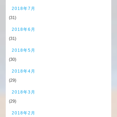
2018年7月
(31)
2018年6月
(31)
2018年5月
(30)
2018年4月
(29)
2018年3月
(29)
2018年2月