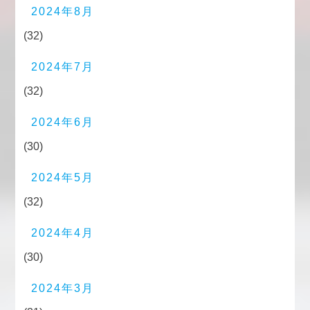
2024年8月
(32)
2024年7月
(32)
2024年6月
(30)
2024年5月
(32)
2024年4月
(30)
2024年3月