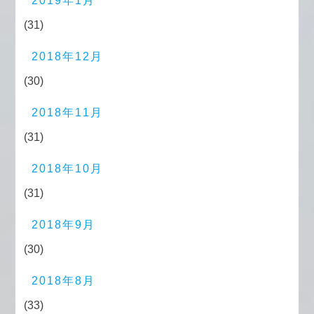
2019年1月
(31)
2018年12月
(30)
2018年11月
(31)
2018年10月
(31)
2018年9月
(30)
2018年8月
(33)