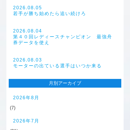
2026.08.05
若手が勝ち始めたら追い続けろ
2026.08.04
第４０回レディースチャンピオン 最強舟
券データを使え
2026.08.03
モーターの出ている選手はいつか来る
月別アーカイブ
2026年8月
(7)
2026年7月