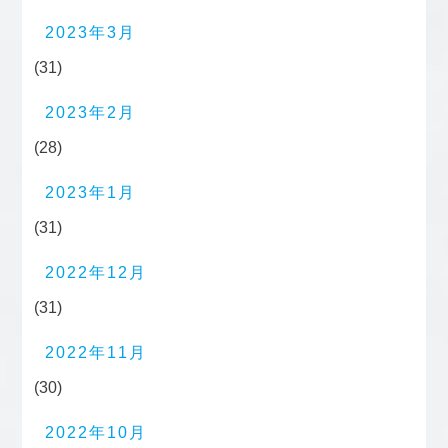
2023年3月
(31)
2023年2月
(28)
2023年1月
(31)
2022年12月
(31)
2022年11月
(30)
2022年10月