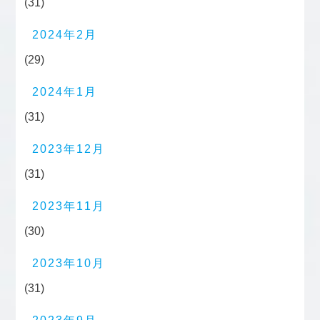
(31)
2024年2月
(29)
2024年1月
(31)
2023年12月
(31)
2023年11月
(30)
2023年10月
(31)