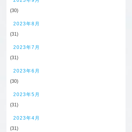
2023年9月
(30)
2023年8月
(31)
2023年7月
(31)
2023年6月
(30)
2023年5月
(31)
2023年4月
(31)