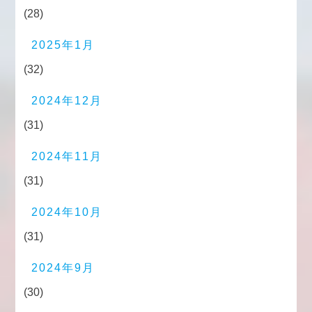
(28)
2025年1月
(32)
2024年12月
(31)
2024年11月
(31)
2024年10月
(31)
2024年9月
(30)