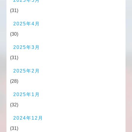
2025年5月
(31)
2025年4月
(30)
2025年3月
(31)
2025年2月
(28)
2025年1月
(32)
2024年12月
(31)