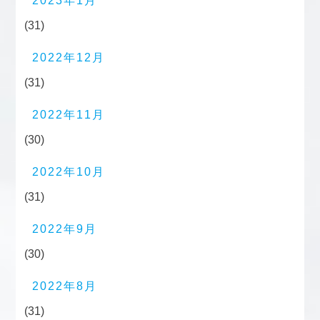
2023年1月
(31)
2022年12月
(31)
2022年11月
(30)
2022年10月
(31)
2022年9月
(30)
2022年8月
(31)