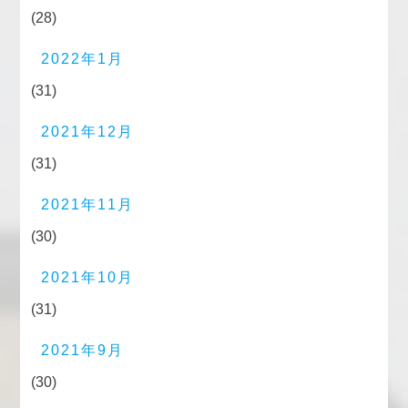
(28)
2022年1月
(31)
2021年12月
(31)
2021年11月
(30)
2021年10月
(31)
2021年9月
(30)