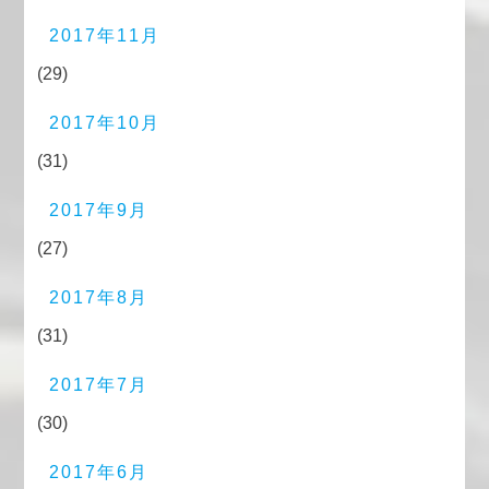
2017年11月
(29)
2017年10月
(31)
2017年9月
(27)
2017年8月
(31)
2017年7月
(30)
2017年6月