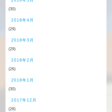
2018年5月
(30)
2018年4月
(29)
2018年3月
(29)
2018年2月
(26)
2018年1月
(30)
2017年12月
(28)