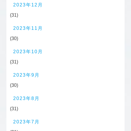
2023年12月
(31)
2023年11月
(30)
2023年10月
(31)
2023年9月
(30)
2023年8月
(31)
2023年7月