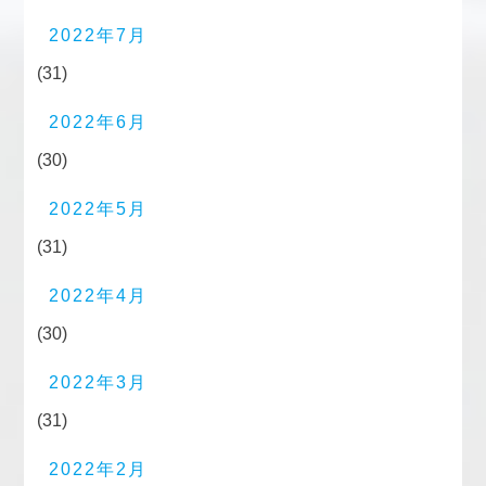
2022年7月
(31)
2022年6月
(30)
2022年5月
(31)
2022年4月
(30)
2022年3月
(31)
2022年2月