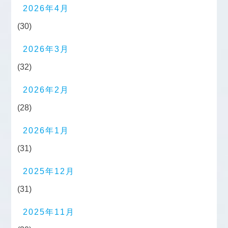
2026年4月
(30)
2026年3月
(32)
2026年2月
(28)
2026年1月
(31)
2025年12月
(31)
2025年11月