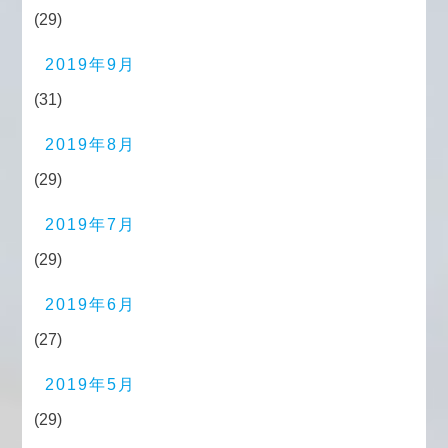
(29)
2019年9月
(31)
2019年8月
(29)
2019年7月
(29)
2019年6月
(27)
2019年5月
(29)