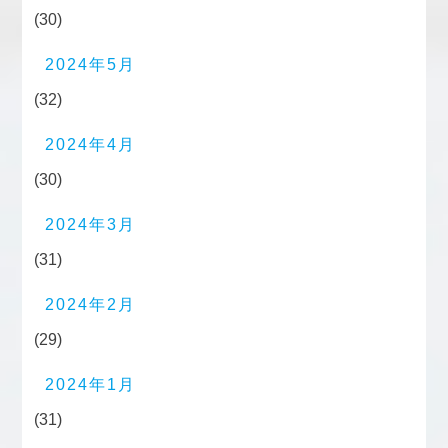
(30)
2024年5月
(32)
2024年4月
(30)
2024年3月
(31)
2024年2月
(29)
2024年1月
(31)