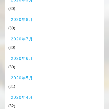
2020年9月
(30)
2020年8月
(30)
2020年7月
(30)
2020年6月
(30)
2020年5月
(31)
2020年4月
(32)