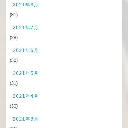
2021年8月
(31)
2021年7月
(28)
2021年6月
(30)
2021年5月
(31)
2021年4月
(30)
2021年3月