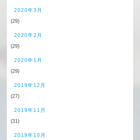
2020年3月
(29)
2020年2月
(29)
2020年1月
(29)
2019年12月
(27)
2019年11月
(31)
2019年10月