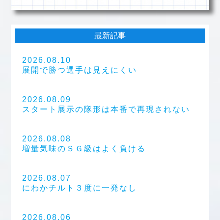
最新記事
2026.08.10
展開で勝つ選手は見えにくい
2026.08.09
スタート展示の隊形は本番で再現されない
2026.08.08
増量気味のＳＧ級はよく負ける
2026.08.07
にわかチルト３度に一発なし
2026.08.06