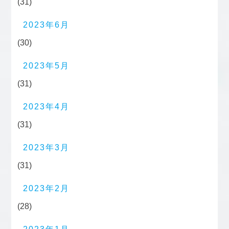
(31)
2023年6月
(30)
2023年5月
(31)
2023年4月
(31)
2023年3月
(31)
2023年2月
(28)