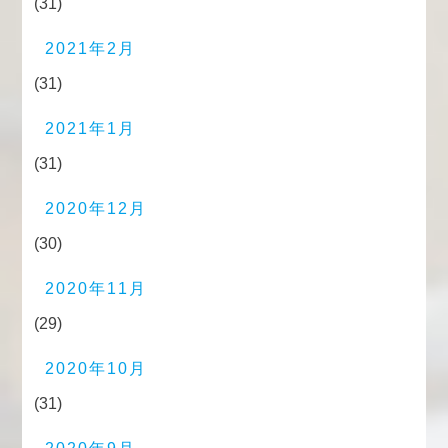
(31)
2021年2月
(31)
2021年1月
(31)
2020年12月
(30)
2020年11月
(29)
2020年10月
(31)