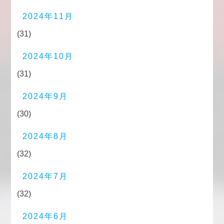
2024年11月
(31)
2024年10月
(31)
2024年9月
(30)
2024年8月
(32)
2024年7月
(32)
2024年6月