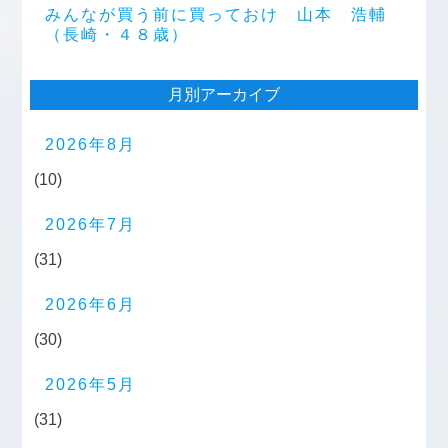
みんなが買う前に買っておけ 山本 浩輔
（長崎・４８歳）
月別アーカイブ
2026年8月
(10)
2026年7月
(31)
2026年6月
(30)
2026年5月
(31)