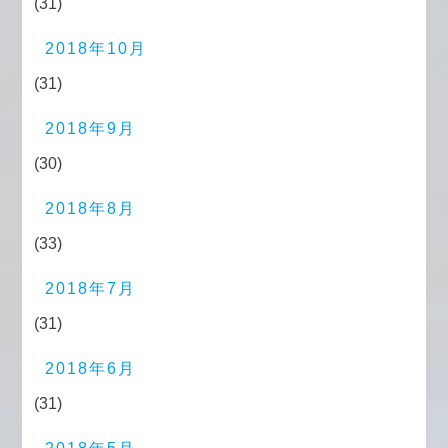
(31)
2018年10月
(31)
2018年9月
(30)
2018年8月
(33)
2018年7月
(31)
2018年6月
(31)