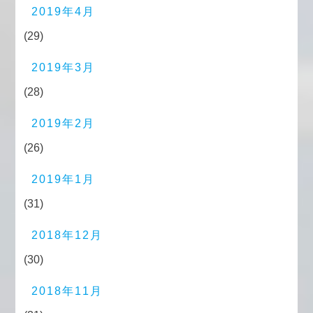
2019年4月
(29)
2019年3月
(28)
2019年2月
(26)
2019年1月
(31)
2018年12月
(30)
2018年11月