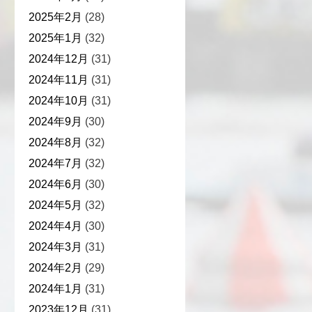
2025年2月
(28)
2025年1月
(32)
2024年12月
(31)
2024年11月
(31)
2024年10月
(31)
2024年9月
(30)
2024年8月
(32)
2024年7月
(32)
2024年6月
(30)
2024年5月
(32)
2024年4月
(30)
2024年3月
(31)
2024年2月
(29)
2024年1月
(31)
2023年12月
(31)