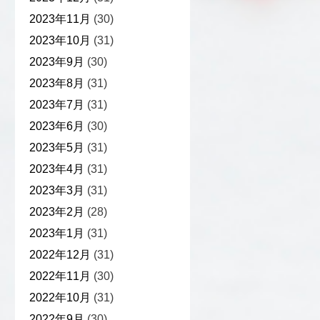
2023年11月
(30)
2023年10月
(31)
2023年9月
(30)
2023年8月
(31)
2023年7月
(31)
2023年6月
(30)
2023年5月
(31)
2023年4月
(31)
2023年3月
(31)
2023年2月
(28)
2023年1月
(31)
2022年12月
(31)
2022年11月
(30)
2022年10月
(31)
2022年9月
(30)