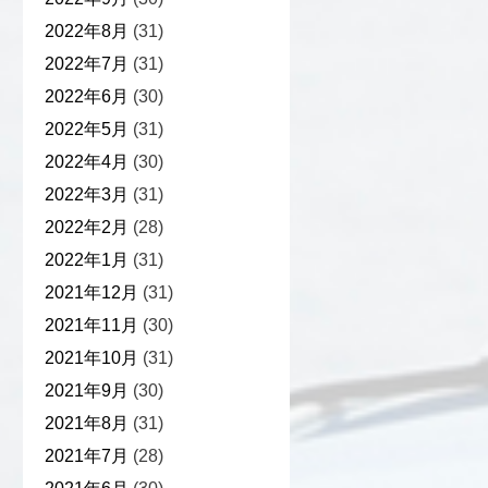
2022年8月
(31)
2022年7月
(31)
2022年6月
(30)
2022年5月
(31)
2022年4月
(30)
2022年3月
(31)
2022年2月
(28)
2022年1月
(31)
2021年12月
(31)
2021年11月
(30)
2021年10月
(31)
2021年9月
(30)
2021年8月
(31)
2021年7月
(28)