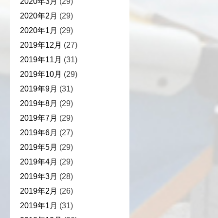
2020年3月
(29)
2020年2月
(29)
2020年1月
(29)
2019年12月
(27)
2019年11月
(31)
2019年10月
(29)
2019年9月
(31)
2019年8月
(29)
2019年7月
(29)
2019年6月
(27)
2019年5月
(29)
2019年4月
(29)
2019年3月
(28)
2019年2月
(26)
2019年1月
(31)