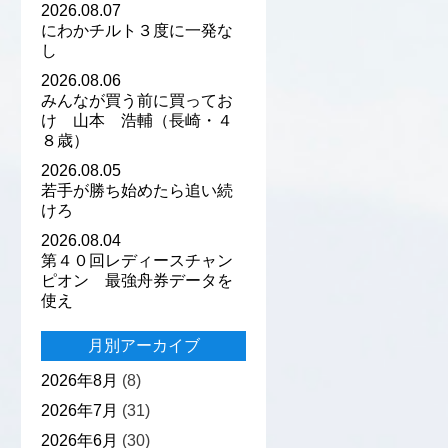
2026.08.07
にわかチルト３度に一発な
し
2026.08.06
みんなが買う前に買ってお
け 山本 浩輔（長崎・４
８歳）
2026.08.05
若手が勝ち始めたら追い続
けろ
2026.08.04
第４０回レディースチャン
ピオン 最強舟券データを
使え
月別アーカイブ
2026年8月
(8)
2026年7月
(31)
2026年6月
(30)