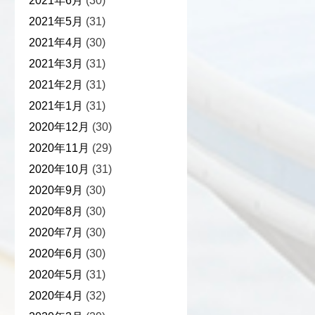
2021年6月
(30)
2021年5月
(31)
2021年4月
(30)
2021年3月
(31)
2021年2月
(31)
2021年1月
(31)
2020年12月
(30)
2020年11月
(29)
2020年10月
(31)
2020年9月
(30)
2020年8月
(30)
2020年7月
(30)
2020年6月
(30)
2020年5月
(31)
2020年4月
(32)