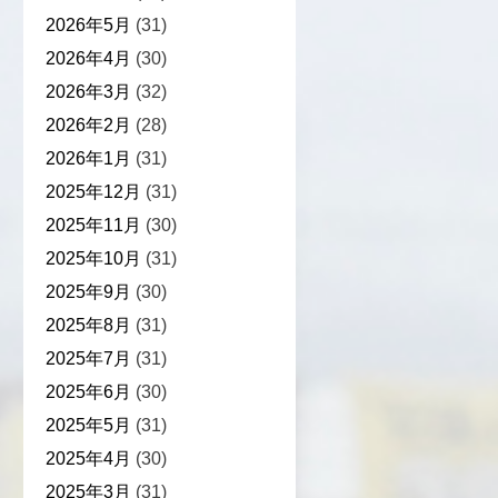
2026年5月
(31)
2026年4月
(30)
2026年3月
(32)
2026年2月
(28)
2026年1月
(31)
2025年12月
(31)
2025年11月
(30)
2025年10月
(31)
2025年9月
(30)
2025年8月
(31)
2025年7月
(31)
2025年6月
(30)
2025年5月
(31)
2025年4月
(30)
2025年3月
(31)