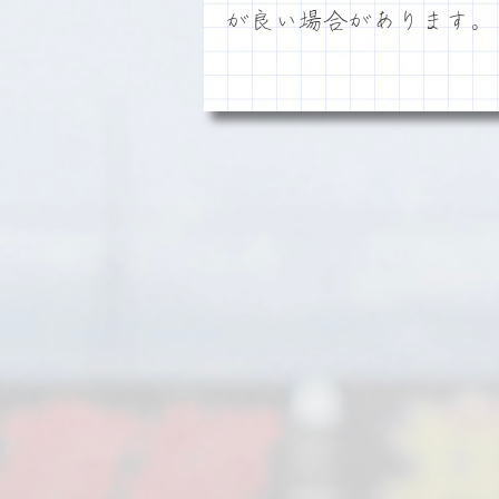
が良い場合があります。