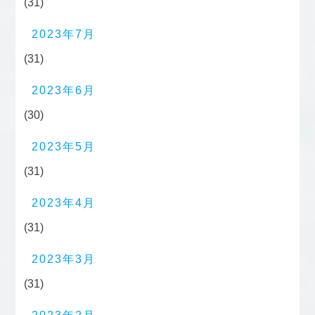
(31)
2023年7月
(31)
2023年6月
(30)
2023年5月
(31)
2023年4月
(31)
2023年3月
(31)