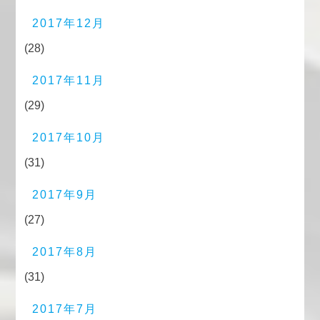
2017年12月
(28)
2017年11月
(29)
2017年10月
(31)
2017年9月
(27)
2017年8月
(31)
2017年7月