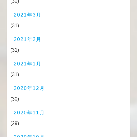
(30)
2021年3月
(31)
2021年2月
(31)
2021年1月
(31)
2020年12月
(30)
2020年11月
(29)