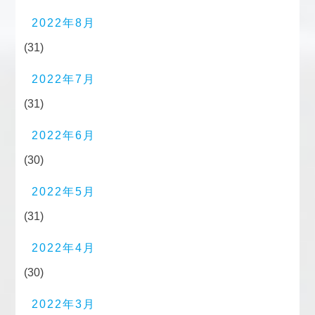
2022年8月
(31)
2022年7月
(31)
2022年6月
(30)
2022年5月
(31)
2022年4月
(30)
2022年3月