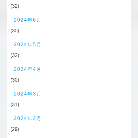
(32)
2024年6月
(30)
2024年5月
(32)
2024年4月
(30)
2024年3月
(31)
2024年2月
(29)