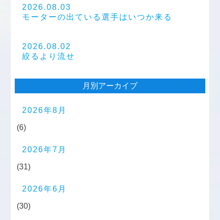
2026.08.03
モーターの出ている選手はいつか来る
2026.08.02
絞るより流せ
月別アーカイブ
2026年8月
(6)
2026年7月
(31)
2026年6月
(30)