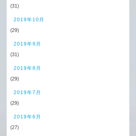
(31)
2019年10月
(29)
2019年9月
(31)
2019年8月
(29)
2019年7月
(29)
2019年6月
(27)