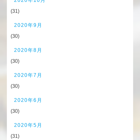
2020年10月
(31)
2020年9月
(30)
2020年8月
(30)
2020年7月
(30)
2020年6月
(30)
2020年5月
(31)