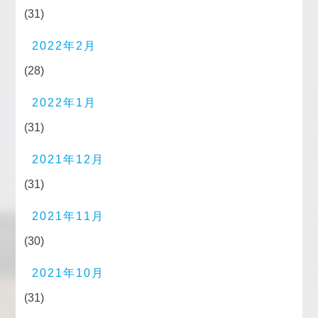
(31)
2022年2月
(28)
2022年1月
(31)
2021年12月
(31)
2021年11月
(30)
2021年10月
(31)