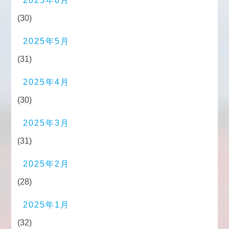
2025年6月
(30)
2025年5月
(31)
2025年4月
(30)
2025年3月
(31)
2025年2月
(28)
2025年1月
(32)