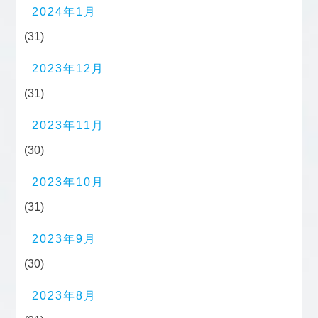
2024年1月
(31)
2023年12月
(31)
2023年11月
(30)
2023年10月
(31)
2023年9月
(30)
2023年8月