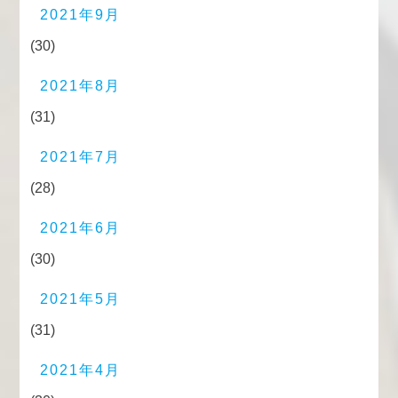
2021年9月
(30)
2021年8月
(31)
2021年7月
(28)
2021年6月
(30)
2021年5月
(31)
2021年4月