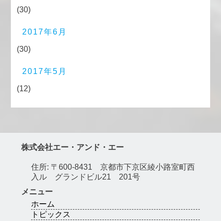
(30)
2017年6月
(30)
2017年5月
(12)
株式会社エー・アンド・エー
住所: 〒600-8431 京都市下京区綾小路室町西
入ル グランドビル21 201号
メニュー
ホーム
トピックス