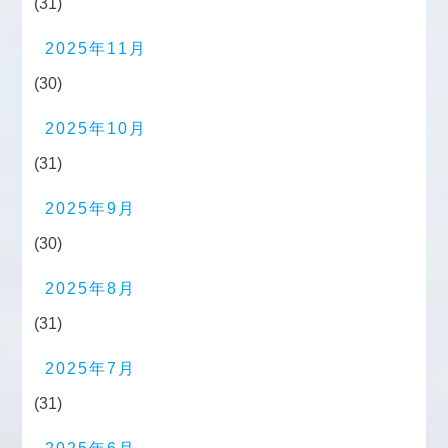
(31)
2025年11月
(30)
2025年10月
(31)
2025年9月
(30)
2025年8月
(31)
2025年7月
(31)