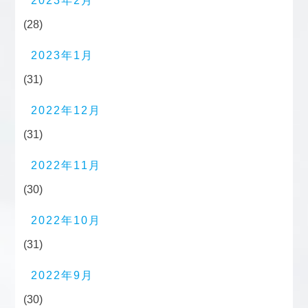
2023年2月
(28)
2023年1月
(31)
2022年12月
(31)
2022年11月
(30)
2022年10月
(31)
2022年9月
(30)