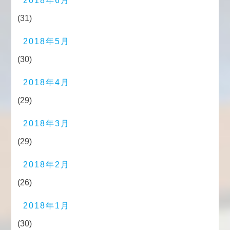
2018年6月
(31)
2018年5月
(30)
2018年4月
(29)
2018年3月
(29)
2018年2月
(26)
2018年1月
(30)