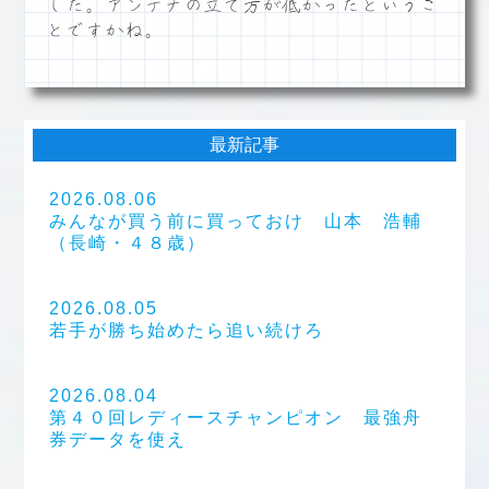
した。アンテナの立て方が低かったというこ
とですかね。
最新記事
2026.08.06
みんなが買う前に買っておけ 山本 浩輔
（長崎・４８歳）
2026.08.05
若手が勝ち始めたら追い続けろ
2026.08.04
第４０回レディースチャンピオン 最強舟
券データを使え