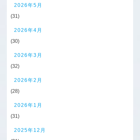
2026年5月
(31)
2026年4月
(30)
2026年3月
(32)
2026年2月
(28)
2026年1月
(31)
2025年12月