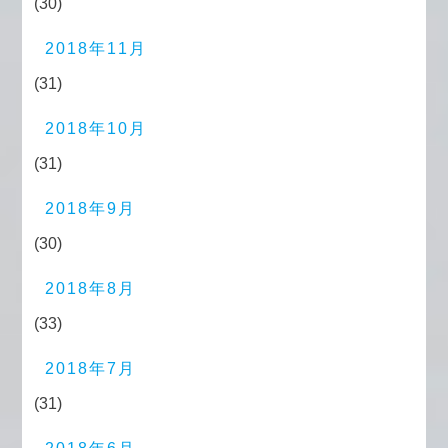
(30)
2018年11月
(31)
2018年10月
(31)
2018年9月
(30)
2018年8月
(33)
2018年7月
(31)