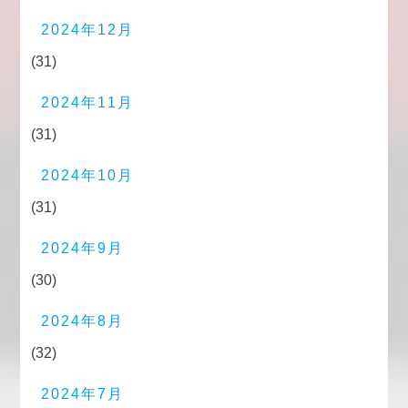
2024年12月
(31)
2024年11月
(31)
2024年10月
(31)
2024年9月
(30)
2024年8月
(32)
2024年7月