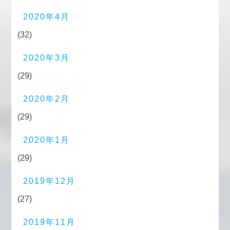
2020年4月
(32)
2020年3月
(29)
2020年2月
(29)
2020年1月
(29)
2019年12月
(27)
2019年11月