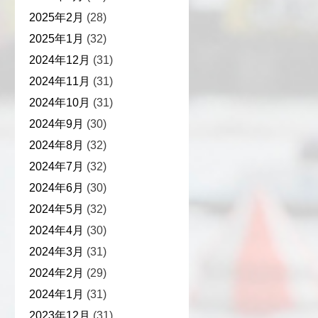
2025年2月
(28)
2025年1月
(32)
2024年12月
(31)
2024年11月
(31)
2024年10月
(31)
2024年9月
(30)
2024年8月
(32)
2024年7月
(32)
2024年6月
(30)
2024年5月
(32)
2024年4月
(30)
2024年3月
(31)
2024年2月
(29)
2024年1月
(31)
2023年12月
(31)