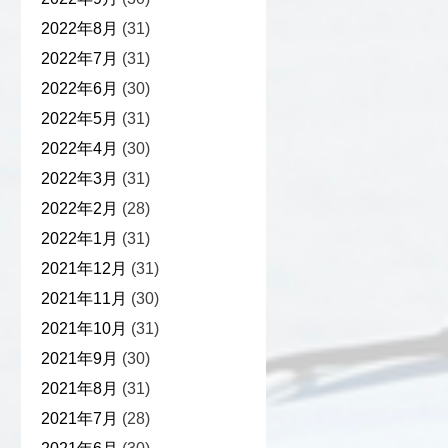
2022年8月
(31)
2022年7月
(31)
2022年6月
(30)
2022年5月
(31)
2022年4月
(30)
2022年3月
(31)
2022年2月
(28)
2022年1月
(31)
2021年12月
(31)
2021年11月
(30)
2021年10月
(31)
2021年9月
(30)
2021年8月
(31)
2021年7月
(28)