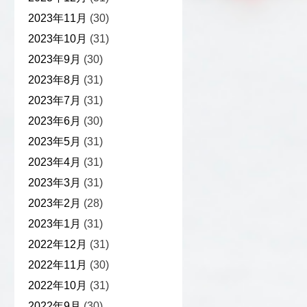
2023年11月
(30)
2023年10月
(31)
2023年9月
(30)
2023年8月
(31)
2023年7月
(31)
2023年6月
(30)
2023年5月
(31)
2023年4月
(31)
2023年3月
(31)
2023年2月
(28)
2023年1月
(31)
2022年12月
(31)
2022年11月
(30)
2022年10月
(31)
2022年9月
(30)