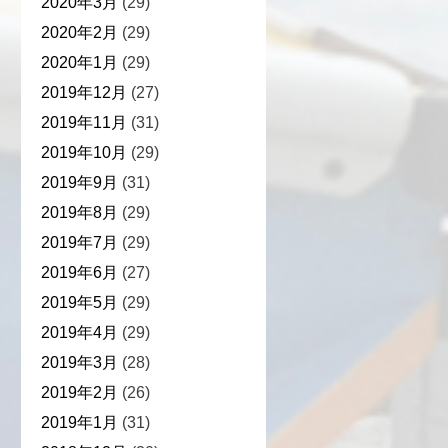
2020年3月
(29)
2020年2月
(29)
2020年1月
(29)
2019年12月
(27)
2019年11月
(31)
2019年10月
(29)
2019年9月
(31)
2019年8月
(29)
2019年7月
(29)
2019年6月
(27)
2019年5月
(29)
2019年4月
(29)
2019年3月
(28)
2019年2月
(26)
2019年1月
(31)