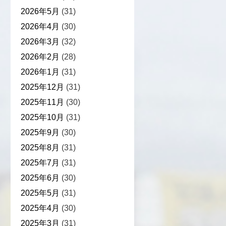
2026年5月
(31)
2026年4月
(30)
2026年3月
(32)
2026年2月
(28)
2026年1月
(31)
2025年12月
(31)
2025年11月
(30)
2025年10月
(31)
2025年9月
(30)
2025年8月
(31)
2025年7月
(31)
2025年6月
(30)
2025年5月
(31)
2025年4月
(30)
2025年3月
(31)