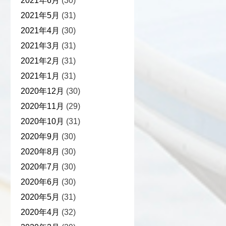
2021年6月
(30)
2021年5月
(31)
2021年4月
(30)
2021年3月
(31)
2021年2月
(31)
2021年1月
(31)
2020年12月
(30)
2020年11月
(29)
2020年10月
(31)
2020年9月
(30)
2020年8月
(30)
2020年7月
(30)
2020年6月
(30)
2020年5月
(31)
2020年4月
(32)