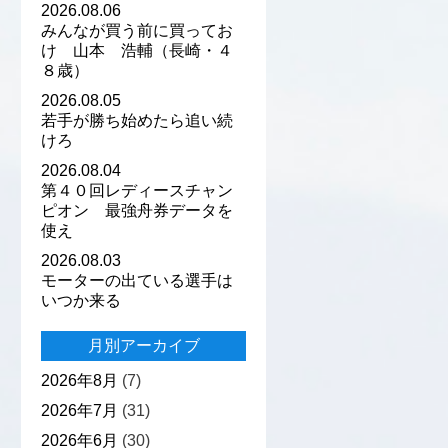
2026.08.06
みんなが買う前に買ってお
け 山本 浩輔（長崎・４
８歳）
2026.08.05
若手が勝ち始めたら追い続
けろ
2026.08.04
第４０回レディースチャン
ピオン 最強舟券データを
使え
2026.08.03
モーターの出ている選手は
いつか来る
月別アーカイブ
2026年8月
(7)
2026年7月
(31)
2026年6月
(30)