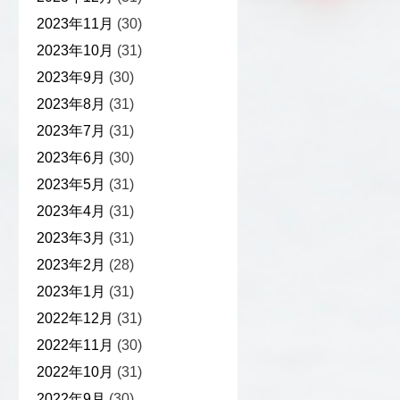
2023年11月
(30)
2023年10月
(31)
2023年9月
(30)
2023年8月
(31)
2023年7月
(31)
2023年6月
(30)
2023年5月
(31)
2023年4月
(31)
2023年3月
(31)
2023年2月
(28)
2023年1月
(31)
2022年12月
(31)
2022年11月
(30)
2022年10月
(31)
2022年9月
(30)