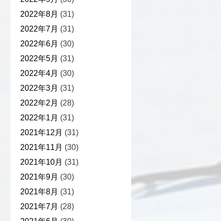
2022年8月
(31)
2022年7月
(31)
2022年6月
(30)
2022年5月
(31)
2022年4月
(30)
2022年3月
(31)
2022年2月
(28)
2022年1月
(31)
2021年12月
(31)
2021年11月
(30)
2021年10月
(31)
2021年9月
(30)
2021年8月
(31)
2021年7月
(28)