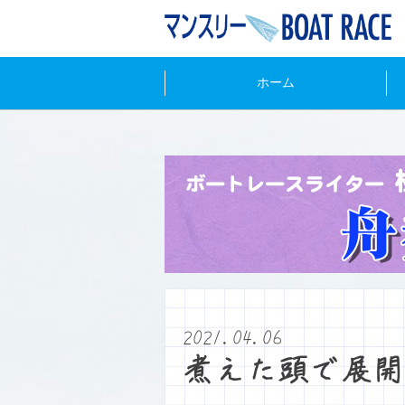
ホーム
2021.04.06
煮えた頭で展開