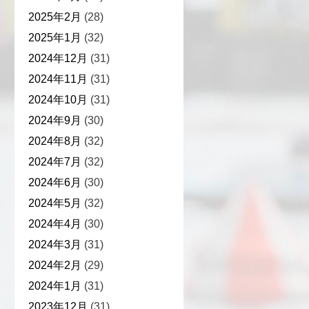
2025年2月
(28)
2025年1月
(32)
2024年12月
(31)
2024年11月
(31)
2024年10月
(31)
2024年9月
(30)
2024年8月
(32)
2024年7月
(32)
2024年6月
(30)
2024年5月
(32)
2024年4月
(30)
2024年3月
(31)
2024年2月
(29)
2024年1月
(31)
2023年12月
(31)