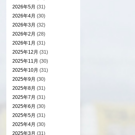
2026年5月
(31)
2026年4月
(30)
2026年3月
(32)
2026年2月
(28)
2026年1月
(31)
2025年12月
(31)
2025年11月
(30)
2025年10月
(31)
2025年9月
(30)
2025年8月
(31)
2025年7月
(31)
2025年6月
(30)
2025年5月
(31)
2025年4月
(30)
2025年3月
(31)