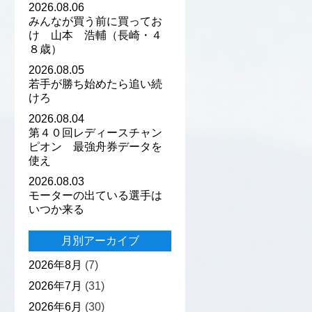
2026.08.06
みんなが買う前に買ってお
け 山本 浩輔（長崎・４
８歳）
2026.08.05
若手が勝ち始めたら追い続
けろ
2026.08.04
第４０回レディースチャン
ピオン 最強舟券データを
使え
2026.08.03
モーターの出ている選手は
いつか来る
月別アーカイブ
2026年8月
(7)
2026年7月
(31)
2026年6月
(30)