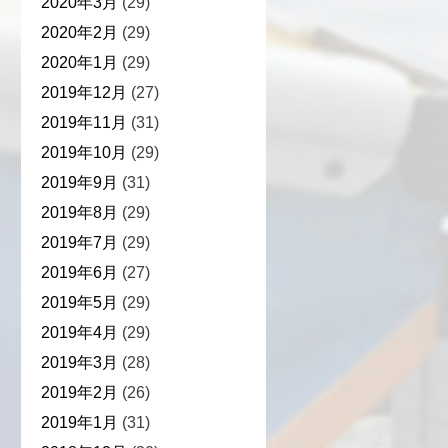
2020年3月
(29)
2020年2月
(29)
2020年1月
(29)
2019年12月
(27)
2019年11月
(31)
2019年10月
(29)
2019年9月
(31)
2019年8月
(29)
2019年7月
(29)
2019年6月
(27)
2019年5月
(29)
2019年4月
(29)
2019年3月
(28)
2019年2月
(26)
2019年1月
(31)