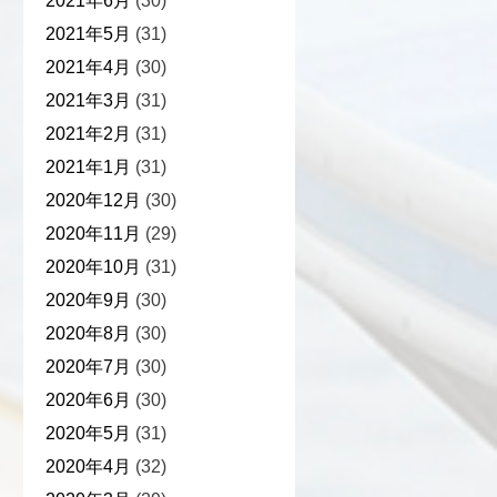
2021年6月
(30)
2021年5月
(31)
2021年4月
(30)
2021年3月
(31)
2021年2月
(31)
2021年1月
(31)
2020年12月
(30)
2020年11月
(29)
2020年10月
(31)
2020年9月
(30)
2020年8月
(30)
2020年7月
(30)
2020年6月
(30)
2020年5月
(31)
2020年4月
(32)