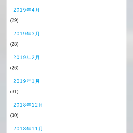
2019年4月
(29)
2019年3月
(28)
2019年2月
(26)
2019年1月
(31)
2018年12月
(30)
2018年11月