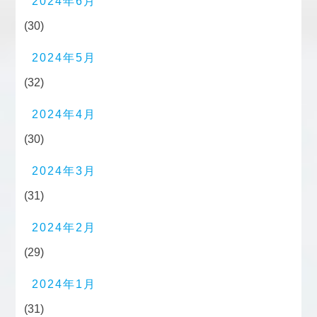
2024年6月
(30)
2024年5月
(32)
2024年4月
(30)
2024年3月
(31)
2024年2月
(29)
2024年1月
(31)