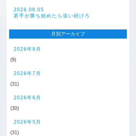
2026.08.05
若手が勝ち始めたら追い続けろ
月別アーカイブ
2026年8月
(9)
2026年7月
(31)
2026年6月
(30)
2026年5月
(31)