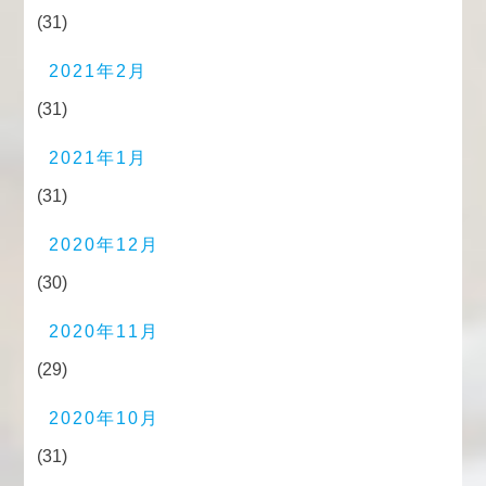
(31)
2021年2月
(31)
2021年1月
(31)
2020年12月
(30)
2020年11月
(29)
2020年10月
(31)