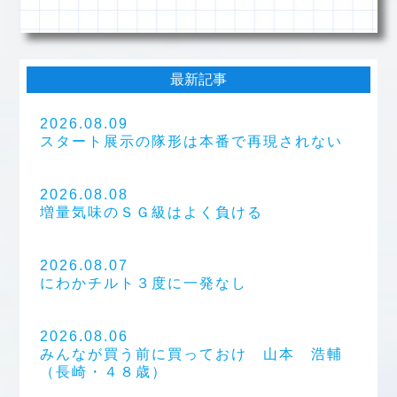
最新記事
2026.08.09
スタート展示の隊形は本番で再現されない
2026.08.08
増量気味のＳＧ級はよく負ける
2026.08.07
にわかチルト３度に一発なし
2026.08.06
みんなが買う前に買っておけ 山本 浩輔
（長崎・４８歳）