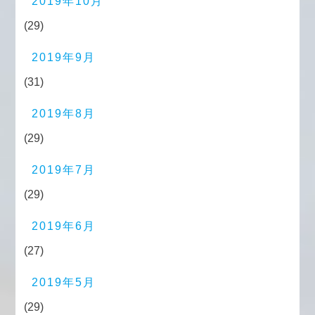
2019年10月
(29)
2019年9月
(31)
2019年8月
(29)
2019年7月
(29)
2019年6月
(27)
2019年5月
(29)