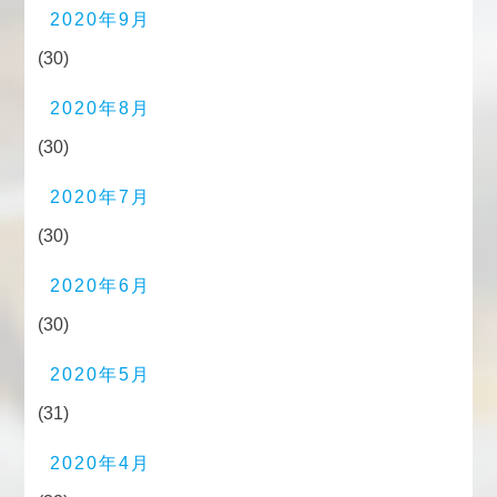
2020年9月
(30)
2020年8月
(30)
2020年7月
(30)
2020年6月
(30)
2020年5月
(31)
2020年4月