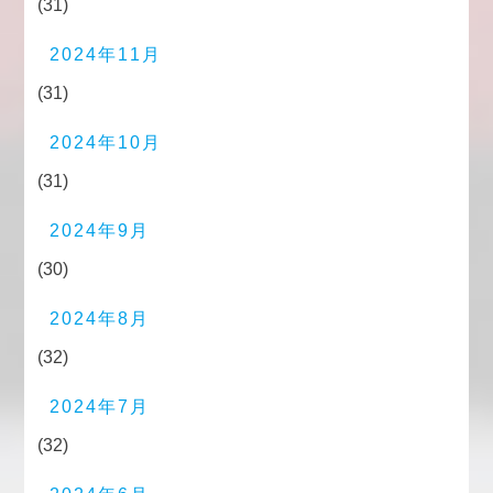
(31)
2024年11月
(31)
2024年10月
(31)
2024年9月
(30)
2024年8月
(32)
2024年7月
(32)