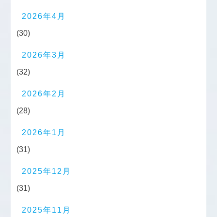
2026年4月
(30)
2026年3月
(32)
2026年2月
(28)
2026年1月
(31)
2025年12月
(31)
2025年11月