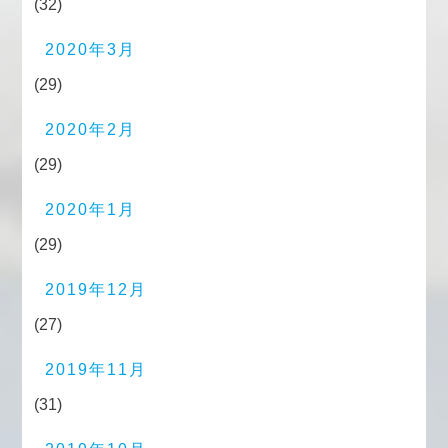
(32)
2020年3月
(29)
2020年2月
(29)
2020年1月
(29)
2019年12月
(27)
2019年11月
(31)