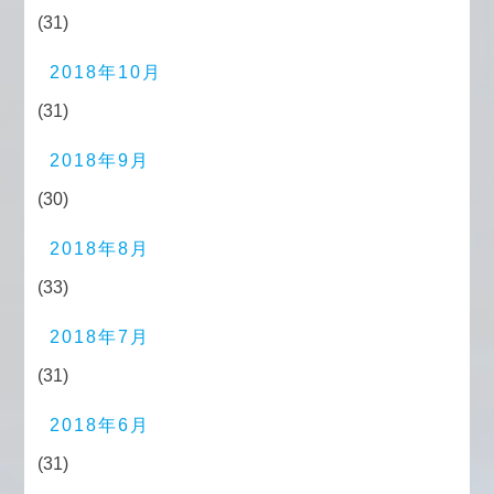
(31)
2018年10月
(31)
2018年9月
(30)
2018年8月
(33)
2018年7月
(31)
2018年6月
(31)