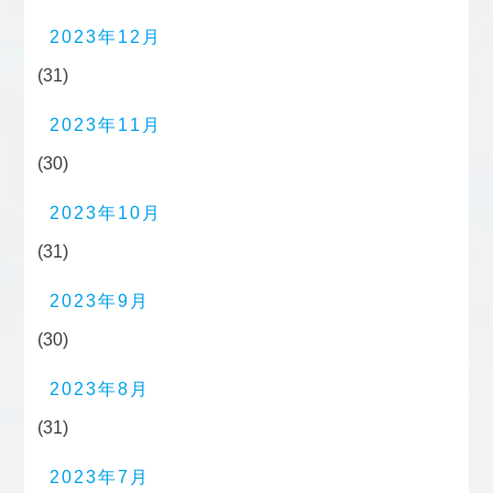
2023年12月
(31)
2023年11月
(30)
2023年10月
(31)
2023年9月
(30)
2023年8月
(31)
2023年7月