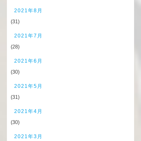
2021年8月
(31)
2021年7月
(28)
2021年6月
(30)
2021年5月
(31)
2021年4月
(30)
2021年3月