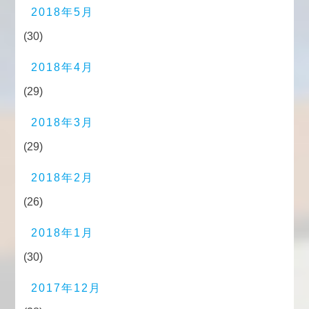
2018年5月
(30)
2018年4月
(29)
2018年3月
(29)
2018年2月
(26)
2018年1月
(30)
2017年12月