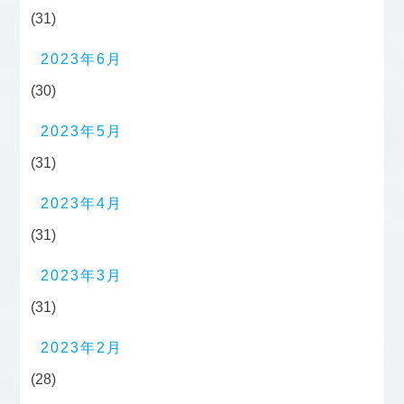
(31)
2023年6月
(30)
2023年5月
(31)
2023年4月
(31)
2023年3月
(31)
2023年2月
(28)