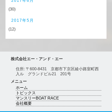
2017年6月
(30)
2017年5月
(12)
株式会社エー・アンド・エー
住所: 〒600-8431 京都市下京区綾小路室町西
入ル グランドビル21 201号
メニュー
ホーム
トピックス
マンスリーBOAT RACE
会社概要