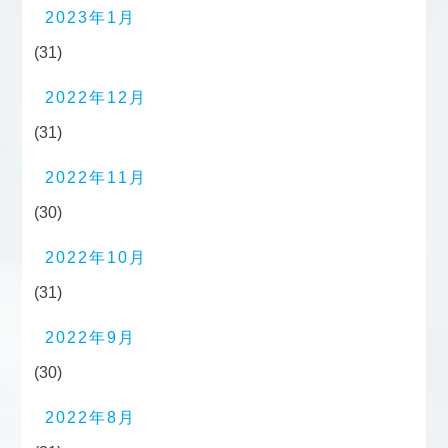
2023年1月
(31)
2022年12月
(31)
2022年11月
(30)
2022年10月
(31)
2022年9月
(30)
2022年8月