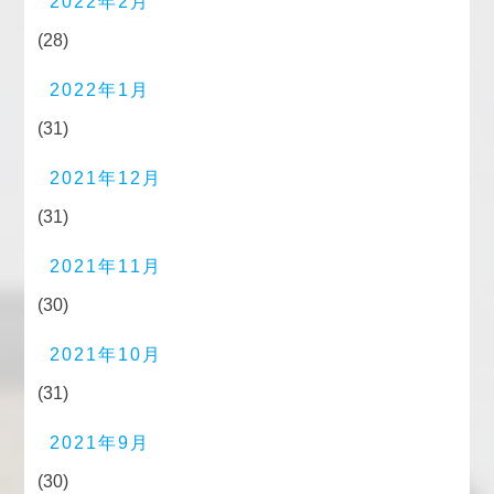
2022年2月
(28)
2022年1月
(31)
2021年12月
(31)
2021年11月
(30)
2021年10月
(31)
2021年9月
(30)