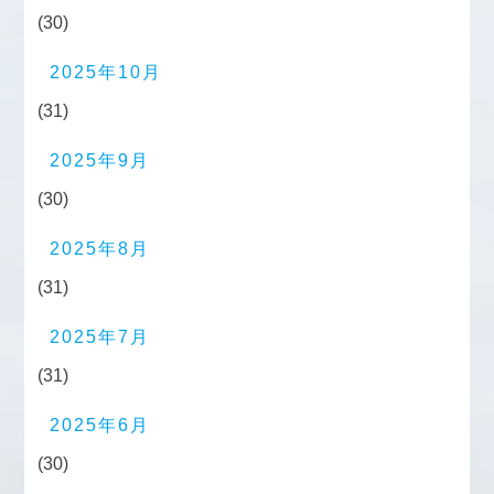
(30)
2025年10月
(31)
2025年9月
(30)
2025年8月
(31)
2025年7月
(31)
2025年6月
(30)