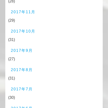
(28)
2017年11月
(29)
2017年10月
(31)
2017年9月
(27)
2017年8月
(31)
2017年7月
(30)