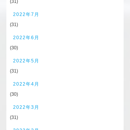
(31)
2022年7月
(31)
2022年6月
(30)
2022年5月
(31)
2022年4月
(30)
2022年3月
(31)