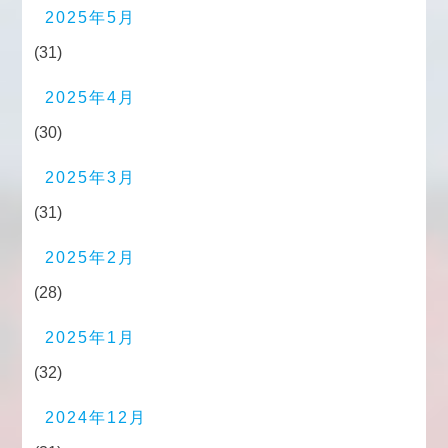
2025年5月
(31)
2025年4月
(30)
2025年3月
(31)
2025年2月
(28)
2025年1月
(32)
2024年12月