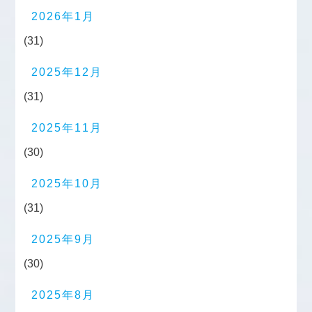
2026年1月
(31)
2025年12月
(31)
2025年11月
(30)
2025年10月
(31)
2025年9月
(30)
2025年8月