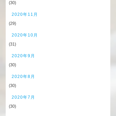
(30)
2020年11月
(29)
2020年10月
(31)
2020年9月
(30)
2020年8月
(30)
2020年7月
(30)