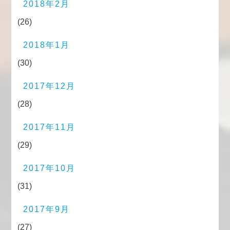
2018年2月
(26)
2018年1月
(30)
2017年12月
(28)
2017年11月
(29)
2017年10月
(31)
2017年9月
(27)