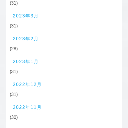
(31)
2023年3月
(31)
2023年2月
(28)
2023年1月
(31)
2022年12月
(31)
2022年11月
(30)