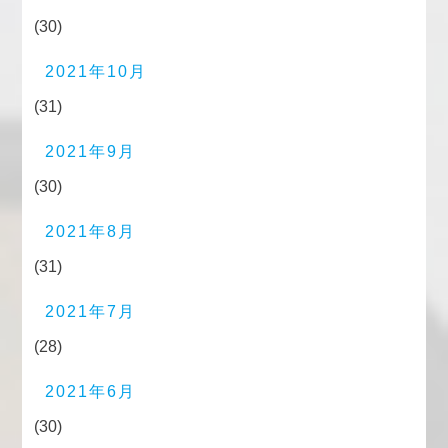
(30)
2021年10月
(31)
2021年9月
(30)
2021年8月
(31)
2021年7月
(28)
2021年6月
(30)