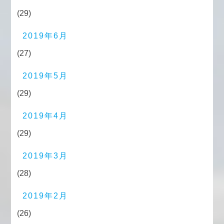
(29)
2019年6月
(27)
2019年5月
(29)
2019年4月
(29)
2019年3月
(28)
2019年2月
(26)