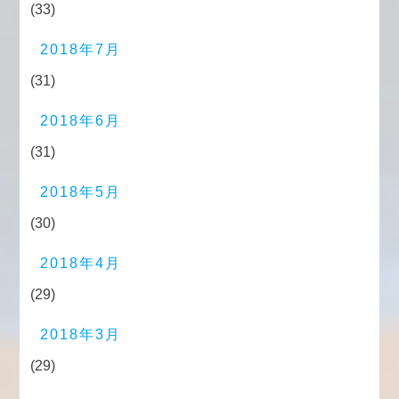
(33)
2018年7月
(31)
2018年6月
(31)
2018年5月
(30)
2018年4月
(29)
2018年3月
(29)