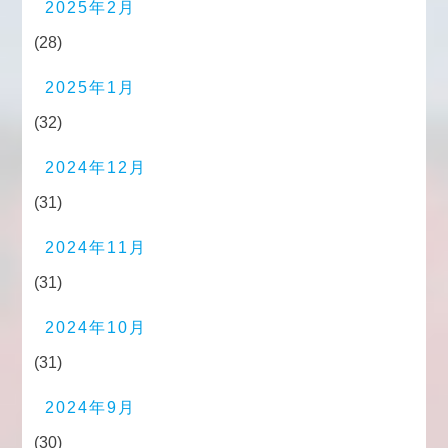
2025年2月
(28)
2025年1月
(32)
2024年12月
(31)
2024年11月
(31)
2024年10月
(31)
2024年9月
(30)