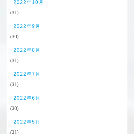
2022年10月
(31)
2022年9月
(30)
2022年8月
(31)
2022年7月
(31)
2022年6月
(30)
2022年5月
(31)