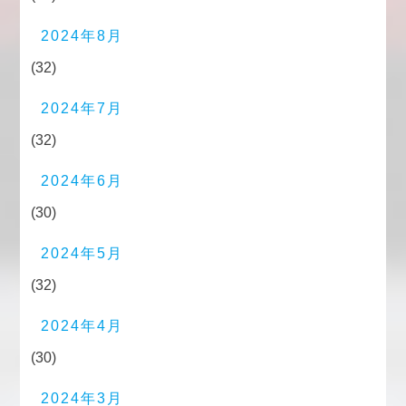
2024年8月
(32)
2024年7月
(32)
2024年6月
(30)
2024年5月
(32)
2024年4月
(30)
2024年3月