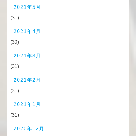
2021年5月
(31)
2021年4月
(30)
2021年3月
(31)
2021年2月
(31)
2021年1月
(31)
2020年12月