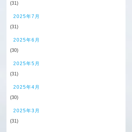
(31)
2025年7月
(31)
2025年6月
(30)
2025年5月
(31)
2025年4月
(30)
2025年3月
(31)