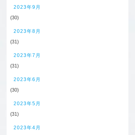
2023年9月
(30)
2023年8月
(31)
2023年7月
(31)
2023年6月
(30)
2023年5月
(31)
2023年4月