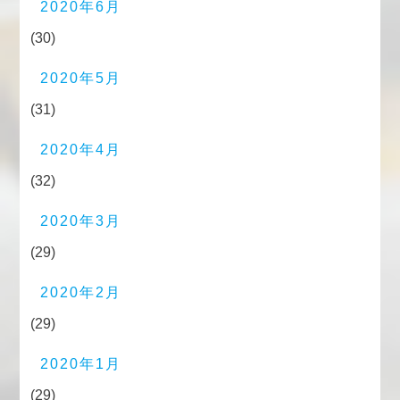
2020年6月
(30)
2020年5月
(31)
2020年4月
(32)
2020年3月
(29)
2020年2月
(29)
2020年1月
(29)