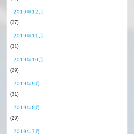
2019年12月
(27)
2019年11月
(31)
2019年10月
(29)
2019年9月
(31)
2019年8月
(29)
2019年7月