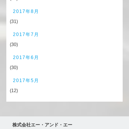
2017年8月
(31)
2017年7月
(30)
2017年6月
(30)
2017年5月
(12)
株式会社エー・アンド・エー