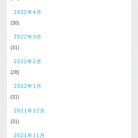
2022年4月
(30)
2022年3月
(31)
2022年2月
(28)
2022年1月
(31)
2021年12月
(31)
2021年11月