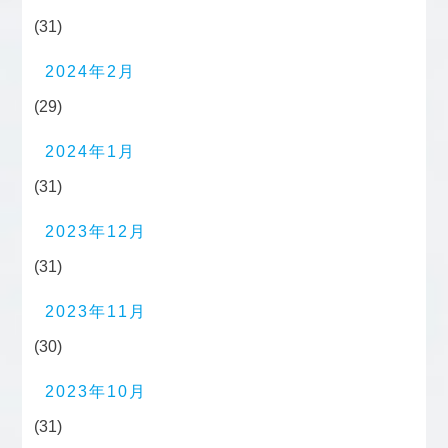
(31)
2024年2月
(29)
2024年1月
(31)
2023年12月
(31)
2023年11月
(30)
2023年10月
(31)