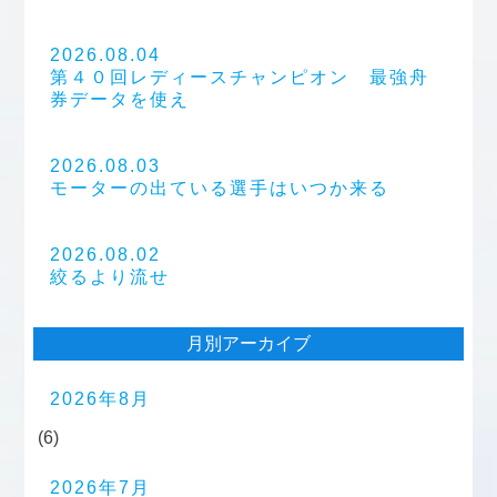
2026.08.04
第４０回レディースチャンピオン 最強舟
券データを使え
2026.08.03
モーターの出ている選手はいつか来る
2026.08.02
絞るより流せ
月別アーカイブ
2026年8月
(6)
2026年7月