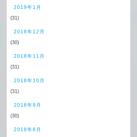
2019年1月
(31)
2018年12月
(30)
2018年11月
(31)
2018年10月
(31)
2018年9月
(30)
2018年8月