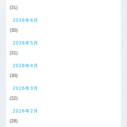
(31)
2026年6月
(30)
2026年5月
(31)
2026年4月
(30)
2026年3月
(32)
2026年2月
(28)