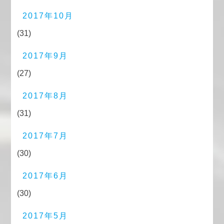
2017年10月
(31)
2017年9月
(27)
2017年8月
(31)
2017年7月
(30)
2017年6月
(30)
2017年5月