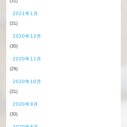
(31)
2021年1月
(31)
2020年12月
(30)
2020年11月
(29)
2020年10月
(31)
2020年9月
(30)
2020年8月