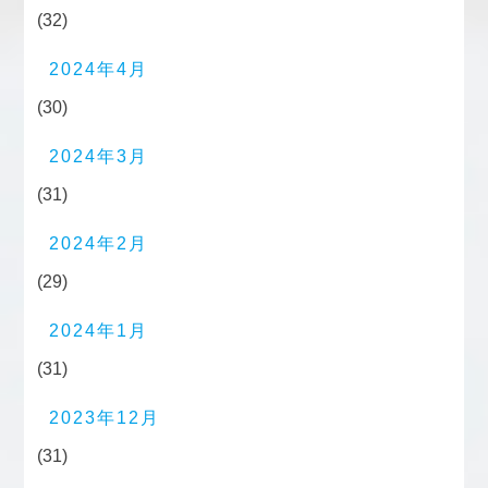
(32)
2024年4月
(30)
2024年3月
(31)
2024年2月
(29)
2024年1月
(31)
2023年12月
(31)