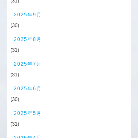
(31)
2025年9月
(30)
2025年8月
(31)
2025年7月
(31)
2025年6月
(30)
2025年5月
(31)
2025年4月