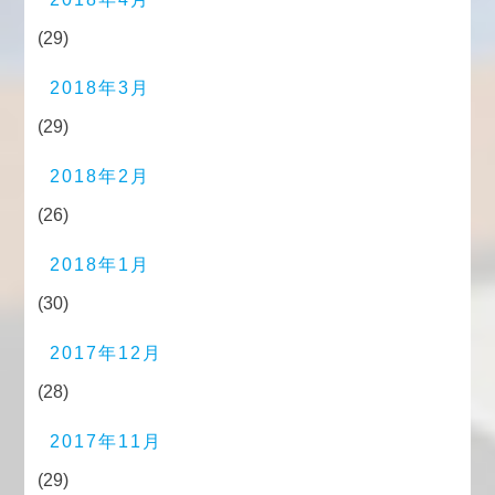
(29)
2018年3月
(29)
2018年2月
(26)
2018年1月
(30)
2017年12月
(28)
2017年11月
(29)