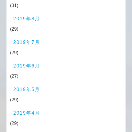
(31)
2019年8月
(29)
2019年7月
(29)
2019年6月
(27)
2019年5月
(29)
2019年4月
(29)