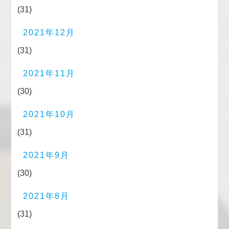
(31)
2021年12月
(31)
2021年11月
(30)
2021年10月
(31)
2021年9月
(30)
2021年8月
(31)