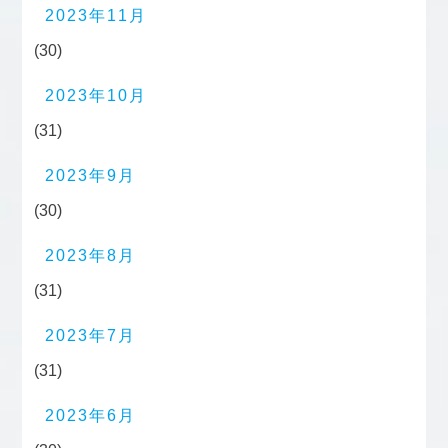
2023年11月
(30)
2023年10月
(31)
2023年9月
(30)
2023年8月
(31)
2023年7月
(31)
2023年6月