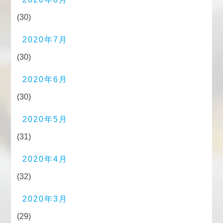
(30)
2020年7月
(30)
2020年6月
(30)
2020年5月
(31)
2020年4月
(32)
2020年3月
(29)