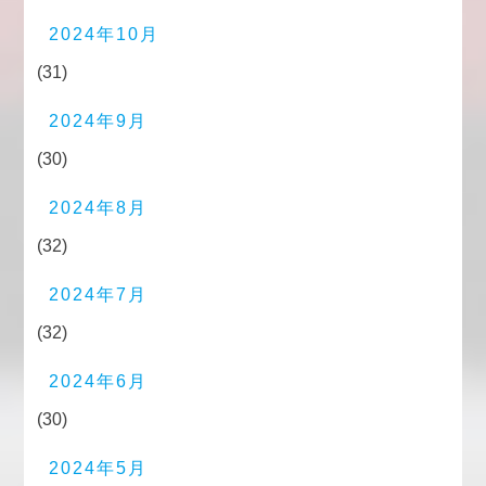
2024年10月
(31)
2024年9月
(30)
2024年8月
(32)
2024年7月
(32)
2024年6月
(30)
2024年5月