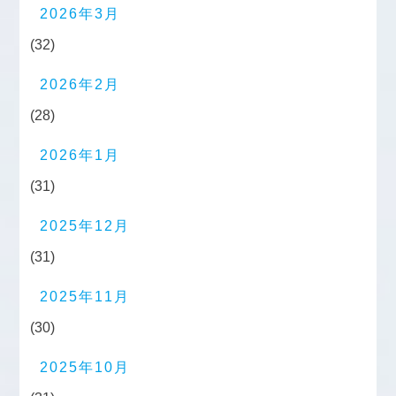
2026年3月
(32)
2026年2月
(28)
2026年1月
(31)
2025年12月
(31)
2025年11月
(30)
2025年10月