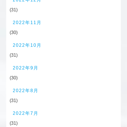
(31)
2022年11月
(30)
2022年10月
(31)
2022年9月
(30)
2022年8月
(31)
2022年7月
(31)