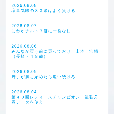
2026.08.08
増量気味のＳＧ級はよく負ける
2026.08.07
にわかチルト３度に一発なし
2026.08.06
みんなが買う前に買っておけ 山本 浩輔
（長崎・４８歳）
2026.08.05
若手が勝ち始めたら追い続けろ
2026.08.04
第４０回レディースチャンピオン 最強舟
券データを使え