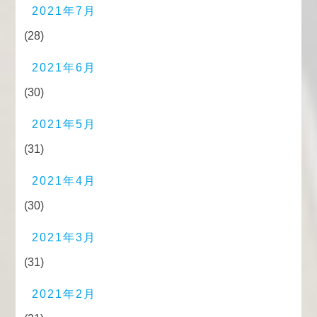
2021年7月
(28)
2021年6月
(30)
2021年5月
(31)
2021年4月
(30)
2021年3月
(31)
2021年2月