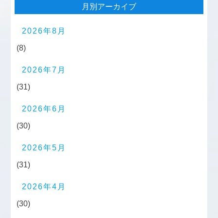
月別アーカイブ
2026年8月
(8)
2026年7月
(31)
2026年6月
(30)
2026年5月
(31)
2026年4月
(30)