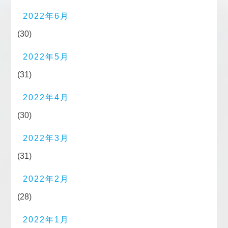
2022年6月
(30)
2022年5月
(31)
2022年4月
(30)
2022年3月
(31)
2022年2月
(28)
2022年1月