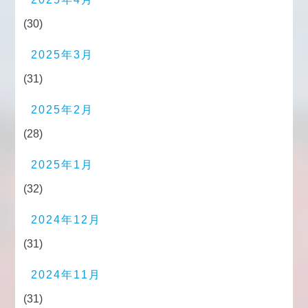
(30)
2025年3月
(31)
2025年2月
(28)
2025年1月
(32)
2024年12月
(31)
2024年11月
(31)