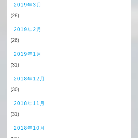
2019年3月
(28)
2019年2月
(26)
2019年1月
(31)
2018年12月
(30)
2018年11月
(31)
2018年10月