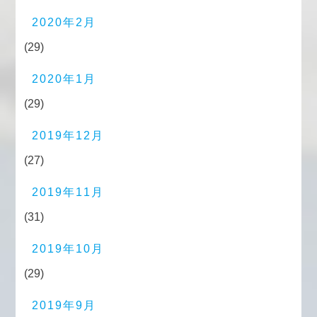
2020年2月
(29)
2020年1月
(29)
2019年12月
(27)
2019年11月
(31)
2019年10月
(29)
2019年9月