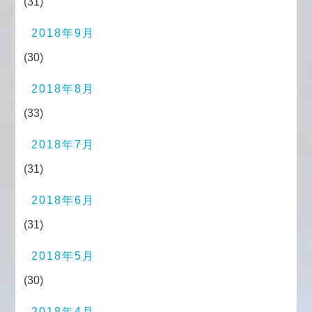
(31)
2018年9月
(30)
2018年8月
(33)
2018年7月
(31)
2018年6月
(31)
2018年5月
(30)
2018年4月