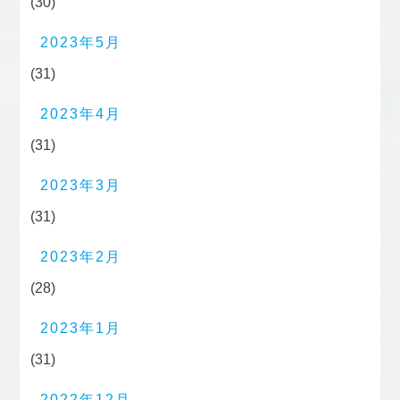
(30)
2023年5月
(31)
2023年4月
(31)
2023年3月
(31)
2023年2月
(28)
2023年1月
(31)
2022年12月