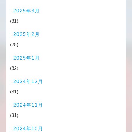
2025年3月
(31)
2025年2月
(28)
2025年1月
(32)
2024年12月
(31)
2024年11月
(31)
2024年10月