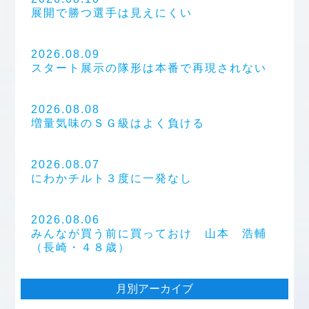
展開で勝つ選手は見えにくい
2026.08.09
スタート展示の隊形は本番で再現されない
2026.08.08
増量気味のＳＧ級はよく負ける
2026.08.07
にわかチルト３度に一発なし
2026.08.06
みんなが買う前に買っておけ 山本 浩輔
（長崎・４８歳）
月別アーカイブ