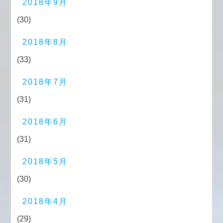
2018年9月
(30)
2018年8月
(33)
2018年7月
(31)
2018年6月
(31)
2018年5月
(30)
2018年4月
(29)