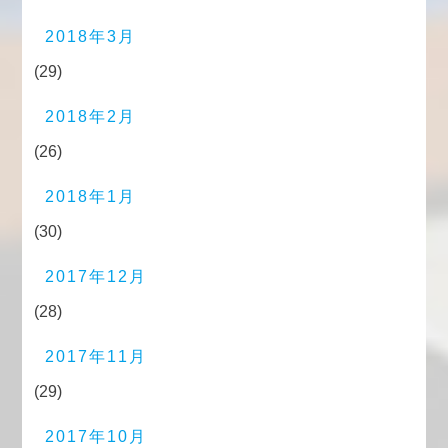
2018年3月
(29)
2018年2月
(26)
2018年1月
(30)
2017年12月
(28)
2017年11月
(29)
2017年10月