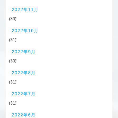
2022年11月
(30)
2022年10月
(31)
2022年9月
(30)
2022年8月
(31)
2022年7月
(31)
2022年6月