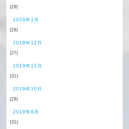
(29)
2020年1月
(29)
2019年12月
(27)
2019年11月
(31)
2019年10月
(29)
2019年9月
(31)