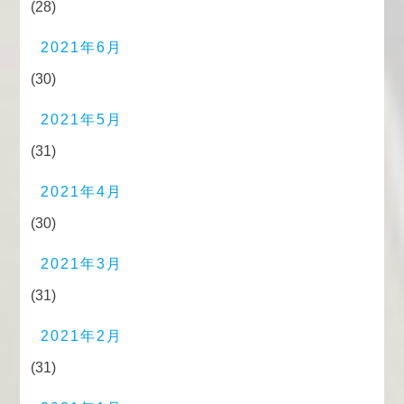
(28)
2021年6月
(30)
2021年5月
(31)
2021年4月
(30)
2021年3月
(31)
2021年2月
(31)