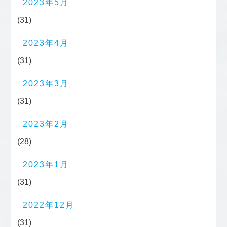
2023年5月
(31)
2023年4月
(31)
2023年3月
(31)
2023年2月
(28)
2023年1月
(31)
2022年12月
(31)