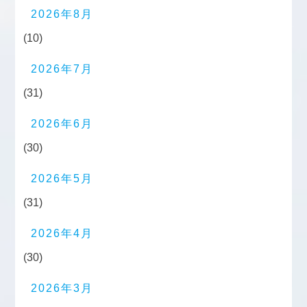
2026年8月
(10)
2026年7月
(31)
2026年6月
(30)
2026年5月
(31)
2026年4月
(30)
2026年3月