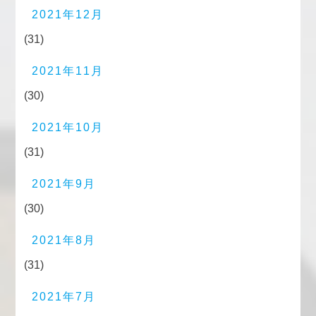
2021年12月
(31)
2021年11月
(30)
2021年10月
(31)
2021年9月
(30)
2021年8月
(31)
2021年7月