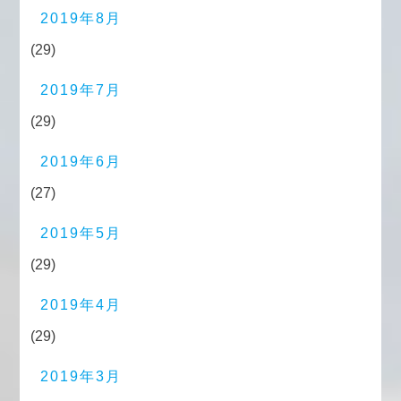
2019年8月
(29)
2019年7月
(29)
2019年6月
(27)
2019年5月
(29)
2019年4月
(29)
2019年3月