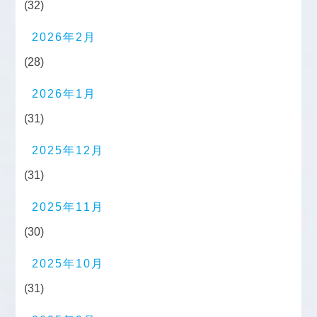
(32)
2026年2月
(28)
2026年1月
(31)
2025年12月
(31)
2025年11月
(30)
2025年10月
(31)