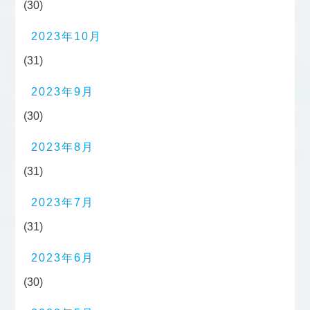
(30)
2023年10月
(31)
2023年9月
(30)
2023年8月
(31)
2023年7月
(31)
2023年6月
(30)