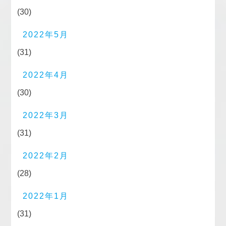
(30)
2022年5月
(31)
2022年4月
(30)
2022年3月
(31)
2022年2月
(28)
2022年1月
(31)