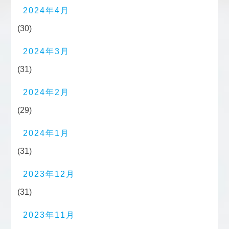
2024年4月
(30)
2024年3月
(31)
2024年2月
(29)
2024年1月
(31)
2023年12月
(31)
2023年11月