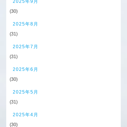
2025年9月
(30)
2025年8月
(31)
2025年7月
(31)
2025年6月
(30)
2025年5月
(31)
2025年4月
(30)