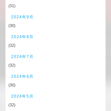
(31)
2024年9月
(30)
2024年8月
(32)
2024年7月
(32)
2024年6月
(30)
2024年5月
(32)