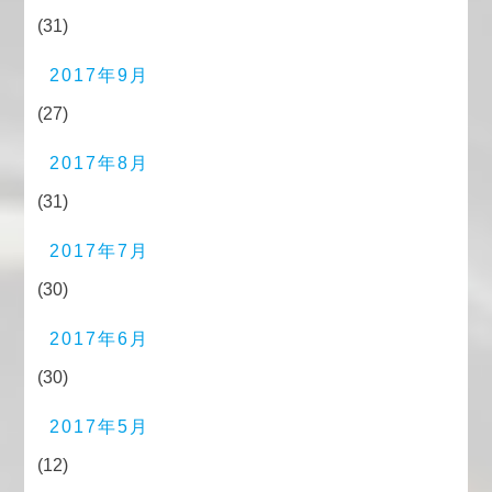
(31)
2017年9月
(27)
2017年8月
(31)
2017年7月
(30)
2017年6月
(30)
2017年5月
(12)