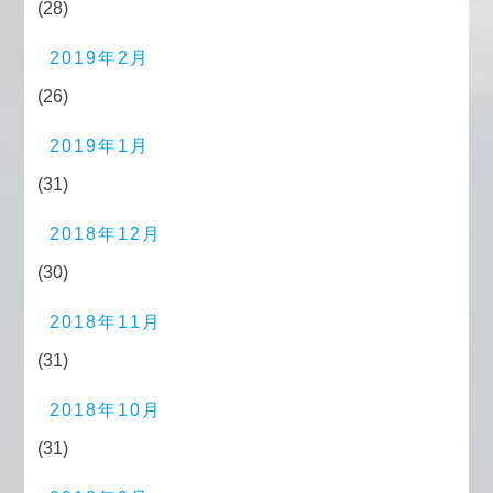
(28)
2019年2月
(26)
2019年1月
(31)
2018年12月
(30)
2018年11月
(31)
2018年10月
(31)