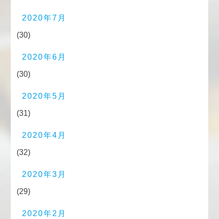
2020年7月
(30)
2020年6月
(30)
2020年5月
(31)
2020年4月
(32)
2020年3月
(29)
2020年2月