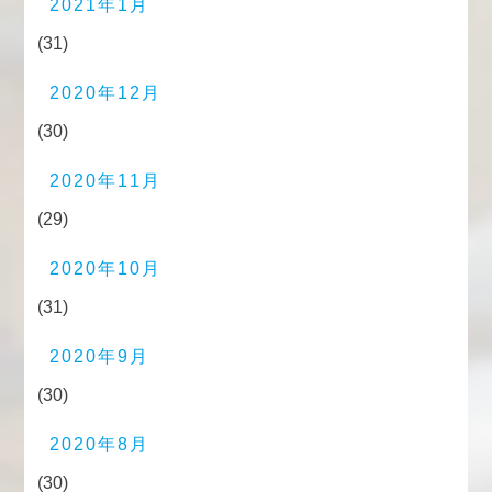
2021年1月
(31)
2020年12月
(30)
2020年11月
(29)
2020年10月
(31)
2020年9月
(30)
2020年8月
(30)