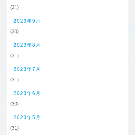
(31)
2023年9月
(30)
2023年8月
(31)
2023年7月
(31)
2023年6月
(30)
2023年5月
(31)