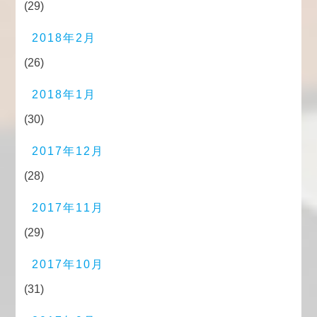
(29)
2018年2月
(26)
2018年1月
(30)
2017年12月
(28)
2017年11月
(29)
2017年10月
(31)