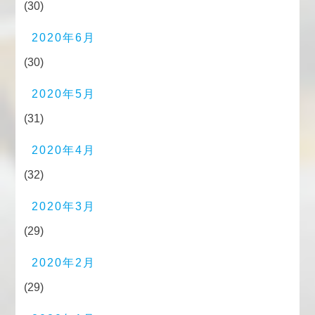
(30)
2020年6月
(30)
2020年5月
(31)
2020年4月
(32)
2020年3月
(29)
2020年2月
(29)