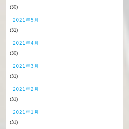
(30)
2021年5月
(31)
2021年4月
(30)
2021年3月
(31)
2021年2月
(31)
2021年1月
(31)