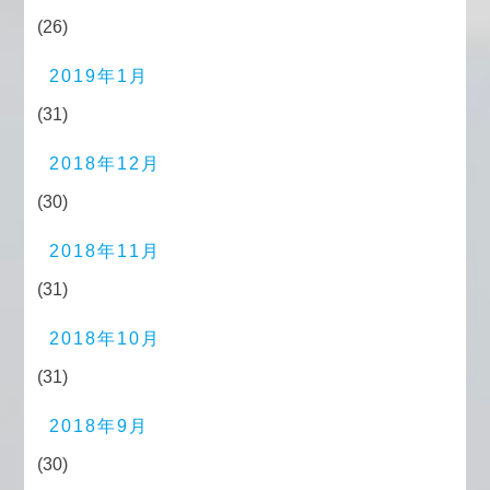
(26)
2019年1月
(31)
2018年12月
(30)
2018年11月
(31)
2018年10月
(31)
2018年9月
(30)