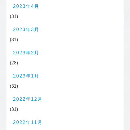
2023年4月
(31)
2023年3月
(31)
2023年2月
(28)
2023年1月
(31)
2022年12月
(31)
2022年11月