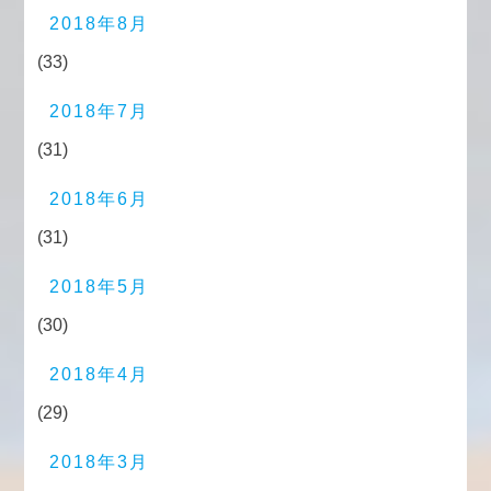
2018年8月
(33)
2018年7月
(31)
2018年6月
(31)
2018年5月
(30)
2018年4月
(29)
2018年3月