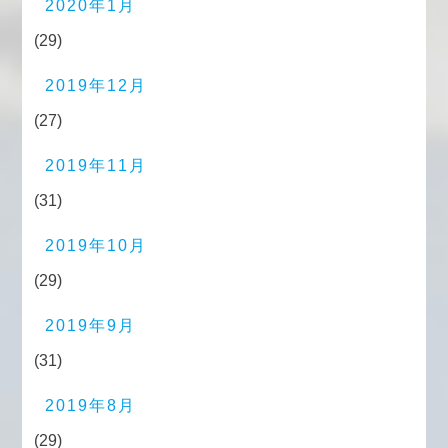
2020年1月
(29)
2019年12月
(27)
2019年11月
(31)
2019年10月
(29)
2019年9月
(31)
2019年8月
(29)