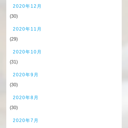
2020年12月
(30)
2020年11月
(29)
2020年10月
(31)
2020年9月
(30)
2020年8月
(30)
2020年7月