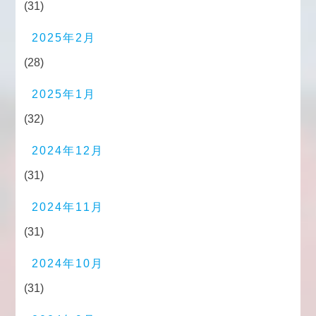
(31)
2025年2月
(28)
2025年1月
(32)
2024年12月
(31)
2024年11月
(31)
2024年10月
(31)