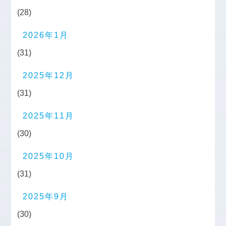
(28)
2026年1月
(31)
2025年12月
(31)
2025年11月
(30)
2025年10月
(31)
2025年9月
(30)