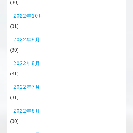
(30)
2022年10月
(31)
2022年9月
(30)
2022年8月
(31)
2022年7月
(31)
2022年6月
(30)