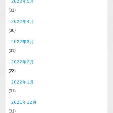
2022年5月
(31)
2022年4月
(30)
2022年3月
(31)
2022年2月
(28)
2022年1月
(31)
2021年12月
(31)