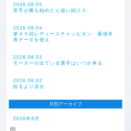
2026.08.05
若手が勝ち始めたら追い続けろ
2026.08.04
第４０回レディースチャンピオン 最強舟
券データを使え
2026.08.03
モーターの出ている選手はいつか来る
2026.08.02
絞るより流せ
月別アーカイブ
2026年8月
(6)