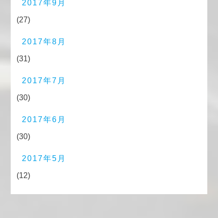
2017年9月
(27)
2017年8月
(31)
2017年7月
(30)
2017年6月
(30)
2017年5月
(12)