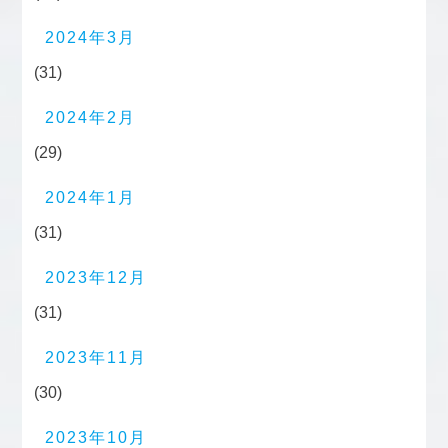
2024年3月
(31)
2024年2月
(29)
2024年1月
(31)
2023年12月
(31)
2023年11月
(30)
2023年10月