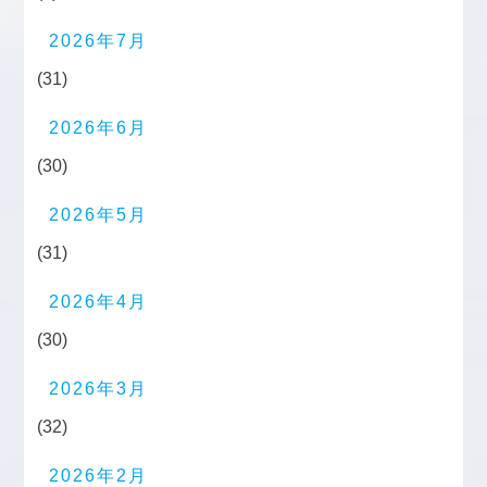
2026年7月
(31)
2026年6月
(30)
2026年5月
(31)
2026年4月
(30)
2026年3月
(32)
2026年2月