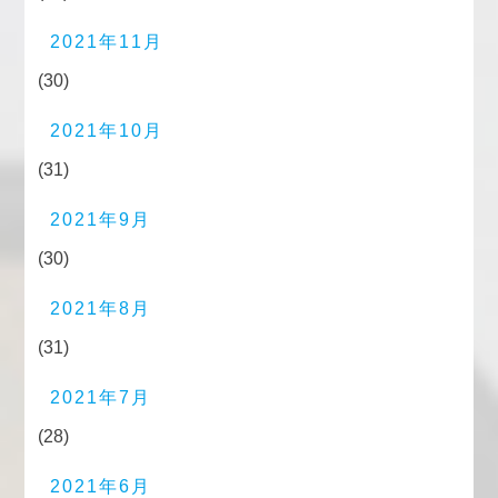
2021年11月
(30)
2021年10月
(31)
2021年9月
(30)
2021年8月
(31)
2021年7月
(28)
2021年6月