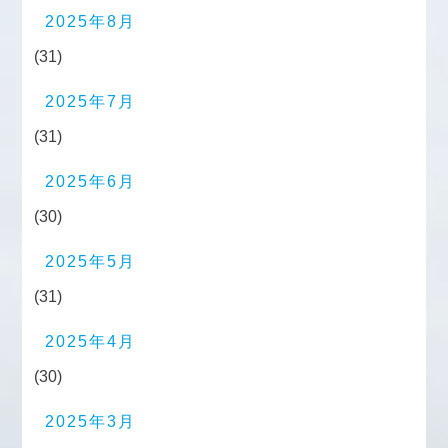
2025年8月
(31)
2025年7月
(31)
2025年6月
(30)
2025年5月
(31)
2025年4月
(30)
2025年3月