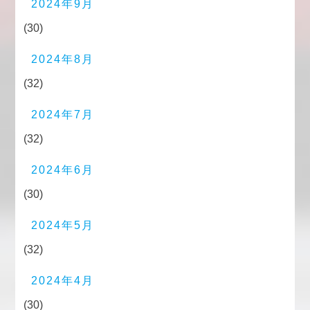
2024年9月
(30)
2024年8月
(32)
2024年7月
(32)
2024年6月
(30)
2024年5月
(32)
2024年4月
(30)