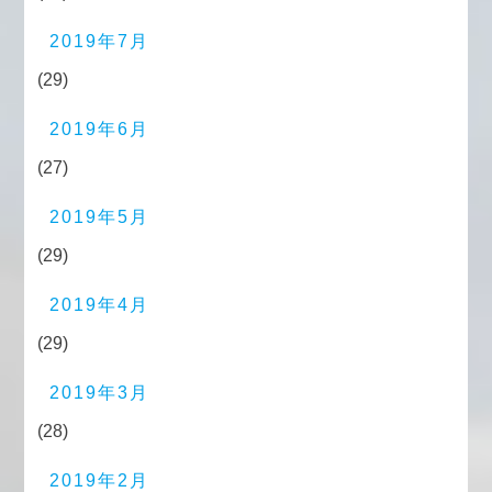
2019年7月
(29)
2019年6月
(27)
2019年5月
(29)
2019年4月
(29)
2019年3月
(28)
2019年2月