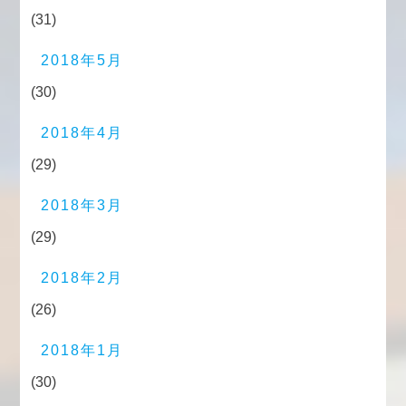
(31)
2018年5月
(30)
2018年4月
(29)
2018年3月
(29)
2018年2月
(26)
2018年1月
(30)