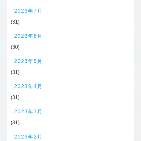
2023年7月
(31)
2023年6月
(30)
2023年5月
(31)
2023年4月
(31)
2023年3月
(31)
2023年2月