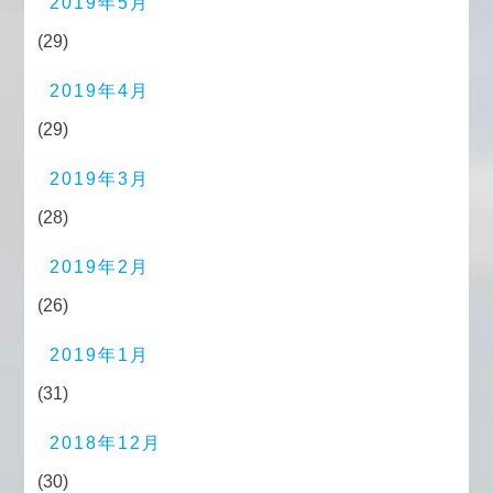
2019年5月
(29)
2019年4月
(29)
2019年3月
(28)
2019年2月
(26)
2019年1月
(31)
2018年12月
(30)