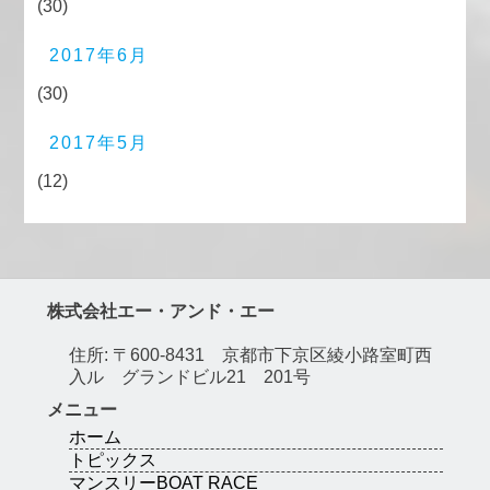
(30)
2017年6月
(30)
2017年5月
(12)
株式会社エー・アンド・エー
住所: 〒600-8431 京都市下京区綾小路室町西
入ル グランドビル21 201号
メニュー
ホーム
トピックス
マンスリーBOAT RACE