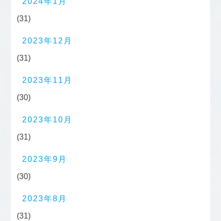
2024年1月
(31)
2023年12月
(31)
2023年11月
(30)
2023年10月
(31)
2023年9月
(30)
2023年8月
(31)