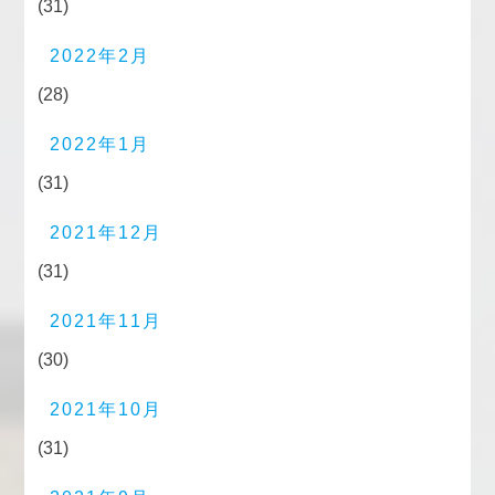
(31)
2022年2月
(28)
2022年1月
(31)
2021年12月
(31)
2021年11月
(30)
2021年10月
(31)