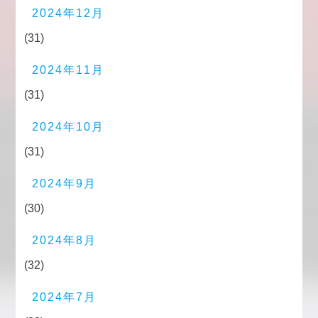
2024年12月
(31)
2024年11月
(31)
2024年10月
(31)
2024年9月
(30)
2024年8月
(32)
2024年7月