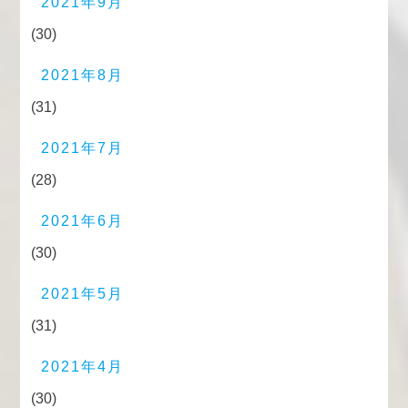
2021年9月
(30)
2021年8月
(31)
2021年7月
(28)
2021年6月
(30)
2021年5月
(31)
2021年4月
(30)