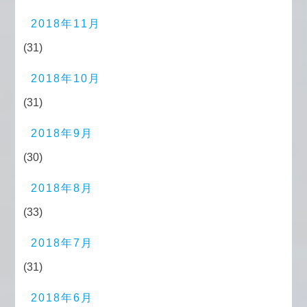
2018年11月
(31)
2018年10月
(31)
2018年9月
(30)
2018年8月
(33)
2018年7月
(31)
2018年6月