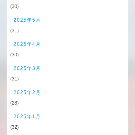
(30)
2025年5月
(31)
2025年4月
(30)
2025年3月
(31)
2025年2月
(28)
2025年1月
(32)