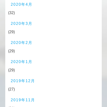
2020年4月
(32)
2020年3月
(29)
2020年2月
(29)
2020年1月
(29)
2019年12月
(27)
2019年11月