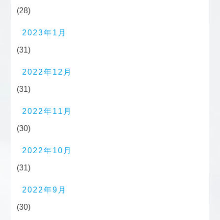
(28)
2023年1月
(31)
2022年12月
(31)
2022年11月
(30)
2022年10月
(31)
2022年9月
(30)