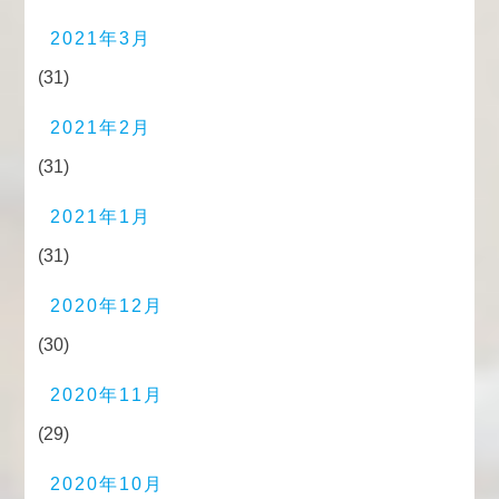
2021年3月
(31)
2021年2月
(31)
2021年1月
(31)
2020年12月
(30)
2020年11月
(29)
2020年10月