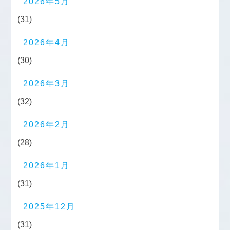
2026年5月
(31)
2026年4月
(30)
2026年3月
(32)
2026年2月
(28)
2026年1月
(31)
2025年12月
(31)