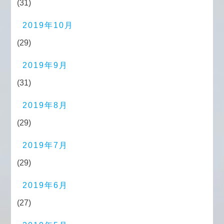
(31)
2019年10月
(29)
2019年9月
(31)
2019年8月
(29)
2019年7月
(29)
2019年6月
(27)