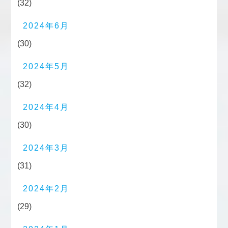
(32)
2024年6月
(30)
2024年5月
(32)
2024年4月
(30)
2024年3月
(31)
2024年2月
(29)