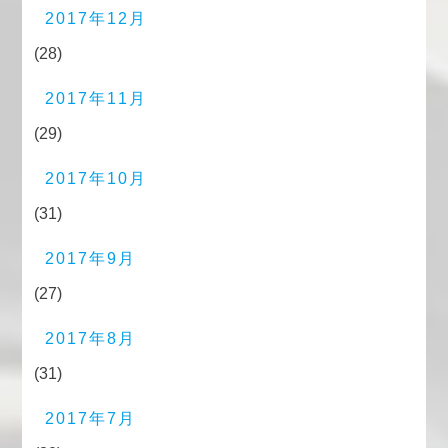
2017年12月
(28)
2017年11月
(29)
2017年10月
(31)
2017年9月
(27)
2017年8月
(31)
2017年7月