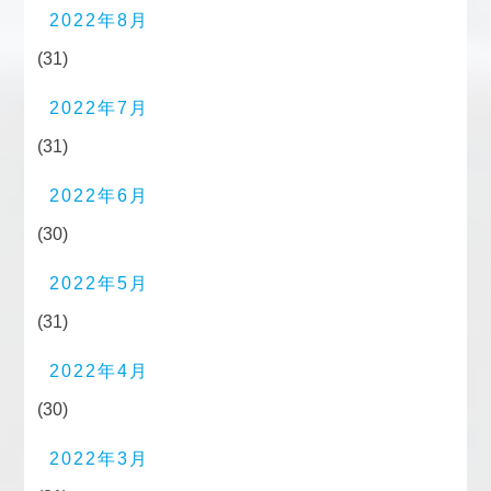
2022年8月
(31)
2022年7月
(31)
2022年6月
(30)
2022年5月
(31)
2022年4月
(30)
2022年3月