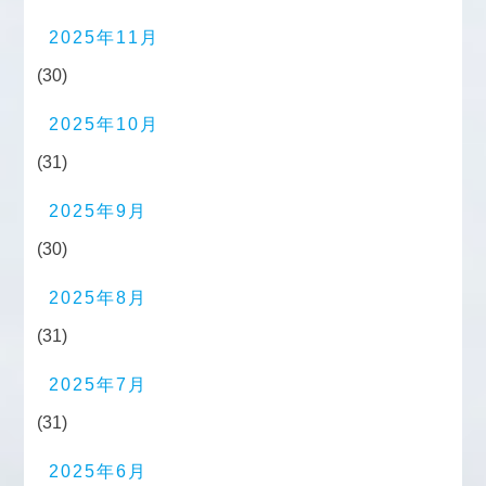
2025年11月
(30)
2025年10月
(31)
2025年9月
(30)
2025年8月
(31)
2025年7月
(31)
2025年6月