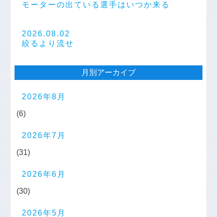
モーターの出ている選手はいつか来る
2026.08.02
絞るより流せ
月別アーカイブ
2026年8月
(6)
2026年7月
(31)
2026年6月
(30)
2026年5月