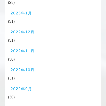
(28)
2023年1月
(31)
2022年12月
(31)
2022年11月
(30)
2022年10月
(31)
2022年9月
(30)