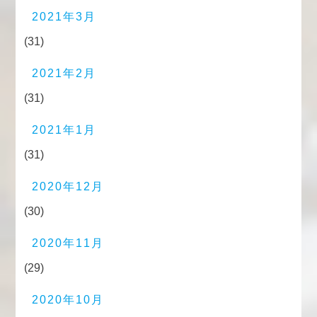
2021年3月
(31)
2021年2月
(31)
2021年1月
(31)
2020年12月
(30)
2020年11月
(29)
2020年10月