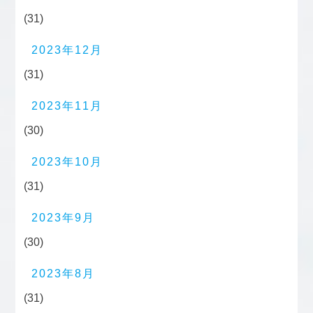
(31)
2023年12月
(31)
2023年11月
(30)
2023年10月
(31)
2023年9月
(30)
2023年8月
(31)