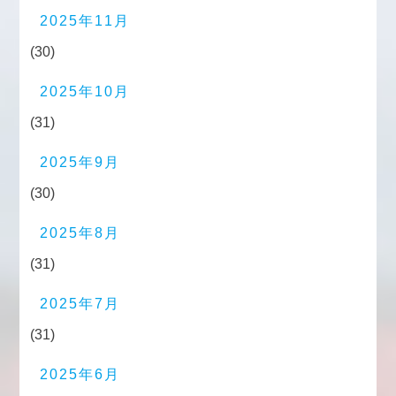
2025年11月
(30)
2025年10月
(31)
2025年9月
(30)
2025年8月
(31)
2025年7月
(31)
2025年6月