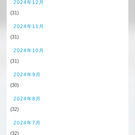
2024年12月
(31)
2024年11月
(31)
2024年10月
(31)
2024年9月
(30)
2024年8月
(32)
2024年7月
(32)