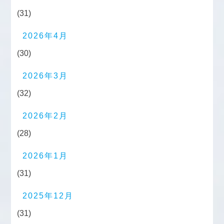
(31)
2026年4月
(30)
2026年3月
(32)
2026年2月
(28)
2026年1月
(31)
2025年12月
(31)