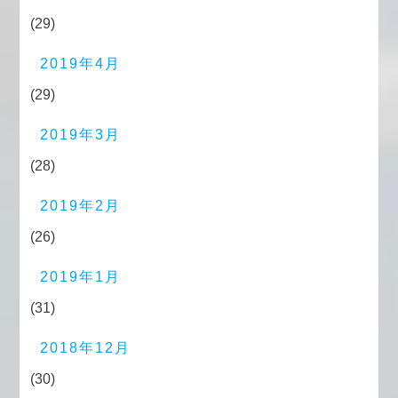
(29)
2019年4月
(29)
2019年3月
(28)
2019年2月
(26)
2019年1月
(31)
2018年12月
(30)