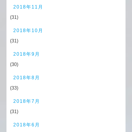
2018年11月
(31)
2018年10月
(31)
2018年9月
(30)
2018年8月
(33)
2018年7月
(31)
2018年6月