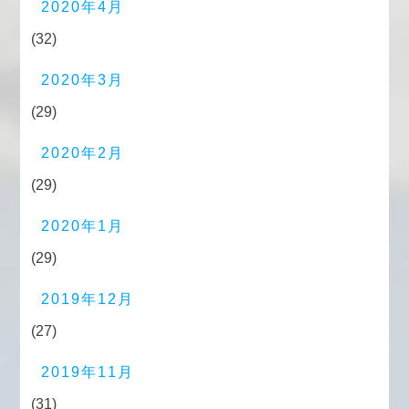
2020年4月
(32)
2020年3月
(29)
2020年2月
(29)
2020年1月
(29)
2019年12月
(27)
2019年11月
(31)