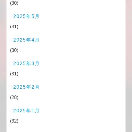
(30)
2025年5月
(31)
2025年4月
(30)
2025年3月
(31)
2025年2月
(28)
2025年1月
(32)