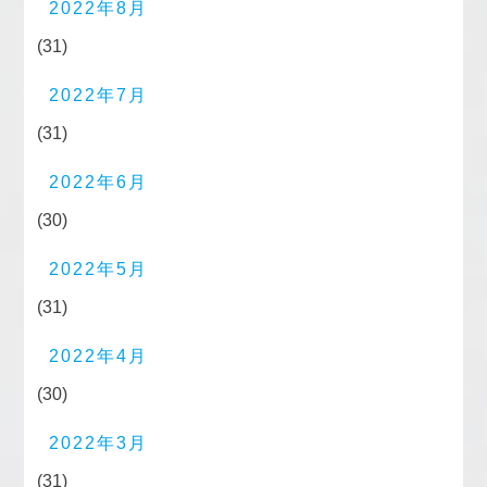
2022年8月
(31)
2022年7月
(31)
2022年6月
(30)
2022年5月
(31)
2022年4月
(30)
2022年3月
(31)