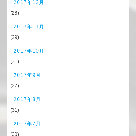
2017年12月
(28)
2017年11月
(29)
2017年10月
(31)
2017年9月
(27)
2017年8月
(31)
2017年7月
(30)