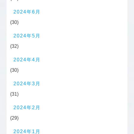
2024年6月
(30)
2024年5月
(32)
2024年4月
(30)
2024年3月
(31)
2024年2月
(29)
2024年1月