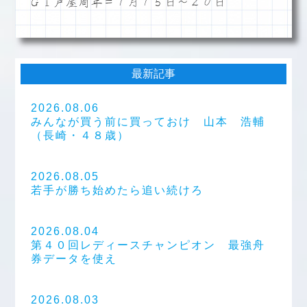
ＧⅠ芦屋周年＝１月１５日～２０日
最新記事
2026.08.06
みんなが買う前に買っておけ 山本 浩輔
（長崎・４８歳）
2026.08.05
若手が勝ち始めたら追い続けろ
2026.08.04
第４０回レディースチャンピオン 最強舟
券データを使え
2026.08.03