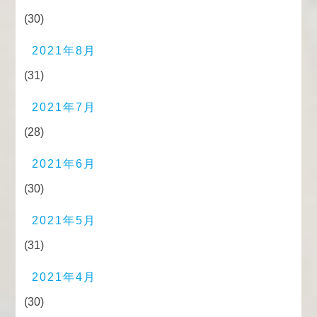
(30)
2021年8月
(31)
2021年7月
(28)
2021年6月
(30)
2021年5月
(31)
2021年4月
(30)