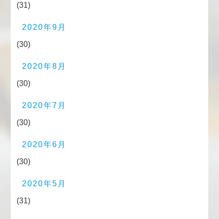
(31)
2020年9月
(30)
2020年8月
(30)
2020年7月
(30)
2020年6月
(30)
2020年5月
(31)