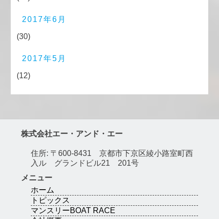
2017年6月
(30)
2017年5月
(12)
株式会社エー・アンド・エー
住所: 〒600-8431 京都市下京区綾小路室町西
入ル グランドビル21 201号
メニュー
ホーム
トピックス
マンスリーBOAT RACE