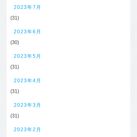
2023年7月
(31)
2023年6月
(30)
2023年5月
(31)
2023年4月
(31)
2023年3月
(31)
2023年2月