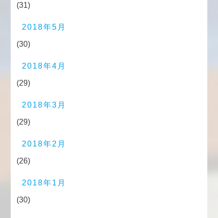
(31)
2018年5月
(30)
2018年4月
(29)
2018年3月
(29)
2018年2月
(26)
2018年1月
(30)