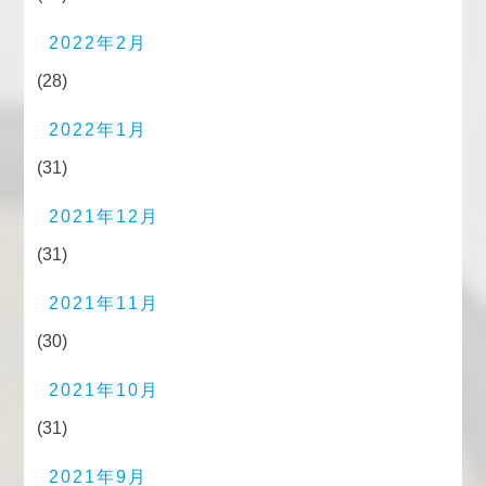
2022年2月
(28)
2022年1月
(31)
2021年12月
(31)
2021年11月
(30)
2021年10月
(31)
2021年9月