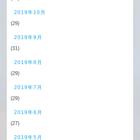
2019年10月
(29)
2019年9月
(31)
2019年8月
(29)
2019年7月
(29)
2019年6月
(27)
2019年5月