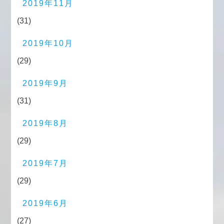
2019年11月
(31)
2019年10月
(29)
2019年9月
(31)
2019年8月
(29)
2019年7月
(29)
2019年6月
(27)