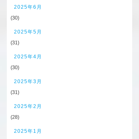
2025年6月
(30)
2025年5月
(31)
2025年4月
(30)
2025年3月
(31)
2025年2月
(28)
2025年1月