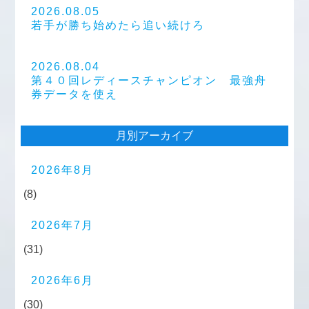
2026.08.05
若手が勝ち始めたら追い続けろ
2026.08.04
第４０回レディースチャンピオン 最強舟
券データを使え
月別アーカイブ
2026年8月
(8)
2026年7月
(31)
2026年6月
(30)