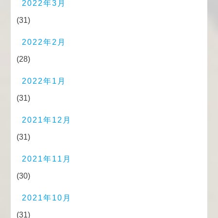
2022年3月
(31)
2022年2月
(28)
2022年1月
(31)
2021年12月
(31)
2021年11月
(30)
2021年10月
(31)