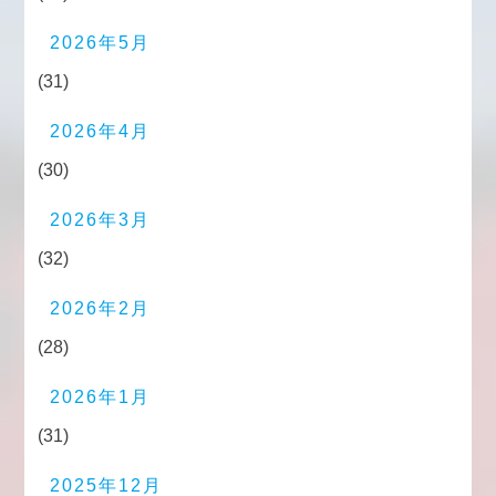
2026年5月
(31)
2026年4月
(30)
2026年3月
(32)
2026年2月
(28)
2026年1月
(31)
2025年12月