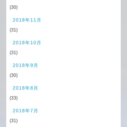
(30)
2018年11月
(31)
2018年10月
(31)
2018年9月
(30)
2018年8月
(33)
2018年7月
(31)