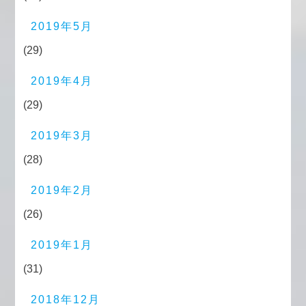
2019年5月
(29)
2019年4月
(29)
2019年3月
(28)
2019年2月
(26)
2019年1月
(31)
2018年12月