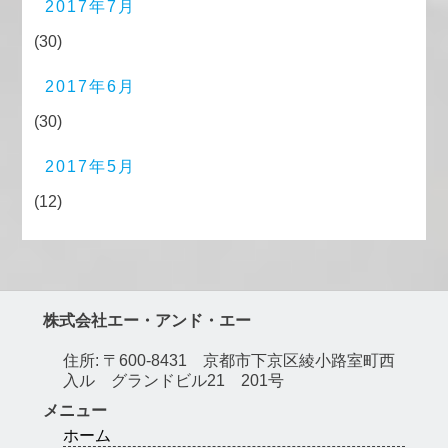
2017年7月
(30)
2017年6月
(30)
2017年5月
(12)
株式会社エー・アンド・エー
住所: 〒600-8431 京都市下京区綾小路室町西
入ル グランドビル21 201号
メニュー
ホーム