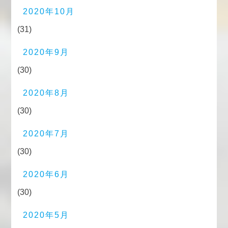
2020年10月
(31)
2020年9月
(30)
2020年8月
(30)
2020年7月
(30)
2020年6月
(30)
2020年5月