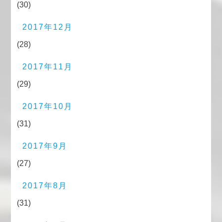
(30)
2017年12月
(28)
2017年11月
(29)
2017年10月
(31)
2017年9月
(27)
2017年8月
(31)