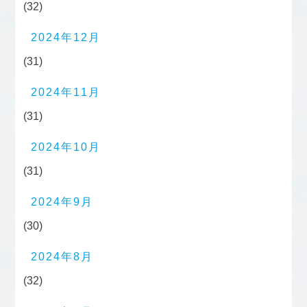
(32)
2024年12月
(31)
2024年11月
(31)
2024年10月
(31)
2024年9月
(30)
2024年8月
(32)