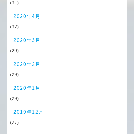
(31)
2020年4月
(32)
2020年3月
(29)
2020年2月
(29)
2020年1月
(29)
2019年12月
(27)