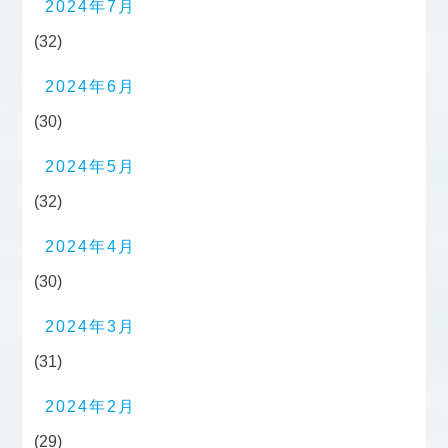
2024年7月
(32)
2024年6月
(30)
2024年5月
(32)
2024年4月
(30)
2024年3月
(31)
2024年2月
(29)