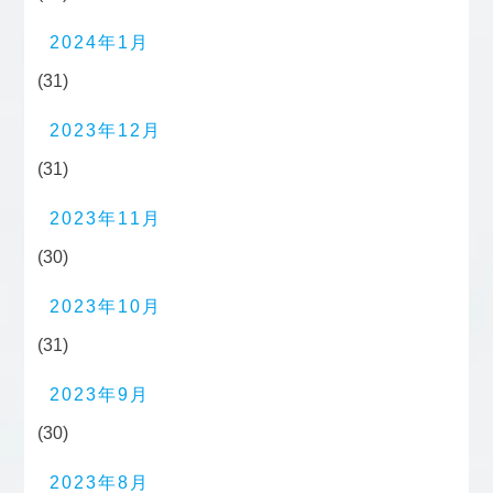
2024年1月
(31)
2023年12月
(31)
2023年11月
(30)
2023年10月
(31)
2023年9月
(30)
2023年8月