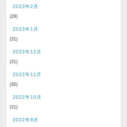
2023年2月
(28)
2023年1月
(31)
2022年12月
(31)
2022年11月
(30)
2022年10月
(31)
2022年9月