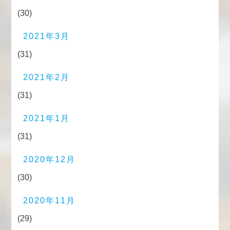
(30)
2021年3月
(31)
2021年2月
(31)
2021年1月
(31)
2020年12月
(30)
2020年11月
(29)