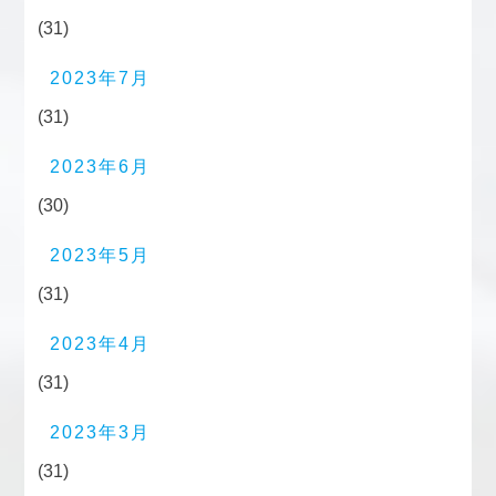
(31)
2023年7月
(31)
2023年6月
(30)
2023年5月
(31)
2023年4月
(31)
2023年3月
(31)