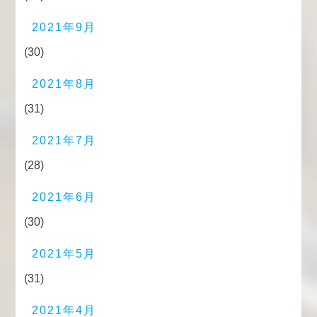
2021年9月
(30)
2021年8月
(31)
2021年7月
(28)
2021年6月
(30)
2021年5月
(31)
2021年4月