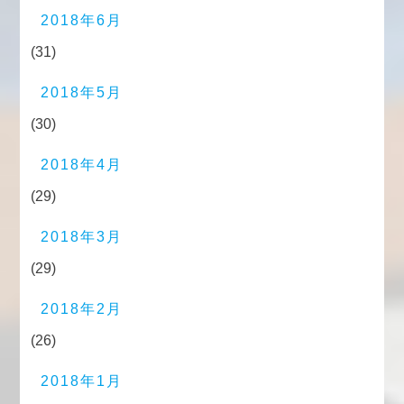
2018年6月
(31)
2018年5月
(30)
2018年4月
(29)
2018年3月
(29)
2018年2月
(26)
2018年1月