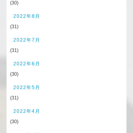
(30)
2022年8月
(31)
2022年7月
(31)
2022年6月
(30)
2022年5月
(31)
2022年4月
(30)