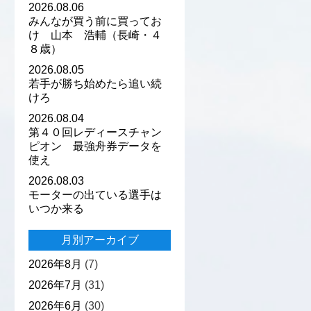
2026.08.06
みんなが買う前に買ってお
け 山本 浩輔（長崎・４
８歳）
2026.08.05
若手が勝ち始めたら追い続
けろ
2026.08.04
第４０回レディースチャン
ピオン 最強舟券データを
使え
2026.08.03
モーターの出ている選手は
いつか来る
月別アーカイブ
2026年8月
(7)
2026年7月
(31)
2026年6月
(30)