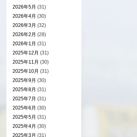
2026年5月
(31)
2026年4月
(30)
2026年3月
(32)
2026年2月
(28)
2026年1月
(31)
2025年12月
(31)
2025年11月
(30)
2025年10月
(31)
2025年9月
(30)
2025年8月
(31)
2025年7月
(31)
2025年6月
(30)
2025年5月
(31)
2025年4月
(30)
2025年3月
(31)