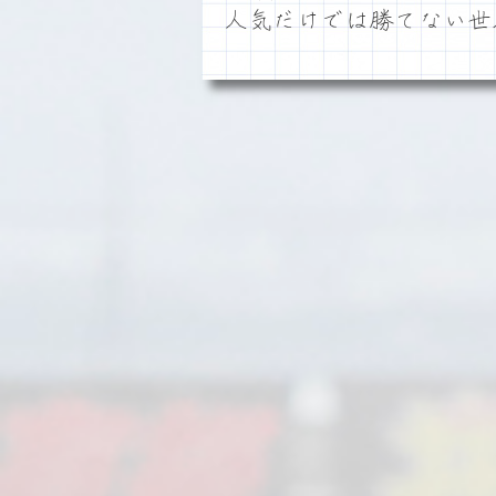
人気だけでは勝てない世