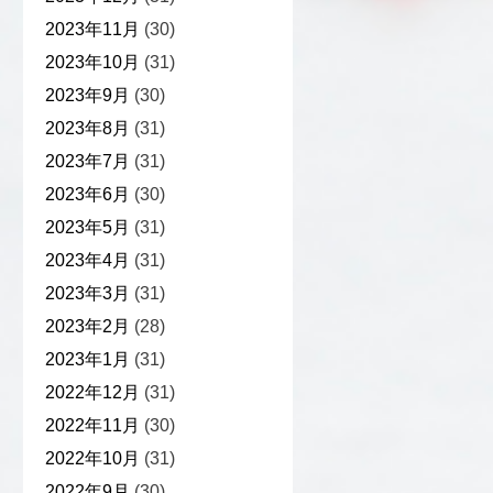
2023年11月
(30)
2023年10月
(31)
2023年9月
(30)
2023年8月
(31)
2023年7月
(31)
2023年6月
(30)
2023年5月
(31)
2023年4月
(31)
2023年3月
(31)
2023年2月
(28)
2023年1月
(31)
2022年12月
(31)
2022年11月
(30)
2022年10月
(31)
2022年9月
(30)