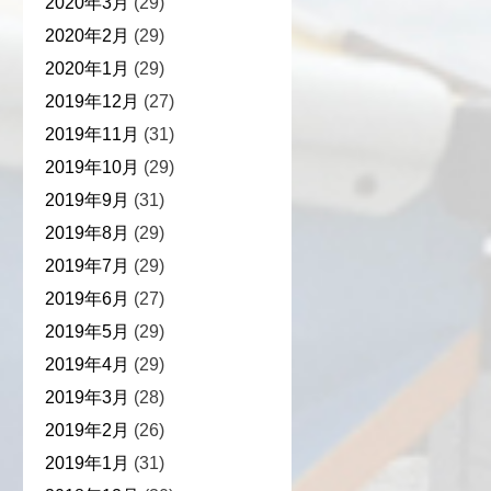
2020年3月
(29)
2020年2月
(29)
2020年1月
(29)
2019年12月
(27)
2019年11月
(31)
2019年10月
(29)
2019年9月
(31)
2019年8月
(29)
2019年7月
(29)
2019年6月
(27)
2019年5月
(29)
2019年4月
(29)
2019年3月
(28)
2019年2月
(26)
2019年1月
(31)