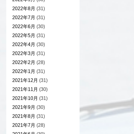
2022年8月
(31)
2022年7月
(31)
2022年6月
(30)
2022年5月
(31)
2022年4月
(30)
2022年3月
(31)
2022年2月
(28)
2022年1月
(31)
2021年12月
(31)
2021年11月
(30)
2021年10月
(31)
2021年9月
(30)
2021年8月
(31)
2021年7月
(28)