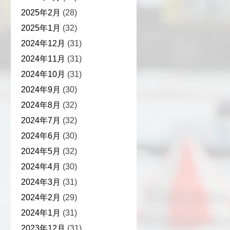
2025年2月
(28)
2025年1月
(32)
2024年12月
(31)
2024年11月
(31)
2024年10月
(31)
2024年9月
(30)
2024年8月
(32)
2024年7月
(32)
2024年6月
(30)
2024年5月
(32)
2024年4月
(30)
2024年3月
(31)
2024年2月
(29)
2024年1月
(31)
2023年12月
(31)