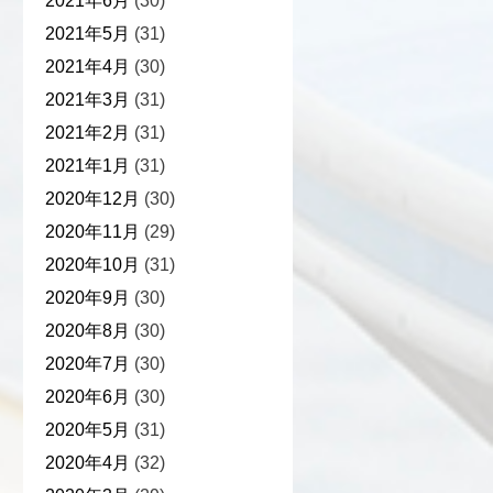
2021年6月
(30)
2021年5月
(31)
2021年4月
(30)
2021年3月
(31)
2021年2月
(31)
2021年1月
(31)
2020年12月
(30)
2020年11月
(29)
2020年10月
(31)
2020年9月
(30)
2020年8月
(30)
2020年7月
(30)
2020年6月
(30)
2020年5月
(31)
2020年4月
(32)